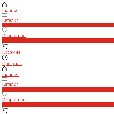
Главная
Каталог
0
Избранное
0
Корзина
Профиль
Главная
Каталог
0
Избранное
0