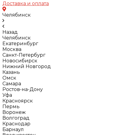
Доставка и оплата
Челябинск
Назад
Челябинск
Екатеринбург
Москва
Санкт-Петербург
Новосибирск
Нижний Новгород
Казань
Омск
Самара
Ростов-на-Дону
Уфа
Красноярск
Пермь
Воронеж
Волгоград
Краснодар
Барнаул