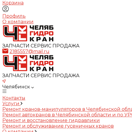
Корзина
Профиль
О компании
ЗАПЧАСТИ СЕРВИС ПРОДАЖА
2185557@mail.ru
ЗАПЧАСТИ СЕРВИС ПРОДАЖА
Челябинск
Контакты
Услуги
Ремонт кранов-манипуляторов в Челябинской обл
Ремонт автокранов в Челябинской области и по У
Ремонт и восстановление гидравлики
Ремонт и обслуживание гусеничных кранов
О компании