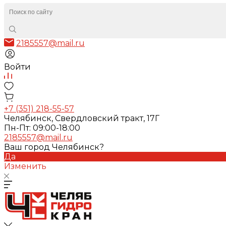
2185557@mail.ru
Войти
+7 (351) 218-55-57
Челябинск, Свердловский тракт, 17Г
Пн-Пт: 09:00-18:00
2185557@mail.ru
Ваш город Челябинск?
Да
Изменить