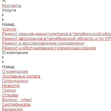
Контакты
Услуги
Назад
Услуги
Ремонт кранов-манипуляторов в Челябинской обл
Ремонт автокранов в Челябинской области и по У
Ремонт и восстановление гидравлики
Ремонт и обслуживание гусеничных кранов
О компании
Назад
О компании
Доставка и оплата
Сотрудники
Новости
Статьи
Отзывы
Вопрос - ответ
Сертификаты
Вакансии