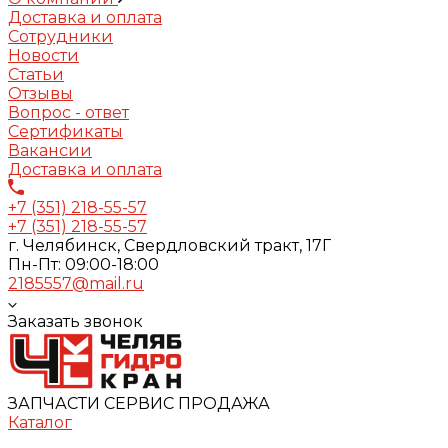
Доставка и оплата
Сотрудники
Новости
Статьи
Отзывы
Вопрос - ответ
Сертификаты
Вакансии
Доставка и оплата
+7 (351) 218-55-57
+7 (351) 218-55-57
г. Челябинск, Свердловский тракт, 17Г
Пн-Пт: 09:00-18:00
2185557@mail.ru
Заказать звонок
ЗАПЧАСТИ СЕРВИС ПРОДАЖА
Каталог