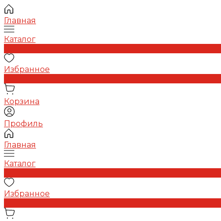
Главная
Каталог
0
Избранное
0
Корзина
Профиль
Главная
Каталог
0
Избранное
0