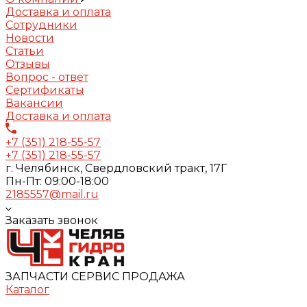
Доставка и оплата
Сотрудники
Новости
Статьи
Отзывы
Вопрос - ответ
Сертификаты
Вакансии
Доставка и оплата
+7 (351) 218-55-57
+7 (351) 218-55-57
г. Челябинск, Свердловский тракт, 17Г
Пн-Пт: 09:00-18:00
2185557@mail.ru
Заказать звонок
ЗАПЧАСТИ СЕРВИС ПРОДАЖА
Каталог