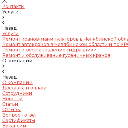
Контакты
Услуги
Назад
Услуги
Ремонт кранов-манипуляторов в Челябинской обл
Ремонт автокранов в Челябинской области и по У
Ремонт и восстановление гидравлики
Ремонт и обслуживание гусеничных кранов
О компании
Назад
О компании
Доставка и оплата
Сотрудники
Новости
Статьи
Отзывы
Вопрос - ответ
Сертификаты
Вакансии