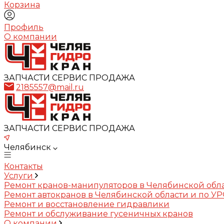
Корзина
Профиль
О компании
ЗАПЧАСТИ СЕРВИС ПРОДАЖА
2185557@mail.ru
ЗАПЧАСТИ СЕРВИС ПРОДАЖА
Челябинск
Контакты
Услуги
Ремонт кранов-манипуляторов в Челябинской обл
Ремонт автокранов в Челябинской области и по У
Ремонт и восстановление гидравлики
Ремонт и обслуживание гусеничных кранов
О компании