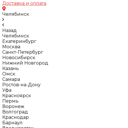
Доставка и оплата
Челябинск
Назад
Челябинск
Екатеринбург
Москва
Санкт-Петербург
Новосибирск
Нижний Новгород
Казань
Омск
Самара
Ростов-на-Дону
Уфа
Красноярск
Пермь
Воронеж
Волгоград
Краснодар
Барнаул