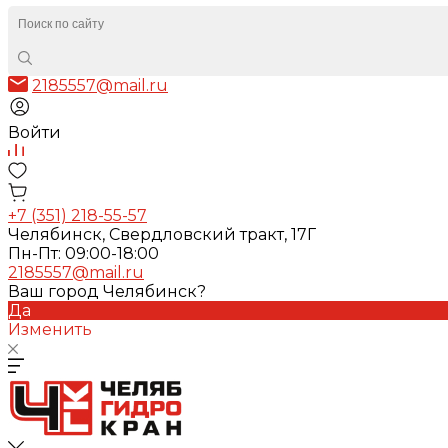
2185557@mail.ru
Войти
+7 (351) 218-55-57
Челябинск, Свердловский тракт, 17Г
Пн-Пт: 09:00-18:00
2185557@mail.ru
Ваш город Челябинск?
Да
Изменить