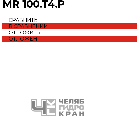
MR 100.T4.P
СРАВНИТЬ
В СРАВНЕНИИ
ОТЛОЖИТЬ
ОТЛОЖЕН