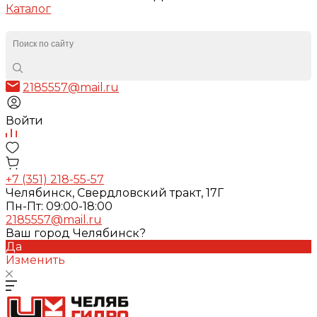
Каталог
2185557@mail.ru
Войти
+7 (351) 218-55-57
Челябинск, Свердловский тракт, 17Г
Пн-Пт: 09:00-18:00
2185557@mail.ru
Ваш город Челябинск?
Да
Изменить