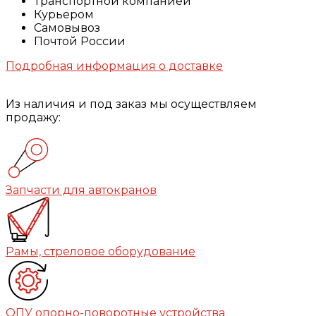
Транспортной компанией
Курьером
Самовывоз
Почтой России
Подробная информация о доставке
Из наличия и под заказ мы осуществляем
продажу:
Запчасти для автокранов
Рамы, стреловое оборудование
ОПУ опорно-поворотные устройства