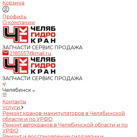
Корзина
Профиль
О компании
ЗАПЧАСТИ СЕРВИС ПРОДАЖА
2185557@mail.ru
ЗАПЧАСТИ СЕРВИС ПРОДАЖА
Челябинск
Контакты
Услуги
Ремонт кранов-манипуляторов в Челябинской
области и по УРФО
Ремонт автокранов в Челябинской области и по
УРФО
Ремонт и восстановление гидравлики