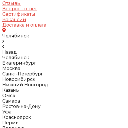
Отзывы
Вопрос - ответ
Сертификаты
Вакансии
Доставка и оплата
Челябинск
Назад
Челябинск
Екатеринбург
Москва
Санкт-Петербург
Новосибирск
Нижний Новгород
Казань
Омск
Самара
Ростов-на-Дону
Уфа
Красноярск
Пермь