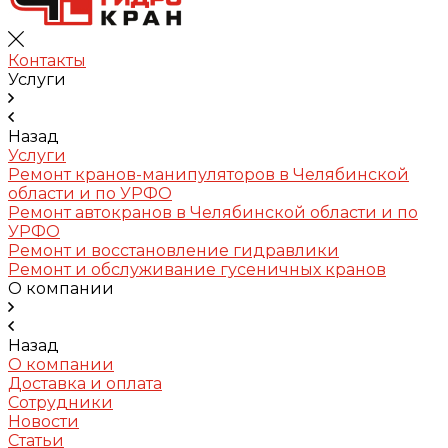
Контакты
Услуги
Назад
Услуги
Ремонт кранов-манипуляторов в Челябинской
области и по УРФО
Ремонт автокранов в Челябинской области и по
УРФО
Ремонт и восстановление гидравлики
Ремонт и обслуживание гусеничных кранов
О компании
Назад
О компании
Доставка и оплата
Сотрудники
Новости
Статьи