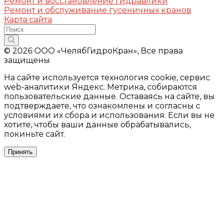
Ремонт и восстановление гидравлики
Ремонт и обслуживание гусеничных кранов
Карта сайта
© 2026 ООО «ЧелябГидроКран», Все права
защищены
На сайте используется технология cookie, сервис
web-аналитики Яндекс. Метрика, собираются
пользовательские данные. Оставаясь на сайте, вы
подтверждаете, что ознакомлены и согласны с
условиями их сбора и использования. Если вы не
хотите, чтобы ваши данные обрабатывались,
покиньте сайт.
Принять