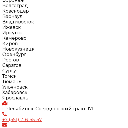
Воронеж
Волгоград
Краснодар
Барнаул
Владивосток
Ижевск
Иркутск
Кемерово
Киров
Новокузнецк
Оренбург
Ростов
Саратов
Сургут
Томск
Тюмень
Ульяновск
Хабаровск
Ярославль
г. Челябинск, Свердловский тракт, 17Г
+7 (351) 218-55-57