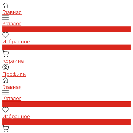
Главная
Каталог
0
Избранное
0
Корзина
Профиль
Главная
Каталог
0
Избранное
0