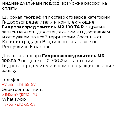
индивидуальный подход, возможна рассрочка
оплаты.
Широкая география поставок товаров категории
Гидрораспределители и комплектующие.
Гидрораспределитель MR 100.T4.P
и другие
запасные части для спецтехники мы доставляем
и отгружаем по всей территории России – от
Калининграда до Владивостока, а также по
Республике Казахстан.
Для заказа товара
Гидрораспределитель MR
100.T4.P
по цене от 10 700 ₽ из категории
Гидрораспределители и комплектующие оставьте
заявку
Телефон:
+7-351-218-55-57
Электронная почта:
2185557@mail.ru
What's App:
+7-351-218-55-57