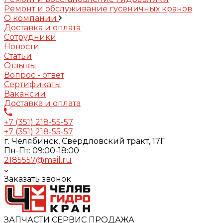
Ремонт и обслуживание гусеничных кранов
О компании
Доставка и оплата
Сотрудники
Новости
Статьи
Отзывы
Вопрос - ответ
Сертификаты
Вакансии
Доставка и оплата
+7 (351) 218-55-57
+7 (351) 218-55-57
г. Челябинск, Свердловский тракт, 17Г
Пн-Пт: 09:00-18:00
2185557@mail.ru
Заказать звонок
ЗАПЧАСТИ СЕРВИС ПРОДАЖА