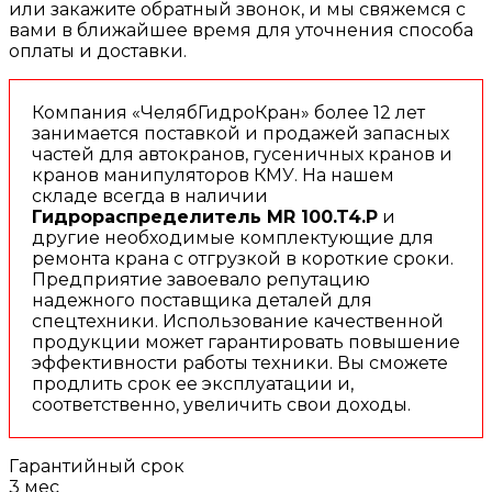
или закажите обратный звонок, и мы свяжемся с
вами в ближайшее время для уточнения способа
оплаты и доставки.
Компания «ЧелябГидроКран» более 12 лет
занимается поставкой и продажей запасных
частей для автокранов, гусеничных кранов и
кранов манипуляторов КМУ. На нашем
складе всегда в наличии
Гидрораспределитель MR 100.T4.P
и
другие необходимые комплектующие для
ремонта крана с отгрузкой в короткие сроки.
Предприятие завоевало репутацию
надежного поставщика деталей для
спецтехники. Использование качественной
продукции может гарантировать повышение
эффективности работы техники. Вы сможете
продлить срок ее эксплуатации и,
соответственно, увеличить свои доходы.
Гарантийный срок
3 мес