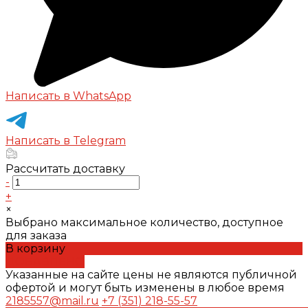
Написать в WhatsApp
Написать в Telegram
Рассчитать доставку
-
+
×
Выбрано максимальное количество, доступное
для заказа
В корзину
ДОБАВЛЕНО
Указанные на сайте цены не являются публичной
офертой и могут быть изменены в любое время
2185557@mail.ru
+7 (351) 218-55-57