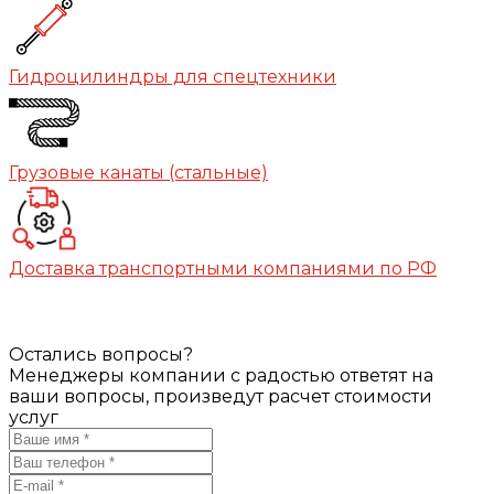
Гидроцилиндры для спецтехники
Грузовые канаты (стальные)
Доставка транспортными компаниями по РФ
Остались вопросы?
Менеджеры компании с радостью ответят на
ваши вопросы, произведут расчет стоимости
услуг