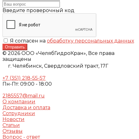
Введите проверочный код
Я согласен на
обработку персональных данных
Отправить
© 2026 ООО «ЧелябГидроКран», Все права
защищены
г. Челябинск,
Свердловский тракт, 17Г
+7 (351) 218-55-57
Пн-Пт: 09:00 - 18:00
2185557@mail.ru
О компании
Доставка и оплата
Сотрудники
Новости
Статьи
Отзывы
Вопрос - ответ