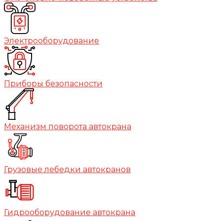
Электрооборудование
Приборы безопасности
Механизм поворота автокрана
Грузовые лебедки автокранов
Гидрооборудование автокрана