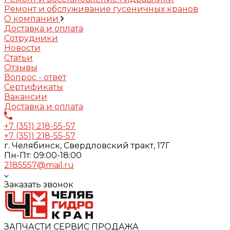
Ремонт и обслуживание гусеничных кранов
О компании
Доставка и оплата
Сотрудники
Новости
Статьи
Отзывы
Вопрос - ответ
Сертификаты
Вакансии
Доставка и оплата
+7 (351) 218-55-57
+7 (351) 218-55-57
г. Челябинск, Свердловский тракт, 17Г
Пн-Пт: 09:00-18:00
2185557@mail.ru
Заказать звонок
ЗАПЧАСТИ СЕРВИС ПРОДАЖА