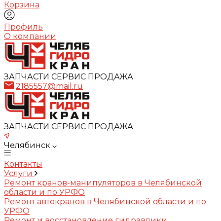
Корзина
Профиль
О компании
ЗАПЧАСТИ СЕРВИС ПРОДАЖА
2185557@mail.ru
ЗАПЧАСТИ СЕРВИС ПРОДАЖА
Челябинск
Контакты
Услуги
Ремонт кранов-манипуляторов в Челябинской
области и по УРФО
Ремонт автокранов в Челябинской области и по
УРФО
Ремонт и восстановление гидравлики