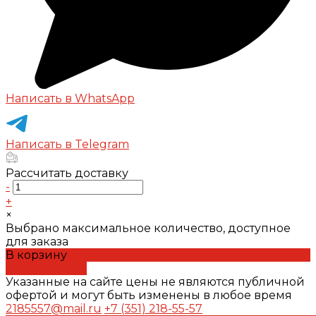
Написать в WhatsApp
Написать в Telegram
Рассчитать доставку
-
+
×
Выбрано максимальное количество, доступное
для заказа
В корзину
ДОБАВЛЕНО
Указанные на сайте цены не являются публичной
офертой и могут быть изменены в любое время
2185557@mail.ru
+7 (351) 218-55-57