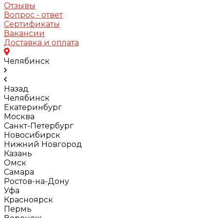
Отзывы
Вопрос - ответ
Сертификаты
Вакансии
Доставка и оплата
Челябинск
Назад
Челябинск
Екатеринбург
Москва
Санкт-Петербург
Новосибирск
Нижний Новгород
Казань
Омск
Самара
Ростов-на-Дону
Уфа
Красноярск
Пермь