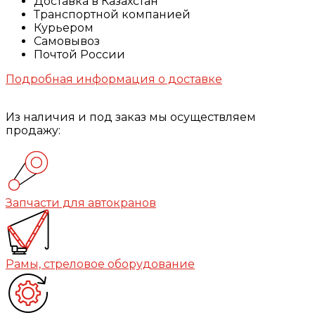
Доставка в Казахстан
Транспортной компанией
Курьером
Самовывоз
Почтой России
Подробная информация о доставке
Из наличия и под заказ мы осуществляем
продажу:
Запчасти для автокранов
Рамы, стреловое оборудование