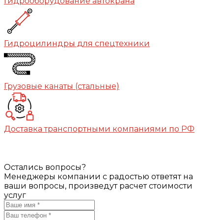
Гидрооборудование автокрана
Гидроцилиндры для спецтехники
Грузовые канаты (стальные)
Доставка транспортными компаниями по РФ
Остались вопросы?
Менеджеры компании с радостью ответят на
ваши вопросы, произведут расчет стоимости
услуг