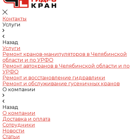
Контакты
Услуги
Назад
Услуги
Ремонт кранов-манипуляторов в Челябинской
области и по УРФО
Ремонт автокранов в Челябинской области и по
УРФО
Ремонт и восстановление гидравлики
Ремонт и обслуживание гусеничных кранов
О компании
Назад
О компании
Доставка и оплата
Сотрудники
Новости
Статьи