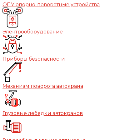
ОПУ опорно-поворотные устройства
Электрооборудование
Приборы безопасности
Механизм поворота автокрана
Грузовые лебедки автокранов