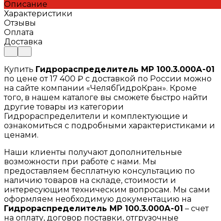
Описание
Характеристики
Отзывы
Оплата
Доставка
Купить
Гидрораспределитель МР 100.3.000А-01
по цене от 17 400 ₽ с доставкой по России можно
на сайте компании «ЧелябГидроКран». Кроме
того, в нашем каталоге вы сможете быстро найти
другие товары из категории
Гидрораспределители и комплектующие и
ознакомиться с подробными характеристиками и
ценами.
Наши клиенты получают дополнительные
возможности при работе с нами. Мы
предоставляем бесплатную консультацию по
наличию товаров на складе, стоимости и
интересующим техническим вопросам. Мы сами
оформляем необходимую документацию на
Гидрораспределитель МР 100.3.000А-01
– счет
на оплату, договор поставки, отгрузочные