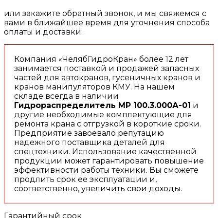
или закажите обратный звонок, и мы свяжемся с
вами в ближайшее время для уточнения способа
оплаты и доставки.
Компания «ЧелябГидроКран» более 12 лет
занимается поставкой и продажей запасных
частей для автокранов, гусеничных кранов и
кранов манипуляторов КМУ. На нашем
складе всегда в наличии
Гидрораспределитель МР 100.3.000А-01
и
другие необходимые комплектующие для
ремонта крана с отгрузкой в короткие сроки.
Предприятие завоевало репутацию
надежного поставщика деталей для
спецтехники. Использование качественной
продукции может гарантировать повышение
эффективности работы техники. Вы сможете
продлить срок ее эксплуатации и,
соответственно, увеличить свои доходы.
Гарантийный срок