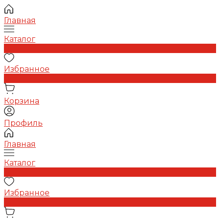
Главная
Каталог
0
Избранное
0
Корзина
Профиль
Главная
Каталог
0
Избранное
0