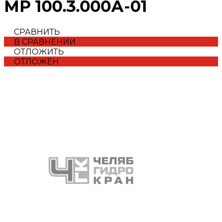
МР 100.3.000А-01
СРАВНИТЬ
В СРАВНЕНИИ
ОТЛОЖИТЬ
ОТЛОЖЕН