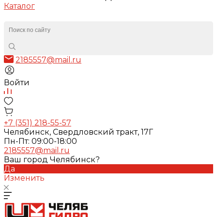
Каталог
2185557@mail.ru
Войти
+7 (351) 218-55-57
Челябинск, Свердловский тракт, 17Г
Пн-Пт: 09:00-18:00
2185557@mail.ru
Ваш город Челябинск?
Да
Изменить