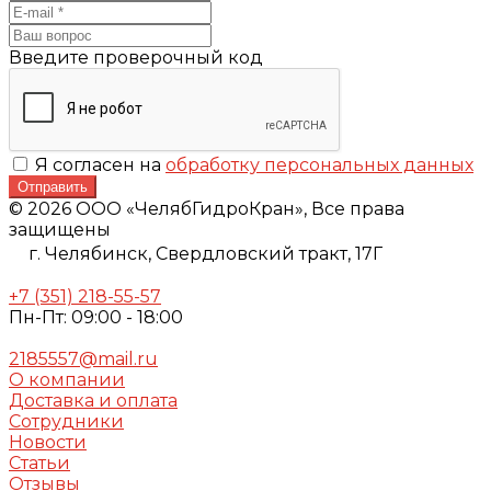
Введите проверочный код
Я согласен на
обработку персональных данных
Отправить
© 2026 ООО «ЧелябГидроКран», Все права
защищены
г. Челябинск,
Свердловский тракт, 17Г
+7 (351) 218-55-57
Пн-Пт: 09:00 - 18:00
2185557@mail.ru
О компании
Доставка и оплата
Сотрудники
Новости
Статьи
Отзывы