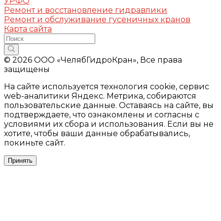
УРФО
Ремонт и восстановление гидравлики
Ремонт и обслуживание гусеничных кранов
Карта сайта
© 2026 ООО «ЧелябГидроКран», Все права
защищены
На сайте используется технология cookie, сервис
web-аналитики Яндекс. Метрика, собираются
пользовательские данные. Оставаясь на сайте, вы
подтверждаете, что ознакомлены и согласны с
условиями их сбора и использования. Если вы не
хотите, чтобы ваши данные обрабатывались,
покиньте сайт.
Принять