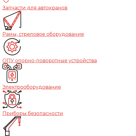
Запчасти для автокранов
Рамы, стреловое оборудование
ОПУ опорно-поворотные устройства
Электрооборудование
Приборы безопасности