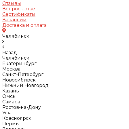
Отзывы
Вопрос - ответ
Сертификаты
Вакансии
Доставка и оплата
Челябинск
Назад
Челябинск
Екатеринбург
Москва
Санкт-Петербург
Новосибирск
Нижний Новгород
Казань
Омск
Самара
Ростов-на-Дону
Уфа
Красноярск
Пермь