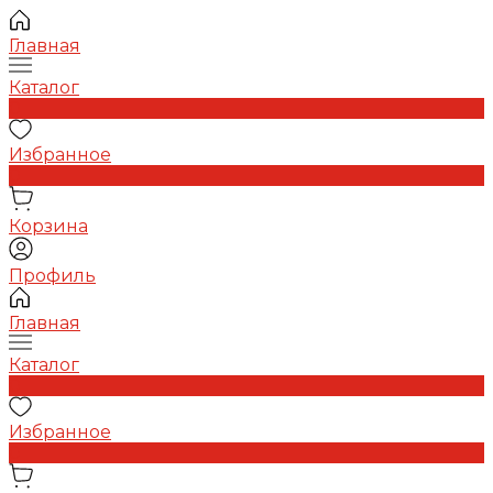
Главная
Каталог
0
Избранное
0
Корзина
Профиль
Главная
Каталог
0
Избранное
0