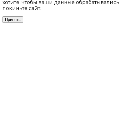
хотите, чтобы ваши данные обрабатывались,
покиньте сайт.
Принять