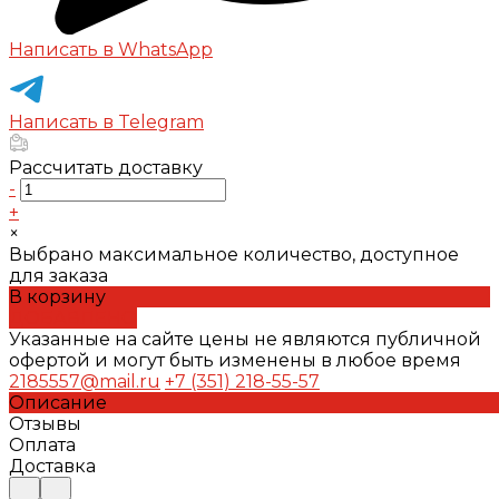
Написать в WhatsApp
Написать в Telegram
Рассчитать доставку
-
+
×
Выбрано максимальное количество, доступное
для заказа
В корзину
ДОБАВЛЕНО
Указанные на сайте цены не являются публичной
офертой и могут быть изменены в любое время
2185557@mail.ru
+7 (351) 218-55-57
Описание
Отзывы
Оплата
Доставка