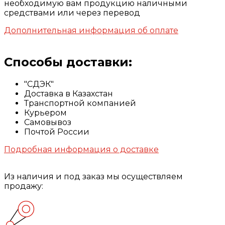
необходимую вам продукцию наличными
средствами или через перевод
Дополнительная информация об оплате
Способы доставки:
"СДЭК"
Доставка в Казахстан
Транспортной компанией
Курьером
Самовывоз
Почтой России
Подробная информация о доставке
Из наличия и под заказ мы осуществляем
продажу: