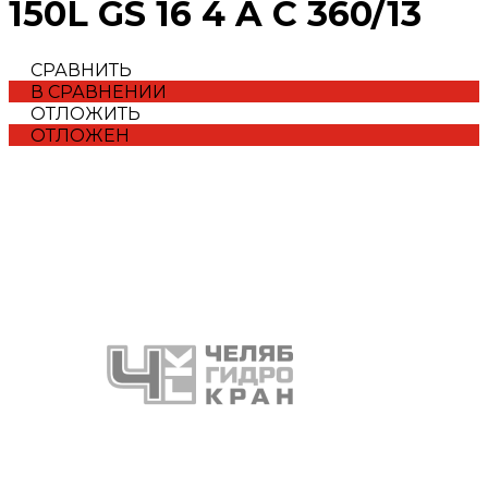
150L GS 16 4 A C 360/13
СРАВНИТЬ
В СРАВНЕНИИ
ОТЛОЖИТЬ
ОТЛОЖЕН