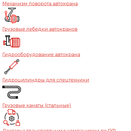
Механизм поворота автокрана
Грузовые лебедки автокранов
Гидрооборудование автокрана
Гидроцилиндры для спецтехники
Грузовые канаты (стальные)
Доставка транспортными компаниями по РФ