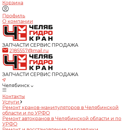
Корзина
Профиль
О компании
ЗАПЧАСТИ СЕРВИС ПРОДАЖА
2185557@mail.ru
ЗАПЧАСТИ СЕРВИС ПРОДАЖА
Челябинск
Контакты
Услуги
Ремонт кранов-манипуляторов в Челябинской
области и по УРФО
Ремонт автокранов в Челябинской области и по
УРФО
Ремонт и восстановление гидравлики