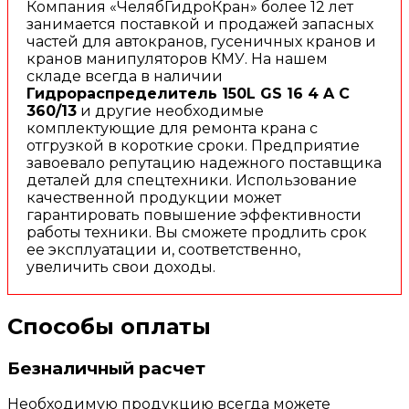
Компания «ЧелябГидроКран» более 12 лет
занимается поставкой и продажей запасных
частей для автокранов, гусеничных кранов и
кранов манипуляторов КМУ. На нашем
складе всегда в наличии
Гидрораспределитель 150L GS 16 4 A C
360/13
и другие необходимые
комплектующие для ремонта крана с
отгрузкой в короткие сроки. Предприятие
завоевало репутацию надежного поставщика
деталей для спецтехники. Использование
качественной продукции может
гарантировать повышение эффективности
работы техники. Вы сможете продлить срок
ее эксплуатации и, соответственно,
увеличить свои доходы.
Способы оплаты
Безналичный расчет
Необходимую продукцию всегда можете