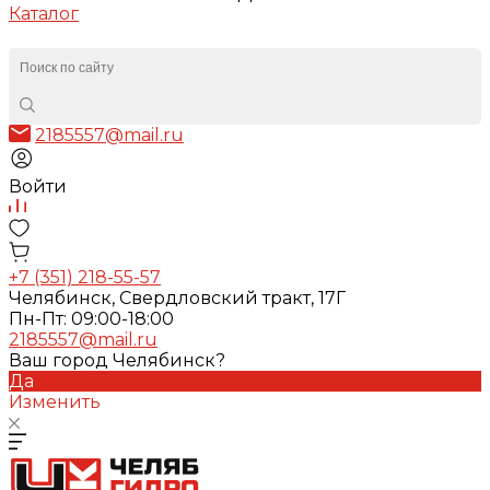
Каталог
2185557@mail.ru
Войти
+7 (351) 218-55-57
Челябинск, Свердловский тракт, 17Г
Пн-Пт: 09:00-18:00
2185557@mail.ru
Ваш город Челябинск?
Да
Изменить