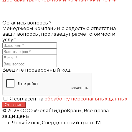
Остались вопросы?
Менеджеры компании с радостью ответят на
ваши вопросы, произведут расчет стоимости
услуг
Введите проверочный код
Я согласен на
обработку персональных данных
Отправить
© 2026 ООО «ЧелябГидроКран», Все права
защищены
г. Челябинск,
Свердловский тракт, 17Г