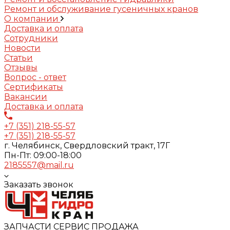
Ремонт и обслуживание гусеничных кранов
О компании
Доставка и оплата
Сотрудники
Новости
Статьи
Отзывы
Вопрос - ответ
Сертификаты
Вакансии
Доставка и оплата
+7 (351) 218-55-57
+7 (351) 218-55-57
г. Челябинск, Свердловский тракт, 17Г
Пн-Пт: 09:00-18:00
2185557@mail.ru
Заказать звонок
ЗАПЧАСТИ СЕРВИС ПРОДАЖА