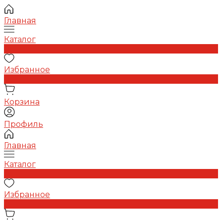
Главная
Каталог
0
Избранное
0
Корзина
Профиль
Главная
Каталог
0
Избранное
0