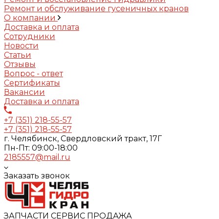
Ремонт и обслуживание гусеничных кранов
О компании
Доставка и оплата
Сотрудники
Новости
Статьи
Отзывы
Вопрос - ответ
Сертификаты
Вакансии
Доставка и оплата
+7 (351) 218-55-57
+7 (351) 218-55-57
г. Челябинск, Свердловский тракт, 17Г
Пн-Пт: 09:00-18:00
2185557@mail.ru
Заказать звонок
ЗАПЧАСТИ СЕРВИС ПРОДАЖА