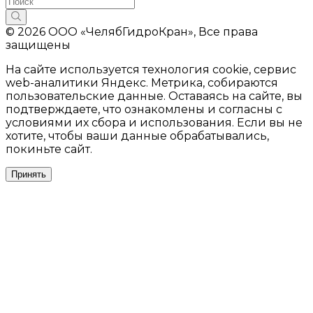
© 2026 ООО «ЧелябГидроКран», Все права
защищены
На сайте используется технология cookie, сервис
web-аналитики Яндекс. Метрика, собираются
пользовательские данные. Оставаясь на сайте, вы
подтверждаете, что ознакомлены и согласны с
условиями их сбора и использования. Если вы не
хотите, чтобы ваши данные обрабатывались,
покиньте сайт.
Принять