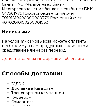
банка ПАО «Челябинвестбанк»
Месторасположение банка г. Челябинск БИК
047501779 Корреспондентский счет
30101810400000000779 Расчетный счет
40702810190230001933
Наличными
На условиях самовывоза можете оплатить
необходимую вам продукцию наличными
средствами или через перевод
Дополнительная информация об оплате
Способы доставки:
"СДЭК"
Доставка в Казахстан
Транспортной компанией
Курьером
Самовывоз