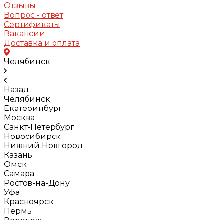
Отзывы
Вопрос - ответ
Сертификаты
Вакансии
Доставка и оплата
Челябинск
Назад
Челябинск
Екатеринбург
Москва
Санкт-Петербург
Новосибирск
Нижний Новгород
Казань
Омск
Самара
Ростов-на-Дону
Уфа
Красноярск
Пермь