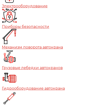
Электрооборудование
Приборы безопасности
Механизм поворота автокрана
Грузовые лебедки автокранов
Гидрооборудование автокрана