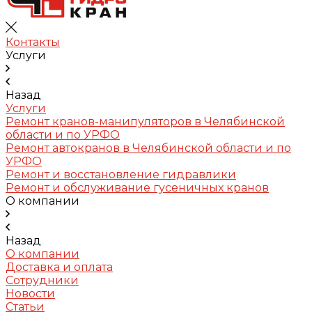
Контакты
Услуги
Назад
Услуги
Ремонт кранов-манипуляторов в Челябинской
области и по УРФО
Ремонт автокранов в Челябинской области и по
УРФО
Ремонт и восстановление гидравлики
Ремонт и обслуживание гусеничных кранов
О компании
Назад
О компании
Доставка и оплата
Сотрудники
Новости
Статьи