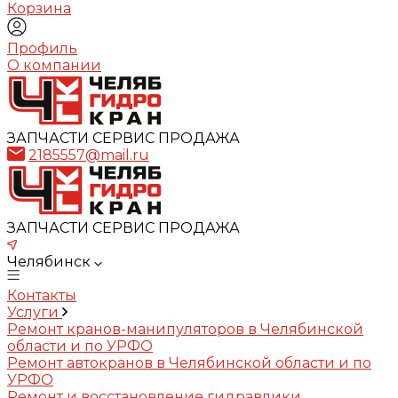
Корзина
Профиль
О компании
ЗАПЧАСТИ СЕРВИС ПРОДАЖА
2185557@mail.ru
ЗАПЧАСТИ СЕРВИС ПРОДАЖА
Челябинск
Контакты
Услуги
Ремонт кранов-манипуляторов в Челябинской
области и по УРФО
Ремонт автокранов в Челябинской области и по
УРФО
Ремонт и восстановление гидравлики