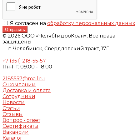
Я согласен на
обработку персональных данных
Отправить
© 2026 ООО «ЧелябГидроКран», Все права
защищены
г. Челябинск,
Свердловский тракт, 17Г
+7 (351) 218-55-57
Пн-Пт: 09:00 - 18:00
2185557@mail.ru
О компании
Доставка и оплата
Сотрудники
Новости
Статьи
Отзывы
Вопрос - ответ
Сертификаты
Вакансии
Каталог