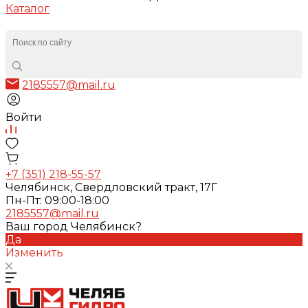
Каталог
2185557@mail.ru
Войти
+7 (351) 218-55-57
Челябинск, Свердловский тракт, 17Г
Пн-Пт: 09:00-18:00
2185557@mail.ru
Ваш город Челябинск?
Да
Изменить