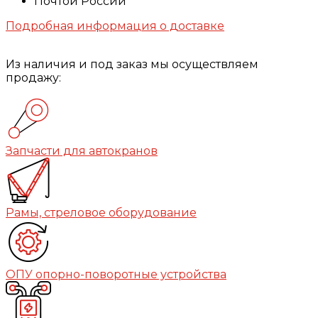
Почтой России
Подробная информация о доставке
Из наличия и под заказ мы осуществляем
продажу:
Запчасти для автокранов
Рамы, стреловое оборудование
ОПУ опорно-поворотные устройства