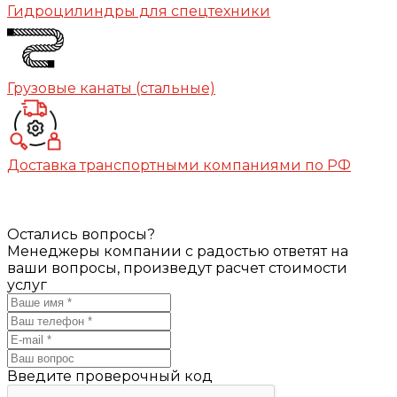
Гидроцилиндры для спецтехники
Грузовые канаты (стальные)
Доставка транспортными компаниями по РФ
Остались вопросы?
Менеджеры компании с радостью ответят на
ваши вопросы, произведут расчет стоимости
услуг
Введите проверочный код