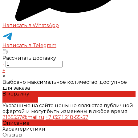
Написать в WhatsApp
Написать в Telegram
Рассчитать доставку
-
+
×
Выбрано максимальное количество, доступное
для заказа
В корзину
ДОБАВЛЕНО
Указанные на сайте цены не являются публичной
офертой и могут быть изменены в любое время
2185557@mail.ru
+7 (351) 218-55-57
Описание
Характеристики
Отзывы