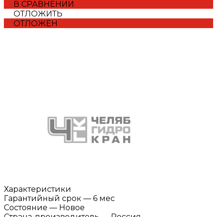
В СРАВНЕНИИ
ОТЛОЖИТЬ
ОТЛОЖЕН
Характеристики
Гарантийный срок
—
6 мес
Состояние
—
Новое
Страна-производитель
—
Россия