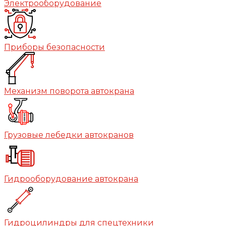
Электрооборудование
Приборы безопасности
Механизм поворота автокрана
Грузовые лебедки автокранов
Гидрооборудование автокрана
Гидроцилиндры для спецтехники