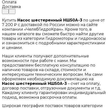
Оплата
Доставка
Купить
Насос шестеренный НШ50А-3
по цене от
7 200 ₽ с доставкой по России можно на сайте
компании «ЧелябГидроКран». Кроме того, в
нашем каталоге вы сможете быстро найти другие
товары из категории Гидромоторы и гидронасосы
и ознакомиться с подробными характеристиками
и ценами.
Наши клиенты получают дополнительные
возможности при работе с нами. Мы
предоставляем бесплатную консультацию по
наличию товаров на складе, стоимости и
интересующим техническим вопросам. Мы сами
оформляем необходимую документацию на
Насос шестеренный НШ50А-3
– счет на оплату,
договор поставки, отгрузочные документы и т.д.
Каждому клиенту гарантирован индивидуальный
подход, возможна рассрочка оплаты.
Широкая география поставок товаров категории