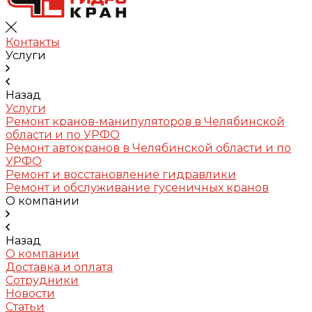
Контакты
Услуги
Назад
Услуги
Ремонт кранов-манипуляторов в Челябинской
области и по УРФО
Ремонт автокранов в Челябинской области и по
УРФО
Ремонт и восстановление гидравлики
Ремонт и обслуживание гусеничных кранов
О компании
Назад
О компании
Доставка и оплата
Сотрудники
Новости
Статьи