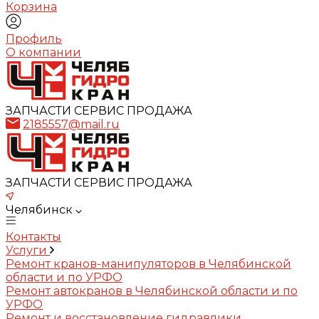
Корзина
Профиль
О компании
ЗАПЧАСТИ СЕРВИС ПРОДАЖА
2185557@mail.ru
ЗАПЧАСТИ СЕРВИС ПРОДАЖА
Челябинск
Контакты
Услуги
Ремонт кранов-манипуляторов в Челябинской
области и по УРФО
Ремонт автокранов в Челябинской области и по
УРФО
Ремонт и восстановление гидравлики