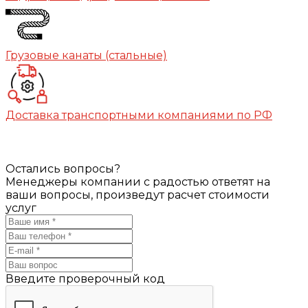
Грузовые канаты (стальные)
Доставка транспортными компаниями по РФ
Остались вопросы?
Менеджеры компании с радостью ответят на
ваши вопросы, произведут расчет стоимости
услуг
Введите проверочный код