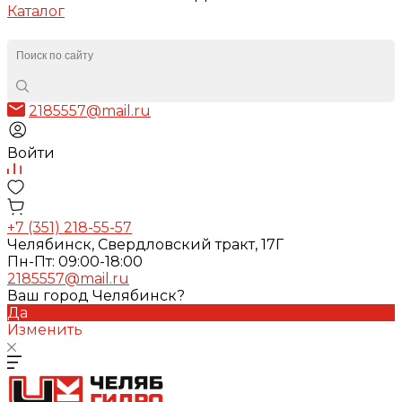
Каталог
2185557@mail.ru
Войти
+7 (351) 218-55-57
Челябинск, Свердловский тракт, 17Г
Пн-Пт: 09:00-18:00
2185557@mail.ru
Ваш город Челябинск?
Да
Изменить