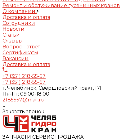
Ремонт и обслуживание гусеничных кранов
О компании
Доставка и оплата
Сотрудники
Новости
Статьи
Отзывы
Вопрос - ответ
Сертификаты
Вакансии
Доставка и оплата
+7 (351) 218-55-57
+7 (351) 218-55-57
г. Челябинск, Свердловский тракт, 17Г
Пн-Пт: 09:00-18:00
2185557@mail.ru
Заказать звонок
ЗАПЧАСТИ СЕРВИС ПРОДАЖА