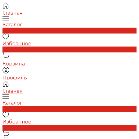
Главная
Каталог
0
Избранное
0
Корзина
Профиль
Главная
Каталог
0
Избранное
0