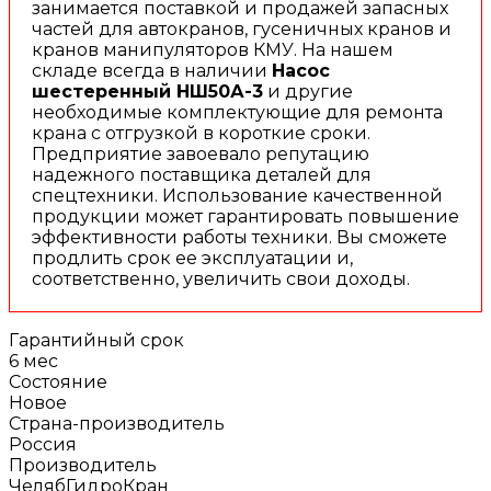
занимается поставкой и продажей запасных
частей для автокранов, гусеничных кранов и
кранов манипуляторов КМУ. На нашем
складе всегда в наличии
Насос
шестеренный НШ50А-3
и другие
необходимые комплектующие для ремонта
крана с отгрузкой в короткие сроки.
Предприятие завоевало репутацию
надежного поставщика деталей для
спецтехники. Использование качественной
продукции может гарантировать повышение
эффективности работы техники. Вы сможете
продлить срок ее эксплуатации и,
соответственно, увеличить свои доходы.
Гарантийный срок
6 мес
Состояние
Новое
Страна-производитель
Россия
Производитель
ЧелябГидроКран