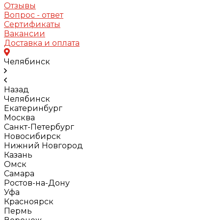
Отзывы
Вопрос - ответ
Сертификаты
Вакансии
Доставка и оплата
Челябинск
Назад
Челябинск
Екатеринбург
Москва
Санкт-Петербург
Новосибирск
Нижний Новгород
Казань
Омск
Самара
Ростов-на-Дону
Уфа
Красноярск
Пермь