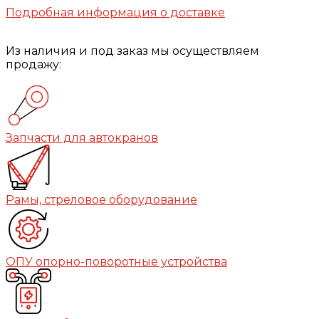
Подробная информация о доставке
Из наличия и под заказ мы осуществляем
продажу:
Запчасти для автокранов
Рамы, стреловое оборудование
ОПУ опорно-поворотные устройства