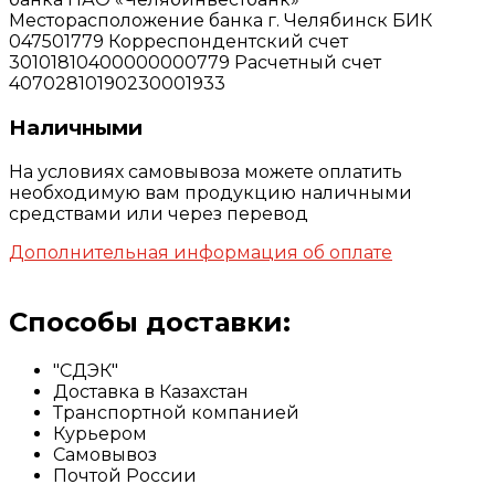
Месторасположение банка г. Челябинск БИК
047501779 Корреспондентский счет
30101810400000000779 Расчетный счет
40702810190230001933
Наличными
На условиях самовывоза можете оплатить
необходимую вам продукцию наличными
средствами или через перевод
Дополнительная информация об оплате
Способы доставки:
"СДЭК"
Доставка в Казахстан
Транспортной компанией
Курьером
Самовывоз
Почтой России