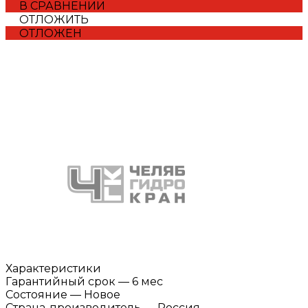
В СРАВНЕНИИ
ОТЛОЖИТЬ
ОТЛОЖЕН
Характеристики
Гарантийный срок
—
6 мес
Состояние
—
Новое
Страна-производитель
—
Россия