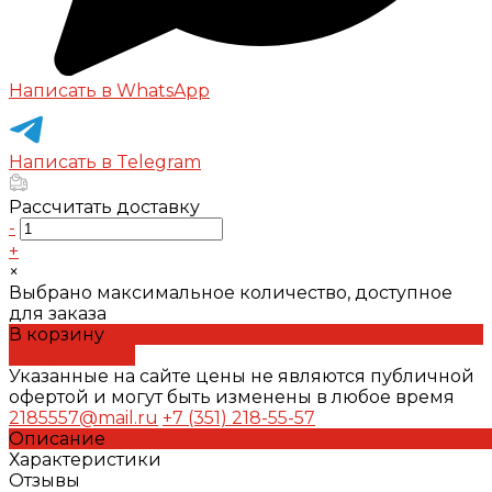
Написать в WhatsApp
Написать в Telegram
Рассчитать доставку
-
+
×
Выбрано максимальное количество, доступное
для заказа
В корзину
ДОБАВЛЕНО
Указанные на сайте цены не являются публичной
офертой и могут быть изменены в любое время
2185557@mail.ru
+7 (351) 218-55-57
Описание
Характеристики
Отзывы