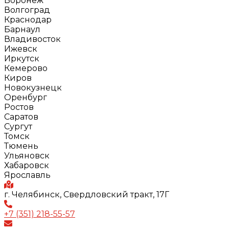
Воронеж
Волгоград
Краснодар
Барнаул
Владивосток
Ижевск
Иркутск
Кемерово
Киров
Новокузнецк
Оренбург
Ростов
Саратов
Сургут
Томск
Тюмень
Ульяновск
Хабаровск
Ярославль
г. Челябинск, Свердловский тракт, 17Г
+7 (351) 218-55-57