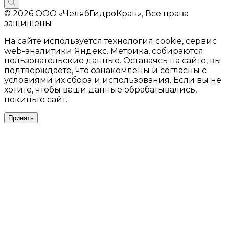
© 2026 ООО «ЧелябГидроКран», Все права
защищены
На сайте используется технология cookie, сервис
web-аналитики Яндекс. Метрика, собираются
пользовательские данные. Оставаясь на сайте, вы
подтверждаете, что ознакомлены и согласны с
условиями их сбора и использования. Если вы не
хотите, чтобы ваши данные обрабатывались,
покиньте сайт.
Принять