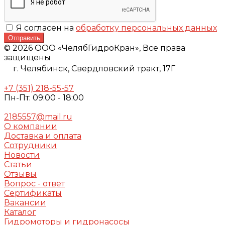
Я согласен на
обработку персональных данных
Отправить
© 2026 ООО «ЧелябГидроКран», Все права
защищены
г. Челябинск,
Свердловский тракт, 17Г
+7 (351) 218-55-57
Пн-Пт: 09:00 - 18:00
2185557@mail.ru
О компании
Доставка и оплата
Сотрудники
Новости
Статьи
Отзывы
Вопрос - ответ
Сертификаты
Вакансии
Каталог
Гидромоторы и гидронасосы