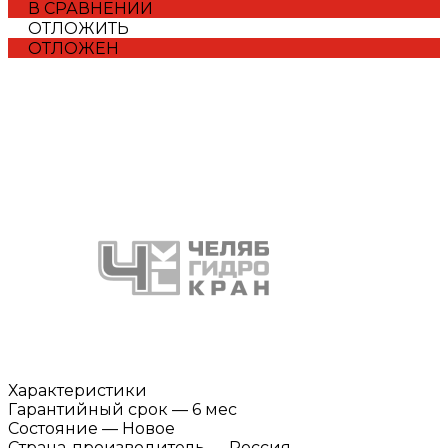
В СРАВНЕНИИ
ОТЛОЖИТЬ
ОТЛОЖЕН
Характеристики
Гарантийный срок
—
6 мес
Состояние
—
Новое
Страна-производитель
—
Россия