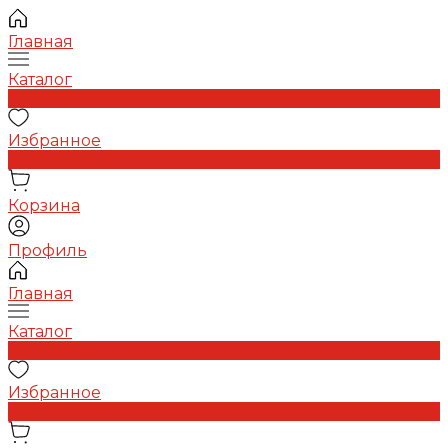
Главная
Каталог
0
Избранное
0
Корзина
Профиль
Главная
Каталог
0
Избранное
0