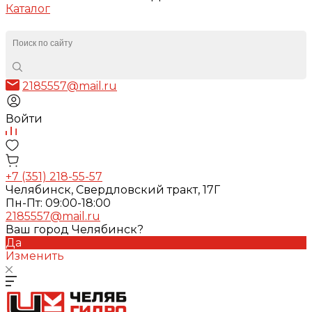
Каталог
2185557@mail.ru
Войти
+7 (351) 218-55-57
Челябинск, Свердловский тракт, 17Г
Пн-Пт: 09:00-18:00
2185557@mail.ru
Ваш город Челябинск?
Да
Изменить