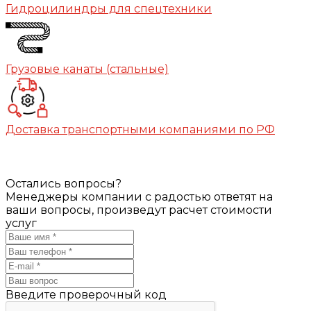
Гидроцилиндры для спецтехники
Грузовые канаты (стальные)
Доставка транспортными компаниями по РФ
Остались вопросы?
Менеджеры компании с радостью ответят на
ваши вопросы, произведут расчет стоимости
услуг
Введите проверочный код