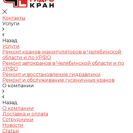
Контакты
Услуги
Назад
Услуги
Ремонт кранов-манипуляторов в Челябинской
области и по УРФО
Ремонт автокранов в Челябинской области и по
УРФО
Ремонт и восстановление гидравлики
Ремонт и обслуживание гусеничных кранов
О компании
Назад
О компании
Доставка и оплата
Сотрудники
Новости
Статьи