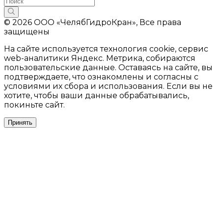
© 2026 ООО «ЧелябГидроКран», Все права
защищены
На сайте используется технология cookie, сервис
web-аналитики Яндекс. Метрика, собираются
пользовательские данные. Оставаясь на сайте, вы
подтверждаете, что ознакомлены и согласны с
условиями их сбора и использования. Если вы не
хотите, чтобы ваши данные обрабатывались,
покиньте сайт.
Принять