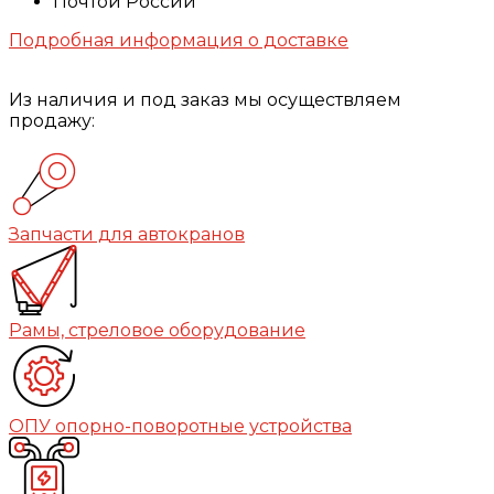
Почтой России
Подробная информация о доставке
Из наличия и под заказ мы осуществляем
продажу:
Запчасти для автокранов
Рамы, стреловое оборудование
ОПУ опорно-поворотные устройства