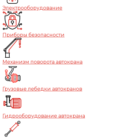
Электрооборудование
Приборы безопасности
Механизм поворота автокрана
Грузовые лебедки автокранов
Гидрооборудование автокрана