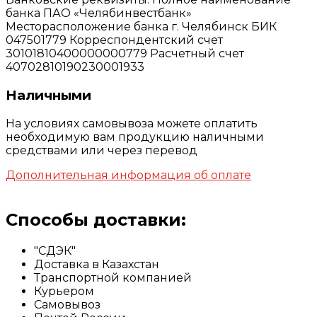
банка ПАО «Челябинвестбанк»
Месторасположение банка г. Челябинск БИК
047501779 Корреспондентский счет
30101810400000000779 Расчетный счет
40702810190230001933
Наличными
На условиях самовывоза можете оплатить
необходимую вам продукцию наличными
средствами или через перевод
Дополнительная информация об оплате
Способы доставки:
"СДЭК"
Доставка в Казахстан
Транспортной компанией
Курьером
Самовывоз