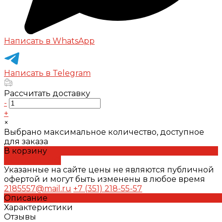
Написать в WhatsApp
Написать в Telegram
Рассчитать доставку
-
+
×
Выбрано максимальное количество, доступное
для заказа
В корзину
ДОБАВЛЕНО
Указанные на сайте цены не являются публичной
офертой и могут быть изменены в любое время
2185557@mail.ru
+7 (351) 218-55-57
Описание
Характеристики
Отзывы