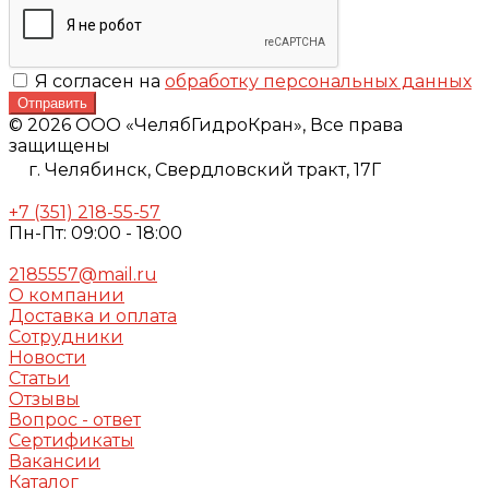
Я согласен на
обработку персональных данных
Отправить
© 2026 ООО «ЧелябГидроКран», Все права
защищены
г. Челябинск,
Свердловский тракт, 17Г
+7 (351) 218-55-57
Пн-Пт: 09:00 - 18:00
2185557@mail.ru
О компании
Доставка и оплата
Сотрудники
Новости
Статьи
Отзывы
Вопрос - ответ
Сертификаты
Вакансии
Каталог