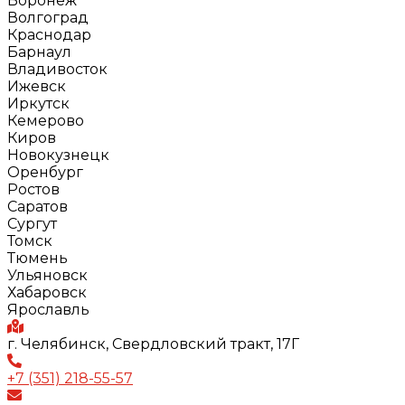
Воронеж
Волгоград
Краснодар
Барнаул
Владивосток
Ижевск
Иркутск
Кемерово
Киров
Новокузнецк
Оренбург
Ростов
Саратов
Сургут
Томск
Тюмень
Ульяновск
Хабаровск
Ярославль
г. Челябинск, Свердловский тракт, 17Г
+7 (351) 218-55-57