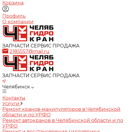
Корзина
Профиль
О компании
ЗАПЧАСТИ СЕРВИС ПРОДАЖА
2185557@mail.ru
ЗАПЧАСТИ СЕРВИС ПРОДАЖА
Челябинск
Контакты
Услуги
Ремонт кранов-манипуляторов в Челябинской
области и по УРФО
Ремонт автокранов в Челябинской области и по
УРФО
Ремонт и восстановление гидравлики