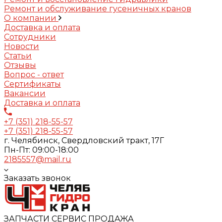
Ремонт и обслуживание гусеничных кранов
О компании
Доставка и оплата
Сотрудники
Новости
Статьи
Отзывы
Вопрос - ответ
Сертификаты
Вакансии
Доставка и оплата
+7 (351) 218-55-57
+7 (351) 218-55-57
г. Челябинск, Свердловский тракт, 17Г
Пн-Пт: 09:00-18:00
2185557@mail.ru
Заказать звонок
ЗАПЧАСТИ СЕРВИС ПРОДАЖА