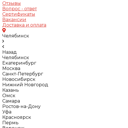
Отзывы
Вопрос - ответ
Сертификаты
Вакансии
Доставка и оплата
Челябинск
Назад
Челябинск
Екатеринбург
Москва
Санкт-Петербург
Новосибирск
Нижний Новгород
Казань
Омск
Самара
Ростов-на-Дону
Уфа
Красноярск
Пермь