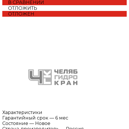
В СРАВНЕНИИ
ОТЛОЖИТЬ
ОТЛОЖЕН
Характеристики
Гарантийный срок
—
6 мес
Состояние
—
Новое
Страна-производитель
—
Россия