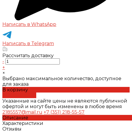
Написать в WhatsApp
Написать в Telegram
Рассчитать доставку
-
+
×
Выбрано максимальное количество, доступное
для заказа
В корзину
ДОБАВЛЕНО
Указанные на сайте цены не являются публичной
офертой и могут быть изменены в любое время
2185557@mail.ru
+7 (351) 218-55-57
Описание
Характеристики
Отзывы