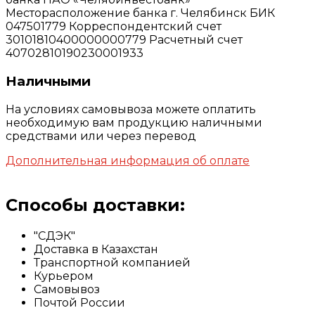
Месторасположение банка г. Челябинск БИК
047501779 Корреспондентский счет
30101810400000000779 Расчетный счет
40702810190230001933
Наличными
На условиях самовывоза можете оплатить
необходимую вам продукцию наличными
средствами или через перевод
Дополнительная информация об оплате
Способы доставки:
"СДЭК"
Доставка в Казахстан
Транспортной компанией
Курьером
Самовывоз
Почтой России