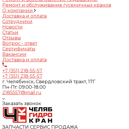
Ремонт и обслуживание гусеничных кранов
О компании
Доставка и оплата
Сотрудники
Новости
Статьи
Отзывы
Вопрос - ответ
Сертификаты
Вакансии
Доставка и оплата
+7 (351) 218-55-57
+7 (351) 218-55-57
г. Челябинск, Свердловский тракт, 17Г
Пн-Пт: 09:00-18:00
2185557@mail.ru
Заказать звонок
ЗАПЧАСТИ СЕРВИС ПРОДАЖА