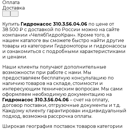
Оплата
Доставка
Купить
Гидронасос 310.3.56.04.06
по цене от
38 500 ₽ с доставкой по России можно на сайте
компании «ЧелябГидроКран». Кроме того, в
нашем каталоге вы сможете быстро найти другие
товары из категории Гидромоторы и гидронасосы
и ознакомиться с подробными характеристиками
и ценами.
Наши клиенты получают дополнительные
возможности при работе с нами. Мы
предоставляем бесплатную консультацию по
наличию товаров на складе, стоимости и
интересующим техническим вопросам. Мы сами
оформляем необходимую документацию на
Гидронасос 310.3.56.04.06
– счет на оплату,
договор поставки, отгрузочные документы и т.д.
Каждому клиенту гарантирован индивидуальный
подход, возможна рассрочка оплаты.
Широкая география поставок товаров категории