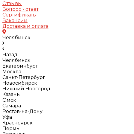
Отзывы
Вопрос - ответ
Сертификаты
Вакансии
Доставка и оплата
Челябинск
Назад
Челябинск
Екатеринбург
Москва
Санкт-Петербург
Новосибирск
Нижний Новгород
Казань
Омск
Самара
Ростов-на-Дону
Уфа
Красноярск
Пермь