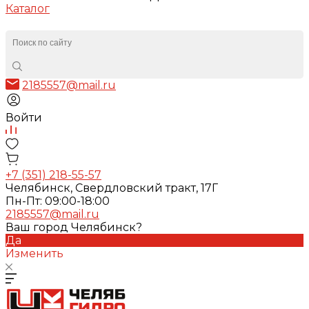
Каталог
2185557@mail.ru
Войти
+7 (351) 218-55-57
Челябинск, Свердловский тракт, 17Г
Пн-Пт: 09:00-18:00
2185557@mail.ru
Ваш город Челябинск?
Да
Изменить