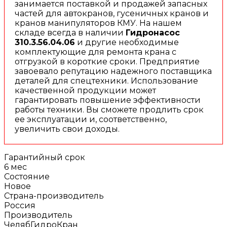
занимается поставкой и продажей запасных
частей для автокранов, гусеничных кранов и
кранов манипуляторов КМУ. На нашем
складе всегда в наличии
Гидронасос
310.3.56.04.06
и другие необходимые
комплектующие для ремонта крана с
отгрузкой в короткие сроки. Предприятие
завоевало репутацию надежного поставщика
деталей для спецтехники. Использование
качественной продукции может
гарантировать повышение эффективности
работы техники. Вы сможете продлить срок
ее эксплуатации и, соответственно,
увеличить свои доходы.
Гарантийный срок
6 мес
Состояние
Новое
Страна-производитель
Россия
Производитель
ЧелябГидроКран