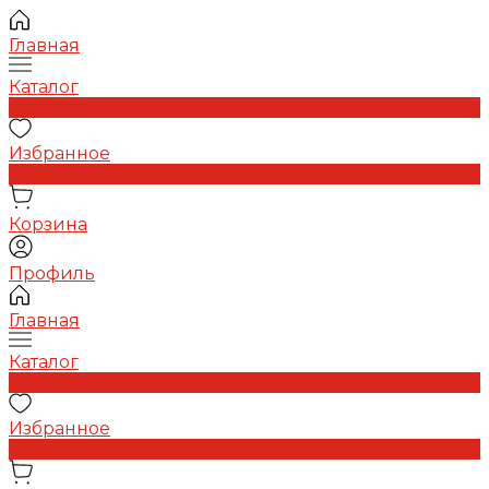
Главная
Каталог
0
Избранное
0
Корзина
Профиль
Главная
Каталог
0
Избранное
0