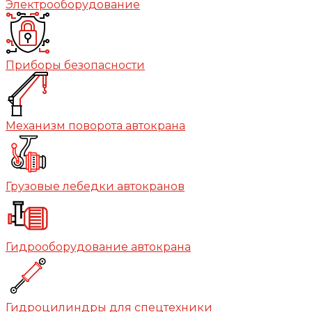
Электрооборудование
Приборы безопасности
Механизм поворота автокрана
Грузовые лебедки автокранов
Гидрооборудование автокрана
Гидроцилиндры для спецтехники