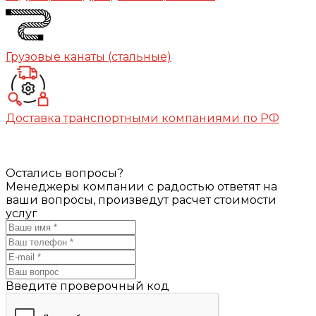
Грузовые канаты (стальные)
Доставка транспортными компаниями по РФ
Остались вопросы?
Менеджеры компании с радостью ответят на
ваши вопросы, произведут расчет стоимости
услуг
Введите проверочный код