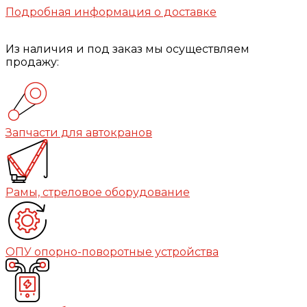
Подробная информация о доставке
Из наличия и под заказ мы осуществляем
продажу:
Запчасти для автокранов
Рамы, стреловое оборудование
ОПУ опорно-поворотные устройства