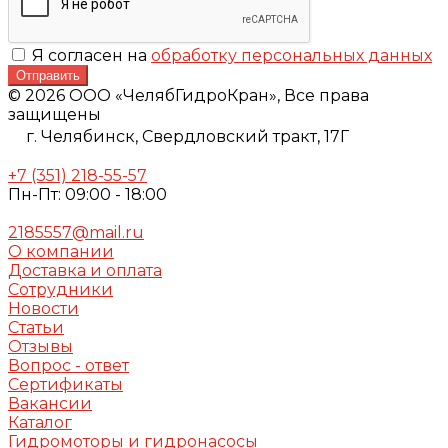
Я согласен на
обработку персональных данных
Отправить
© 2026 ООО «ЧелябГидроКран», Все права
защищены
г. Челябинск,
Свердловский тракт, 17Г
+7 (351) 218-55-57
Пн-Пт: 09:00 - 18:00
2185557@mail.ru
О компании
Доставка и оплата
Сотрудники
Новости
Статьи
Отзывы
Вопрос - ответ
Сертификаты
Вакансии
Каталог
Гидромоторы и гидронасосы