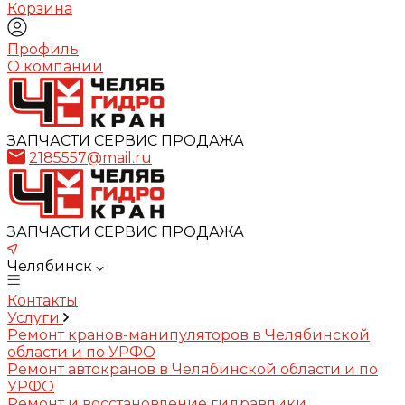
Корзина
Профиль
О компании
ЗАПЧАСТИ СЕРВИС ПРОДАЖА
2185557@mail.ru
ЗАПЧАСТИ СЕРВИС ПРОДАЖА
Челябинск
Контакты
Услуги
Ремонт кранов-манипуляторов в Челябинской
области и по УРФО
Ремонт автокранов в Челябинской области и по
УРФО
Ремонт и восстановление гидравлики