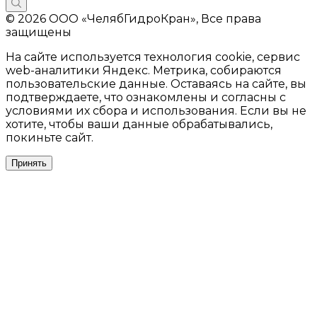
© 2026 ООО «ЧелябГидроКран», Все права
защищены
На сайте используется технология cookie, сервис
web-аналитики Яндекс. Метрика, собираются
пользовательские данные. Оставаясь на сайте, вы
подтверждаете, что ознакомлены и согласны с
условиями их сбора и использования. Если вы не
хотите, чтобы ваши данные обрабатывались,
покиньте сайт.
Принять