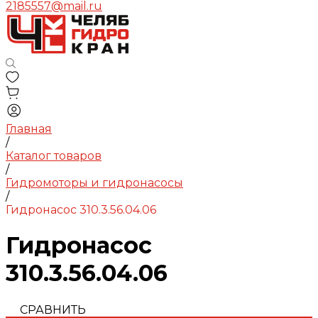
2185557@mail.ru
Главная
/
Каталог товаров
/
Гидромоторы и гидронасосы
/
Гидронасос 310.3.56.04.06
Гидронасос
310.3.56.04.06
СРАВНИТЬ