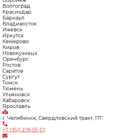
Воронеж
Волгоград
Краснодар
Барнаул
Владивосток
Ижевск
Иркутск
Кемерово
Киров
Новокузнецк
Оренбург
Ростов
Саратов
Сургут
Томск
Тюмень
Ульяновск
Хабаровск
Ярославль
г. Челябинск, Свердловский тракт, 17Г
+7 (351) 218-55-57