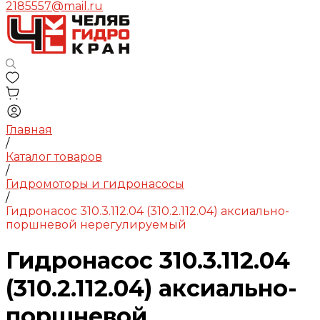
2185557@mail.ru
Главная
/
Каталог товаров
/
Гидромоторы и гидронасосы
/
Гидронасос 310.3.112.04 (310.2.112.04) аксиально-
поршневой нерегулируемый
Гидронасос 310.3.112.04
(310.2.112.04) аксиально-
поршневой