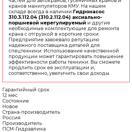
частей для автокранов, гусеничных кранов и
кранов манипуляторов КМУ. На нашем
складе всегда в наличии
Гидронасос
310.3.112.04 (310.2.112.04) аксиально-
поршневой нерегулируемый
и другие
необходимые комплектующие для ремонта
крана с отгрузкой в короткие сроки.
Предприятие завоевало репутацию
надежного поставщика деталей для
спецтехники. Использование качественной
продукции может гарантировать повышение
эффективности работы техники. Вы сможете
продлить срок ее эксплуатации и,
соответственно, увеличить свои доходы.
Гарантийный срок
12 мес
Состояние
Новое
Страна-производитель
Россия
Производитель
ПСМ-Гидравлика