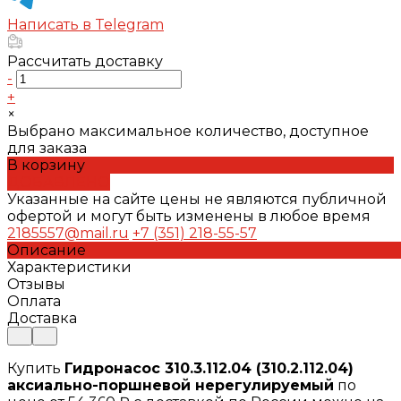
Написать в Telegram
Рассчитать доставку
-
+
×
Выбрано максимальное количество, доступное
для заказа
В корзину
ДОБАВЛЕНО
Указанные на сайте цены не являются публичной
офертой и могут быть изменены в любое время
2185557@mail.ru
+7 (351) 218-55-57
Описание
Характеристики
Отзывы
Оплата
Доставка
Купить
Гидронасос 310.3.112.04 (310.2.112.04)
аксиально-поршневой нерегулируемый
по