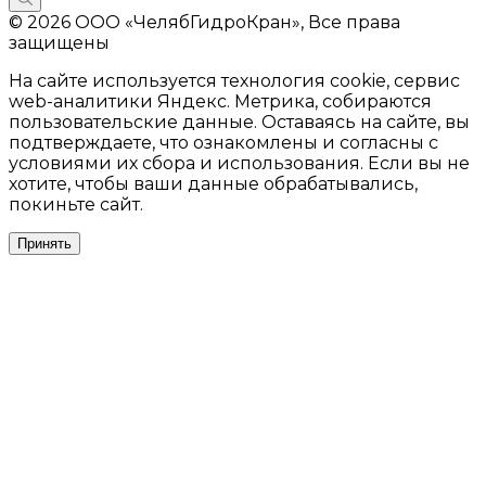
© 2026 ООО «ЧелябГидроКран», Все права
защищены
На сайте используется технология cookie, сервис
web-аналитики Яндекс. Метрика, собираются
пользовательские данные. Оставаясь на сайте, вы
подтверждаете, что ознакомлены и согласны с
условиями их сбора и использования. Если вы не
хотите, чтобы ваши данные обрабатывались,
покиньте сайт.
Принять