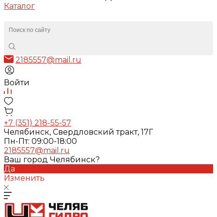
Каталог
2185557@mail.ru
Войти
+7 (351) 218-55-57
Челябинск, Свердловский тракт, 17Г
Пн-Пт: 09:00-18:00
2185557@mail.ru
Ваш город Челябинск?
Да
Изменить