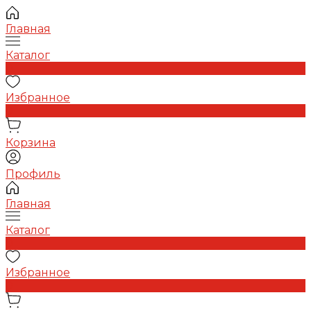
Главная
Каталог
0
Избранное
0
Корзина
Профиль
Главная
Каталог
0
Избранное
0