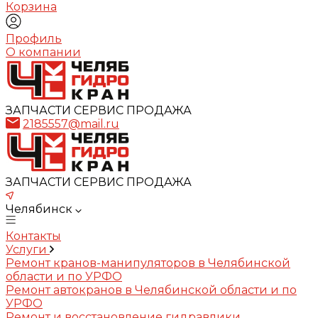
Корзина
Профиль
О компании
ЗАПЧАСТИ СЕРВИС ПРОДАЖА
2185557@mail.ru
ЗАПЧАСТИ СЕРВИС ПРОДАЖА
Челябинск
Контакты
Услуги
Ремонт кранов-манипуляторов в Челябинской
области и по УРФО
Ремонт автокранов в Челябинской области и по
УРФО
Ремонт и восстановление гидравлики