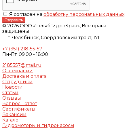
Я согласен на
обработку персональных данных
Отправить
© 2026 ООО «ЧелябГидроКран», Все права
защищены
г. Челябинск,
Свердловский тракт, 17Г
+7 (351) 218-55-57
Пн-Пт: 09:00 - 18:00
2185557@mail.ru
О компании
Доставка и оплата
Сотрудники
Новости
Статьи
Отзывы
Вопрос - ответ
Сертификаты
Вакансии
Каталог
Гидромоторы и гидронасосы