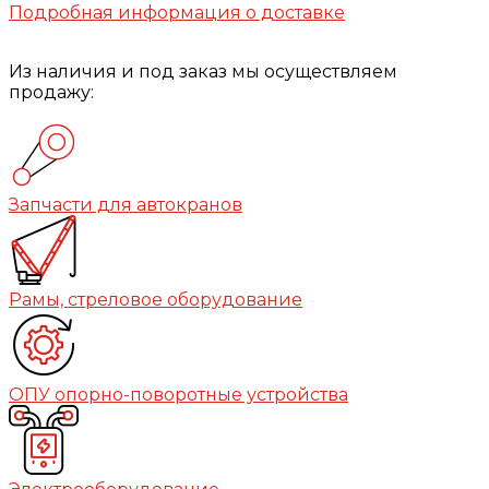
Подробная информация о доставке
Из наличия и под заказ мы осуществляем
продажу:
Запчасти для автокранов
Рамы, стреловое оборудование
ОПУ опорно-поворотные устройства