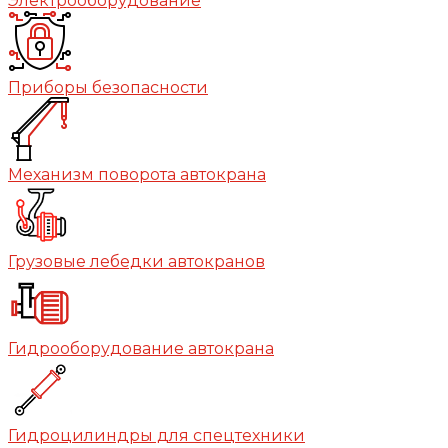
Электрооборудование
Приборы безопасности
Механизм поворота автокрана
Грузовые лебедки автокранов
Гидрооборудование автокрана
Гидроцилиндры для спецтехники