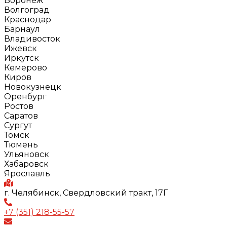
Воронеж
Волгоград
Краснодар
Барнаул
Владивосток
Ижевск
Иркутск
Кемерово
Киров
Новокузнецк
Оренбург
Ростов
Саратов
Сургут
Томск
Тюмень
Ульяновск
Хабаровск
Ярославль
г. Челябинск, Свердловский тракт, 17Г
+7 (351) 218-55-57