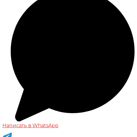
Написать в WhatsApp