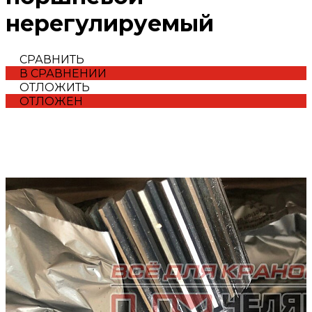
нерегулируемый
СРАВНИТЬ
В СРАВНЕНИИ
ОТЛОЖИТЬ
ОТЛОЖЕН