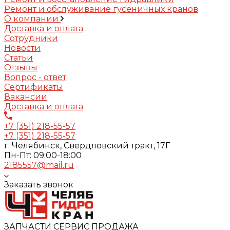
Ремонт и обслуживание гусеничных кранов
О компании
Доставка и оплата
Сотрудники
Новости
Статьи
Отзывы
Вопрос - ответ
Сертификаты
Вакансии
Доставка и оплата
+7 (351) 218-55-57
+7 (351) 218-55-57
г. Челябинск, Свердловский тракт, 17Г
Пн-Пт: 09:00-18:00
2185557@mail.ru
Заказать звонок
ЗАПЧАСТИ СЕРВИС ПРОДАЖА