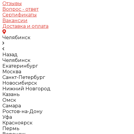
Отзывы
Вопрос - ответ
Сертификаты
Вакансии
Доставка и оплата
Челябинск
Назад
Челябинск
Екатеринбург
Москва
Санкт-Петербург
Новосибирск
Нижний Новгород
Казань
Омск
Самара
Ростов-на-Дону
Уфа
Красноярск
Пермь