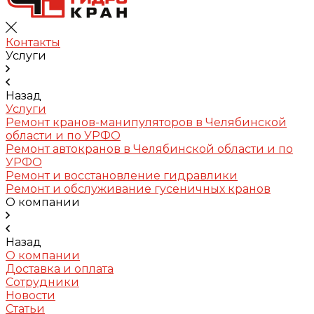
Контакты
Услуги
Назад
Услуги
Ремонт кранов-манипуляторов в Челябинской
области и по УРФО
Ремонт автокранов в Челябинской области и по
УРФО
Ремонт и восстановление гидравлики
Ремонт и обслуживание гусеничных кранов
О компании
Назад
О компании
Доставка и оплата
Сотрудники
Новости
Статьи