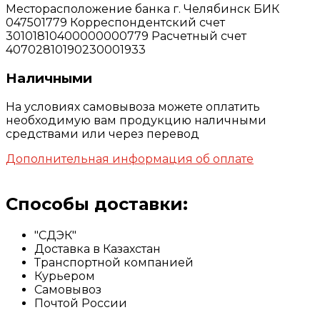
Месторасположение банка г. Челябинск БИК
047501779 Корреспондентский счет
30101810400000000779 Расчетный счет
40702810190230001933
Наличными
На условиях самовывоза можете оплатить
необходимую вам продукцию наличными
средствами или через перевод
Дополнительная информация об оплате
Способы доставки:
"СДЭК"
Доставка в Казахстан
Транспортной компанией
Курьером
Самовывоз
Почтой России