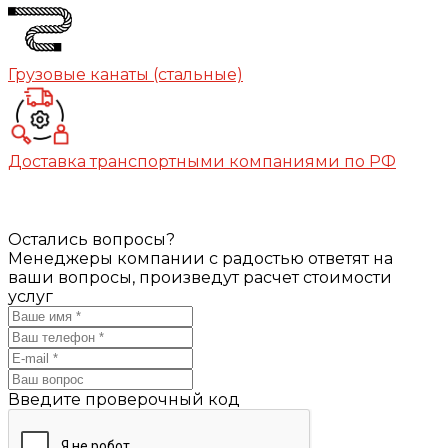
Грузовые канаты (стальные)
Доставка транспортными компаниями по РФ
Остались вопросы?
Менеджеры компании с радостью ответят на
ваши вопросы, произведут расчет стоимости
услуг
Введите проверочный код