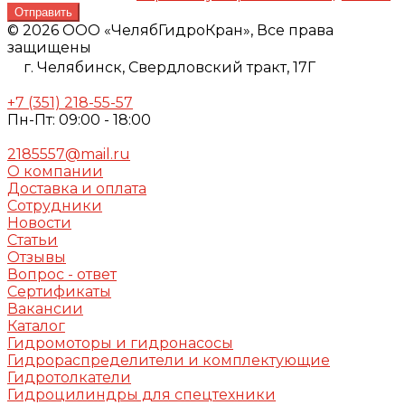
Отправить
© 2026 ООО «ЧелябГидроКран», Все права
защищены
г. Челябинск,
Свердловский тракт, 17Г
+7 (351) 218-55-57
Пн-Пт: 09:00 - 18:00
2185557@mail.ru
О компании
Доставка и оплата
Сотрудники
Новости
Статьи
Отзывы
Вопрос - ответ
Сертификаты
Вакансии
Каталог
Гидромоторы и гидронасосы
Гидрораспределители и комплектующие
Гидротолкатели
Гидроцилиндры для спецтехники