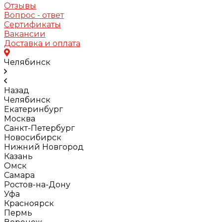
Отзывы
Вопрос - ответ
Сертификаты
Вакансии
Доставка и оплата
Челябинск
Назад
Челябинск
Екатеринбург
Москва
Санкт-Петербург
Новосибирск
Нижний Новгород
Казань
Омск
Самара
Ростов-на-Дону
Уфа
Красноярск
Пермь