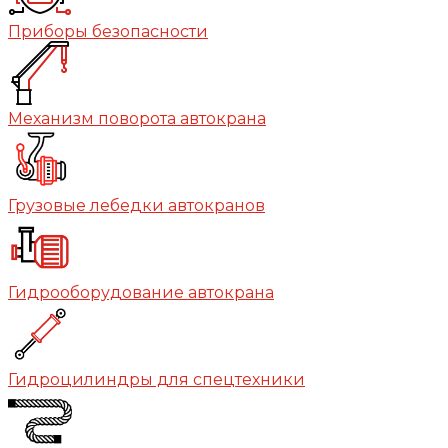
Приборы безопасности
Механизм поворота автокрана
Грузовые лебедки автокранов
Гидрооборудование автокрана
Гидроцилиндры для спецтехники