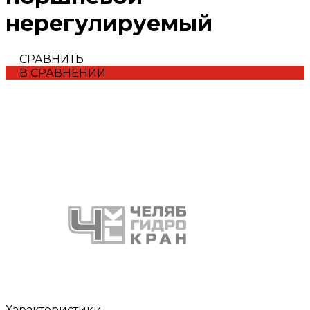
нерегулируемый
СРАВНИТЬ
В СРАВНЕНИИ
Характеристики