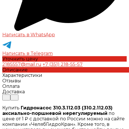
Написать в WhatsApp
Написать в Telegram
Уточнить цену
2185557@mail.ru
+7 (351) 218-55-57
Описание
Характеристики
Отзывы
Оплата
Доставка
Купить
Гидронасос 310.3.112.03 (310.2.112.03)
аксиально-поршневой нерегулируемый
по
цене от 1 ₽ с доставкой по России можно на сайте
компании «ЧелябГидроКран». Кроме того, в