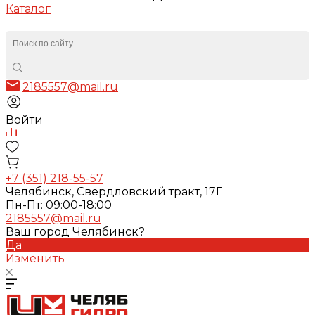
Каталог
2185557@mail.ru
Войти
+7 (351) 218-55-57
Челябинск, Свердловский тракт, 17Г
Пн-Пт: 09:00-18:00
2185557@mail.ru
Ваш город Челябинск?
Да
Изменить