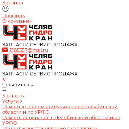
Корзина
Профиль
О компании
ЗАПЧАСТИ СЕРВИС ПРОДАЖА
2185557@mail.ru
ЗАПЧАСТИ СЕРВИС ПРОДАЖА
Челябинск
Контакты
Услуги
Ремонт кранов-манипуляторов в Челябинской
области и по УРФО
Ремонт автокранов в Челябинской области и по
УРФО
Ремонт и восстановление гидравлики