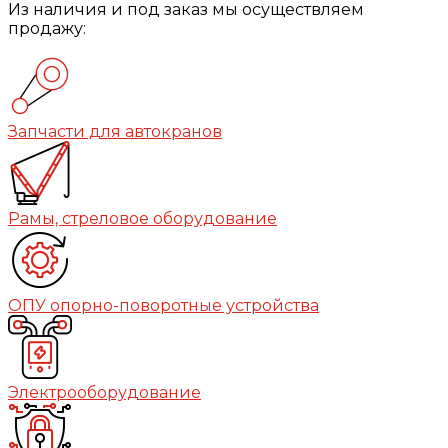
Из наличия и под заказ мы осуществляем
продажу:
Запчасти для автокранов
Рамы, стреловое оборудование
ОПУ опорно-поворотные устройства
Электрооборудование