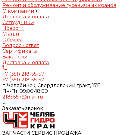
Ремонт и обслуживание гусеничных кранов
О компании
Доставка и оплата
Сотрудники
Новости
Статьи
Отзывы
Вопрос - ответ
Сертификаты
Вакансии
Доставка и оплата
+7 (351) 218-55-57
+7 (351) 218-55-57
г. Челябинск, Свердловский тракт, 17Г
Пн-Пт: 09:00-18:00
2185557@mail.ru
Заказать звонок
ЗАПЧАСТИ СЕРВИС ПРОДАЖА