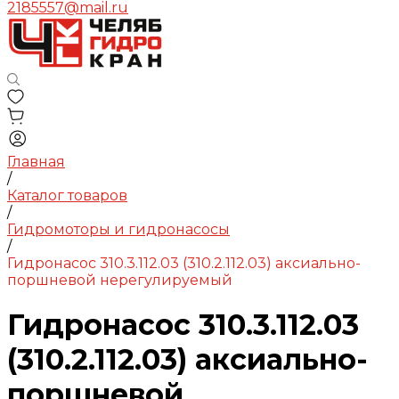
2185557@mail.ru
Главная
/
Каталог товаров
/
Гидромоторы и гидронасосы
/
Гидронасос 310.3.112.03 (310.2.112.03) аксиально-
поршневой нерегулируемый
Гидронасос 310.3.112.03
(310.2.112.03) аксиально-
поршневой