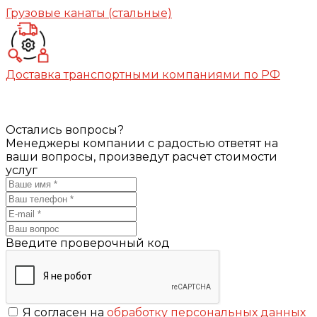
Грузовые канаты (стальные)
Доставка транспортными компаниями по РФ
Остались вопросы?
Менеджеры компании с радостью ответят на
ваши вопросы, произведут расчет стоимости
услуг
Введите проверочный код
Я согласен на
обработку персональных данных