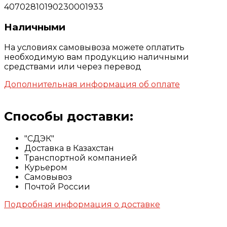
40702810190230001933
Наличными
На условиях самовывоза можете оплатить
необходимую вам продукцию наличными
средствами или через перевод
Дополнительная информация об оплате
Способы доставки:
"СДЭК"
Доставка в Казахстан
Транспортной компанией
Курьером
Самовывоз
Почтой России
Подробная информация о доставке