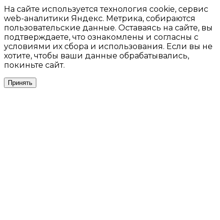
На сайте используется технология cookie, сервис
web-аналитики Яндекс. Метрика, собираются
пользовательские данные. Оставаясь на сайте, вы
подтверждаете, что ознакомлены и согласны с
условиями их сбора и использования. Если вы не
хотите, чтобы ваши данные обрабатывались,
покиньте сайт.
Принять