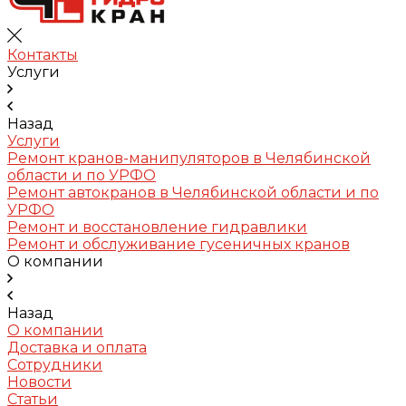
Контакты
Услуги
Назад
Услуги
Ремонт кранов-манипуляторов в Челябинской
области и по УРФО
Ремонт автокранов в Челябинской области и по
УРФО
Ремонт и восстановление гидравлики
Ремонт и обслуживание гусеничных кранов
О компании
Назад
О компании
Доставка и оплата
Сотрудники
Новости
Статьи