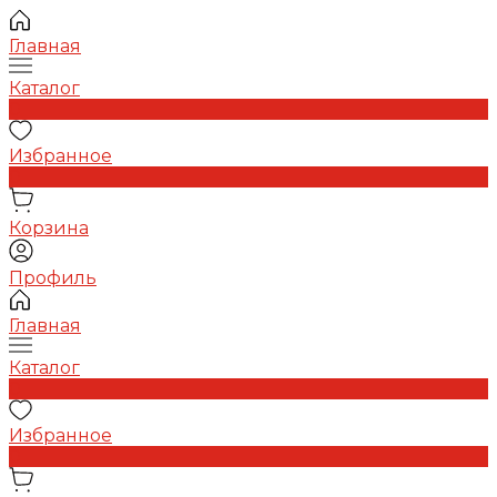
Главная
Каталог
0
Избранное
0
Корзина
Профиль
Главная
Каталог
0
Избранное
0