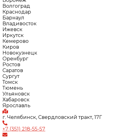
Воронеж
Волгоград
Краснодар
Барнаул
Владивосток
Ижевск
Иркутск
Кемерово
Киров
Новокузнецк
Оренбург
Ростов
Саратов
Сургут
Томск
Тюмень
Ульяновск
Хабаровск
Ярославль
г. Челябинск, Свердловский тракт, 17Г
+7 (351) 218-55-57