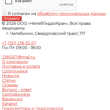
Я согласен на
обработку персональных данных
Отправить
© 2026 ООО «ЧелябГидроКран», Все права
защищены
г. Челябинск,
Свердловский тракт, 17Г
+7 (351) 218-55-57
Пн-Пт: 09:00 - 18:00
2185557@mail.ru
О компании
Доставка и оплата
Сотрудники
Новости
Статьи
Отзывы
Вопрос - ответ
Сертификаты
Вакансии
Каталог
Гидромоторы и гидронасосы