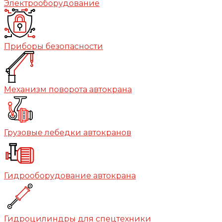
Электрооборудование
Приборы безопасности
Механизм поворота автокрана
Грузовые лебедки автокранов
Гидрооборудование автокрана
Гидроцилиндры для спецтехники