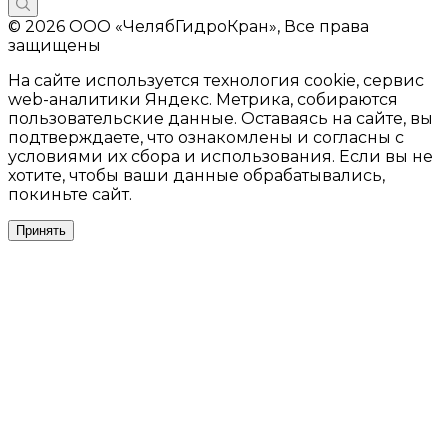
© 2026 ООО «ЧелябГидроКран», Все права
защищены
На сайте используется технология cookie, сервис
web-аналитики Яндекс. Метрика, собираются
пользовательские данные. Оставаясь на сайте, вы
подтверждаете, что ознакомлены и согласны с
условиями их сбора и использования. Если вы не
хотите, чтобы ваши данные обрабатывались,
покиньте сайт.
Принять