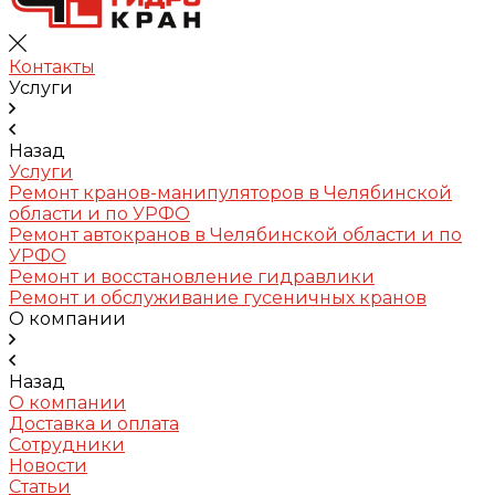
Контакты
Услуги
Назад
Услуги
Ремонт кранов-манипуляторов в Челябинской
области и по УРФО
Ремонт автокранов в Челябинской области и по
УРФО
Ремонт и восстановление гидравлики
Ремонт и обслуживание гусеничных кранов
О компании
Назад
О компании
Доставка и оплата
Сотрудники
Новости
Статьи