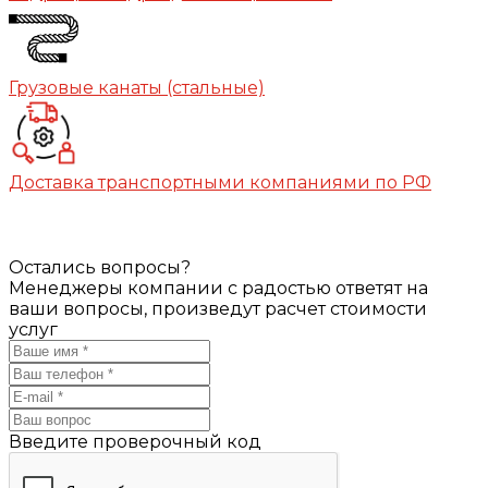
Грузовые канаты (стальные)
Доставка транспортными компаниями по РФ
Остались вопросы?
Менеджеры компании с радостью ответят на
ваши вопросы, произведут расчет стоимости
услуг
Введите проверочный код