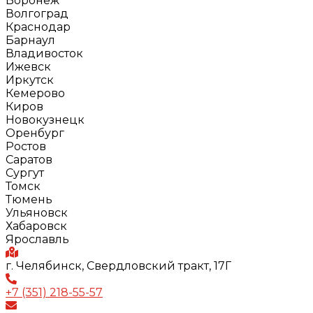
Воронеж
Волгоград
Краснодар
Барнаул
Владивосток
Ижевск
Иркутск
Кемерово
Киров
Новокузнецк
Оренбург
Ростов
Саратов
Сургут
Томск
Тюмень
Ульяновск
Хабаровск
Ярославль
г. Челябинск, Свердловский тракт, 17Г
+7 (351) 218-55-57