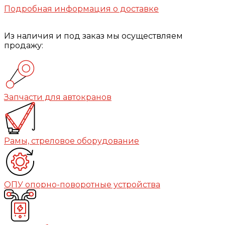
Подробная информация о доставке
Из наличия и под заказ мы осуществляем
продажу:
Запчасти для автокранов
Рамы, стреловое оборудование
ОПУ опорно-поворотные устройства