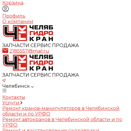
Корзина
Профиль
О компании
ЗАПЧАСТИ СЕРВИС ПРОДАЖА
2185557@mail.ru
ЗАПЧАСТИ СЕРВИС ПРОДАЖА
Челябинск
Контакты
Услуги
Ремонт кранов-манипуляторов в Челябинской
области и по УРФО
Ремонт автокранов в Челябинской области и по
УРФО
Ремонт и восстановление гидравлики