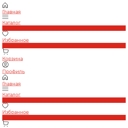
Главная
Каталог
0
Избранное
0
Корзина
Профиль
Главная
Каталог
0
Избранное
0