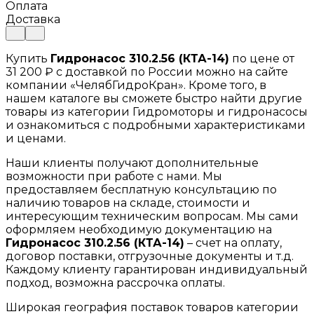
Оплата
Доставка
Купить
Гидронасос 310.2.56 (КТА-14)
по цене от
31 200 ₽ с доставкой по России можно на сайте
компании «ЧелябГидроКран». Кроме того, в
нашем каталоге вы сможете быстро найти другие
товары из категории Гидромоторы и гидронасосы
и ознакомиться с подробными характеристиками
и ценами.
Наши клиенты получают дополнительные
возможности при работе с нами. Мы
предоставляем бесплатную консультацию по
наличию товаров на складе, стоимости и
интересующим техническим вопросам. Мы сами
оформляем необходимую документацию на
Гидронасос 310.2.56 (КТА-14)
– счет на оплату,
договор поставки, отгрузочные документы и т.д.
Каждому клиенту гарантирован индивидуальный
подход, возможна рассрочка оплаты.
Широкая география поставок товаров категории