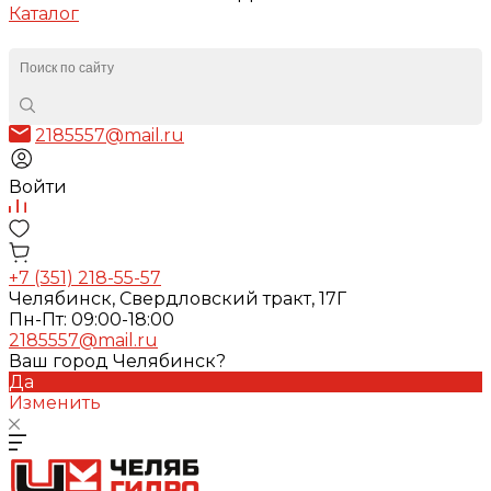
Каталог
2185557@mail.ru
Войти
+7 (351) 218-55-57
Челябинск, Свердловский тракт, 17Г
Пн-Пт: 09:00-18:00
2185557@mail.ru
Ваш город Челябинск?
Да
Изменить