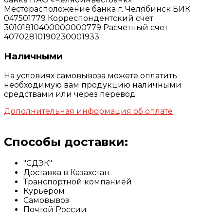
Месторасположение банка г. Челябинск БИК
047501779 Корреспондентский счет
30101810400000000779 Расчетный счет
40702810190230001933
Наличными
На условиях самовывоза можете оплатить
необходимую вам продукцию наличными
средствами или через перевод
Дополнительная информация об оплате
Способы доставки:
"СДЭК"
Доставка в Казахстан
Транспортной компанией
Курьером
Самовывоз
Почтой России