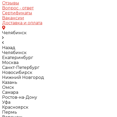
Отзывы
Вопрос - ответ
Сертификаты
Вакансии
Доставка и оплата
Челябинск
Назад
Челябинск
Екатеринбург
Москва
Санкт-Петербург
Новосибирск
Нижний Новгород
Казань
Омск
Самара
Ростов-на-Дону
Уфа
Красноярск
Пермь