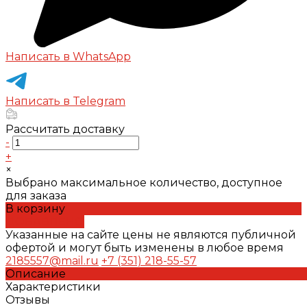
Написать в WhatsApp
Написать в Telegram
Рассчитать доставку
-
+
×
Выбрано максимальное количество, доступное
для заказа
В корзину
ДОБАВЛЕНО
Указанные на сайте цены не являются публичной
офертой и могут быть изменены в любое время
2185557@mail.ru
+7 (351) 218-55-57
Описание
Характеристики
Отзывы