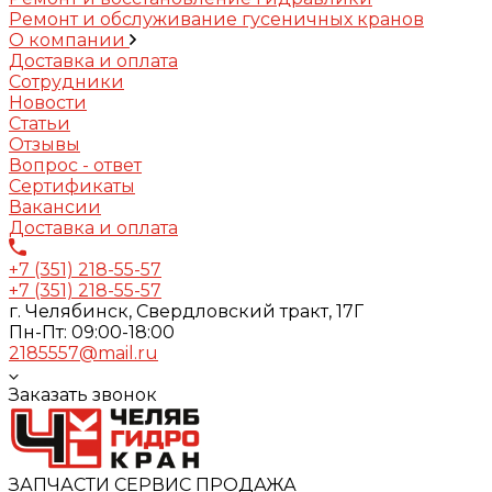
Ремонт и обслуживание гусеничных кранов
О компании
Доставка и оплата
Сотрудники
Новости
Статьи
Отзывы
Вопрос - ответ
Сертификаты
Вакансии
Доставка и оплата
+7 (351) 218-55-57
+7 (351) 218-55-57
г. Челябинск, Свердловский тракт, 17Г
Пн-Пт: 09:00-18:00
2185557@mail.ru
Заказать звонок
ЗАПЧАСТИ СЕРВИС ПРОДАЖА