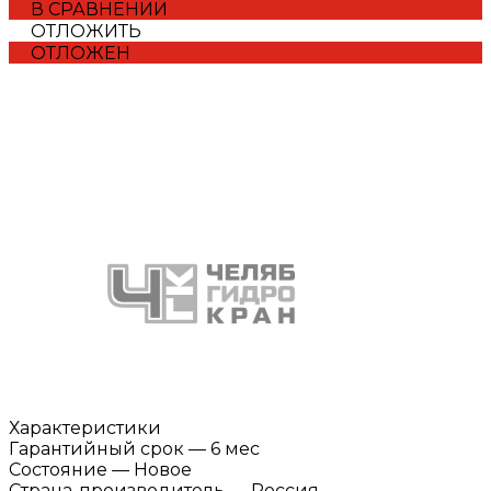
В СРАВНЕНИИ
ОТЛОЖИТЬ
ОТЛОЖЕН
Характеристики
Гарантийный срок
—
6 мес
Состояние
—
Новое
Страна-производитель
—
Россия