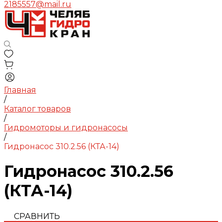
2185557@mail.ru
Главная
/
Каталог товаров
/
Гидромоторы и гидронасосы
/
Гидронасос 310.2.56 (КТА-14)
Гидронасос 310.2.56
(КТА-14)
СРАВНИТЬ