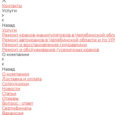
Контакты
Услуги
Назад
Услуги
Ремонт кранов-манипуляторов в Челябинской обл
Ремонт автокранов в Челябинской области и по У
Ремонт и восстановление гидравлики
Ремонт и обслуживание гусеничных кранов
О компании
Назад
О компании
Доставка и оплата
Сотрудники
Новости
Статьи
Отзывы
Вопрос - ответ
Сертификаты
Вакансии