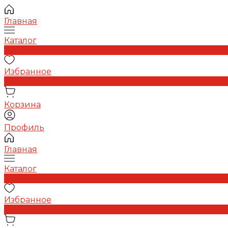
Главная
Каталог
0
Избранное
0
Корзина
Профиль
Главная
Каталог
0
Избранное
0