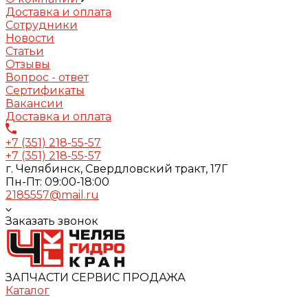
Доставка и оплата
Сотрудники
Новости
Статьи
Отзывы
Вопрос - ответ
Сертификаты
Вакансии
Доставка и оплата
+7 (351) 218-55-57
+7 (351) 218-55-57
г. Челябинск, Свердловский тракт, 17Г
Пн-Пт: 09:00-18:00
2185557@mail.ru
Заказать звонок
ЗАПЧАСТИ СЕРВИС ПРОДАЖА
Каталог