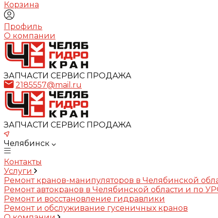
Корзина
Профиль
О компании
ЗАПЧАСТИ СЕРВИС ПРОДАЖА
2185557@mail.ru
ЗАПЧАСТИ СЕРВИС ПРОДАЖА
Челябинск
Контакты
Услуги
Ремонт кранов-манипуляторов в Челябинской обл
Ремонт автокранов в Челябинской области и по У
Ремонт и восстановление гидравлики
Ремонт и обслуживание гусеничных кранов
О компании