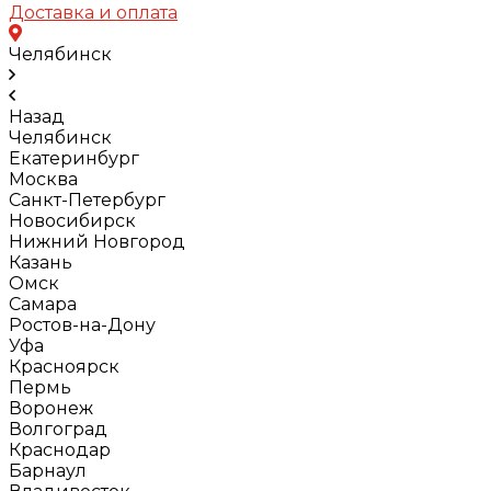
Доставка и оплата
Челябинск
Назад
Челябинск
Екатеринбург
Москва
Санкт-Петербург
Новосибирск
Нижний Новгород
Казань
Омск
Самара
Ростов-на-Дону
Уфа
Красноярск
Пермь
Воронеж
Волгоград
Краснодар
Барнаул