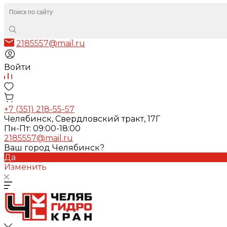
2185557@mail.ru
Войти
+7 (351) 218-55-57
Челябинск, Свердловский тракт, 17Г
Пн-Пт: 09:00-18:00
2185557@mail.ru
Ваш город Челябинск?
Да
Изменить