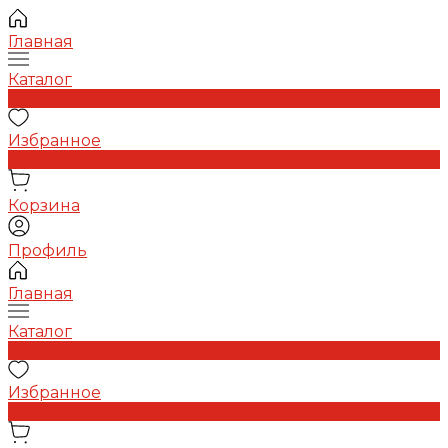
Главная
Каталог
0
Избранное
0
Корзина
Профиль
Главная
Каталог
0
Избранное
0