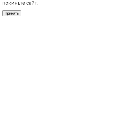
покиньте сайт.
Принять