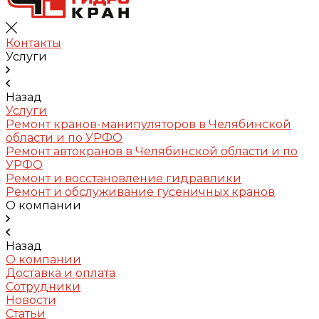
Контакты
Услуги
Назад
Услуги
Ремонт кранов-манипуляторов в Челябинской
области и по УРФО
Ремонт автокранов в Челябинской области и по
УРФО
Ремонт и восстановление гидравлики
Ремонт и обслуживание гусеничных кранов
О компании
Назад
О компании
Доставка и оплата
Сотрудники
Новости
Статьи