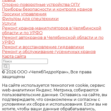
Опорно-поворотные устройства ОПУ
Приборы безопасности и контроля кранов
Тросики управления
Фильтры для спецтехники
Услуги
Ремонт кранов-манипуляторов в Челябинской
области и по УРФО
Ремонт автокранов в Челябинской области и по
УРФО
Ремонт и восстановление гидравлики
Ремонт и обслуживание гусеничных кранов
Карта сайта
© 2026 ООО «ЧелябГидроКран», Все права
защищены
На сайте используется технология cookie, сервис
web-аналитики Яндекс. Метрика, собираются
пользовательские данные. Оставаясь на сайте, вы
подтверждаете, что ознакомлены и согласны с
условиями их сбора и использования. Если вы не
хотите, чтобы ваши данные обрабатывались,