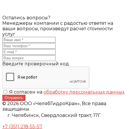
Остались вопросы?
Менеджеры компании с радостью ответят на
ваши вопросы, произведут расчет стоимости
услуг
Введите проверочный код
Я согласен на
обработку персональных данных
Отправить
© 2026 ООО «ЧелябГидроКран», Все права
защищены
г. Челябинск,
Свердловский тракт, 17Г
+7 (351) 218-55-57