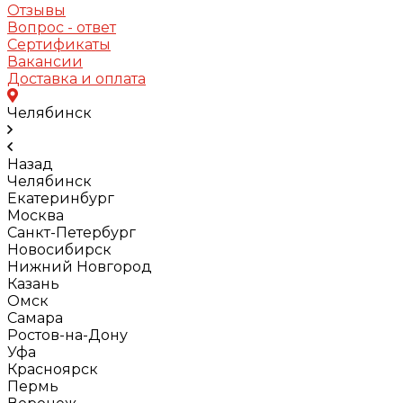
Отзывы
Вопрос - ответ
Сертификаты
Вакансии
Доставка и оплата
Челябинск
Назад
Челябинск
Екатеринбург
Москва
Санкт-Петербург
Новосибирск
Нижний Новгород
Казань
Омск
Самара
Ростов-на-Дону
Уфа
Красноярск
Пермь