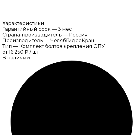
Характеристики
Гарантийный срок
—
3 мес
Страна-производитель
—
Россия
Производитель
—
ЧелябГидроКран
Тип
—
Комплект болтов крепления ОПУ
от
16 250 ₽
/
шт
В наличии