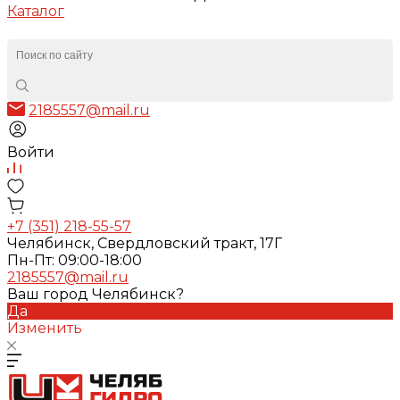
Каталог
2185557@mail.ru
Войти
+7 (351) 218-55-57
Челябинск, Свердловский тракт, 17Г
Пн-Пт: 09:00-18:00
2185557@mail.ru
Ваш город Челябинск?
Да
Изменить