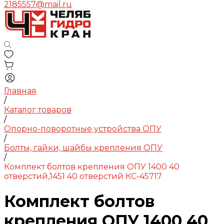
2185557@mail.ru
Главная
/
Каталог товаров
/
Опорно-поворотные устройства ОПУ
/
Болты, гайки, шайбы крепления ОПУ
/
Комплект болтов крепления ОПУ 1400 40
отверстий,1451 40 отверстий КС-45717
Комплект болтов
крепления ОПУ 1400 40