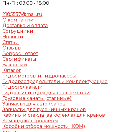
Пн-Пт: 09:00 - 18:00
2185557@mail.ru
О компании
Доставка и оплата
Сотрудники
Новости
Статьи
Отзывы
Вопрос - ответ
Сертификаты
Вакансии
Каталог
Гидромоторы и гидронасосы
Гидрораспределители и комплектующие
Гидротолкатели
Гидроцилиндры для спецтехники
Грузовые канаты (стальные)
Запчасти для автокранов
Запчасти для гусеничных кранов
Кабины и стекла (автостекла) для кранов
Командоконтроллеры
Коробки отбора мощности (КОМ)
Краны