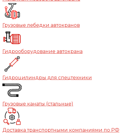
Грузовые лебедки автокранов
Гидрооборудование автокрана
Гидроцилиндры для спецтехники
Грузовые канаты (стальные)
Доставка транспортными компаниями по РФ