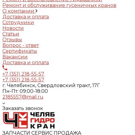
Ремонт и обслуживание гусеничных кранов
О компании
Доставка и оплата
Сотрудники
Новости
Статьи
Отзывы
Вопрос - ответ
Сертификаты
Вакансии
Доставка и оплата
+7 (351) 218-55-57
+7 (351) 218-55-57
г. Челябинск, Свердловский тракт, 17Г
Пн-Пт: 09:00-18:00
2185557@mail.ru
Заказать звонок
ЗАПЧАСТИ СЕРВИС ПРОДАЖА