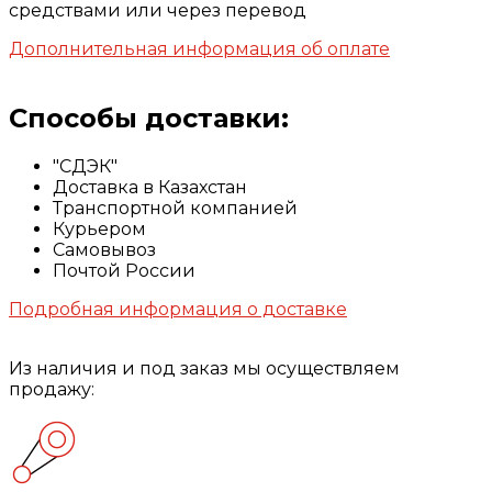
средствами или через перевод
Дополнительная информация об оплате
Способы доставки:
"СДЭК"
Доставка в Казахстан
Транспортной компанией
Курьером
Самовывоз
Почтой России
Подробная информация о доставке
Из наличия и под заказ мы осуществляем
продажу: