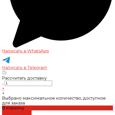
Написать в WhatsApp
Написать в Telegram
Рассчитать доставку
-
+
×
Выбрано максимальное количество, доступное
для заказа
В корзину
ДОБАВЛЕНО