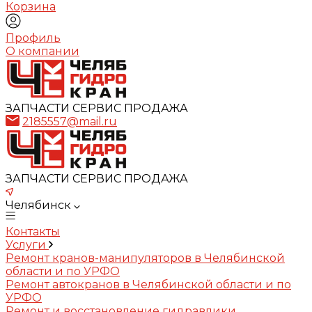
Корзина
Профиль
О компании
ЗАПЧАСТИ СЕРВИС ПРОДАЖА
2185557@mail.ru
ЗАПЧАСТИ СЕРВИС ПРОДАЖА
Челябинск
Контакты
Услуги
Ремонт кранов-манипуляторов в Челябинской
области и по УРФО
Ремонт автокранов в Челябинской области и по
УРФО
Ремонт и восстановление гидравлики