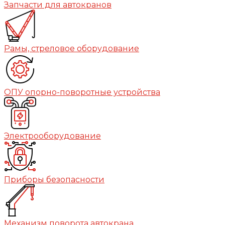
Запчасти для автокранов
Рамы, стреловое оборудование
ОПУ опорно-поворотные устройства
Электрооборудование
Приборы безопасности
Механизм поворота автокрана