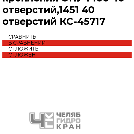
отверстий,1451 40
отверстий КС-45717
СРАВНИТЬ
В СРАВНЕНИИ
ОТЛОЖИТЬ
ОТЛОЖЕН