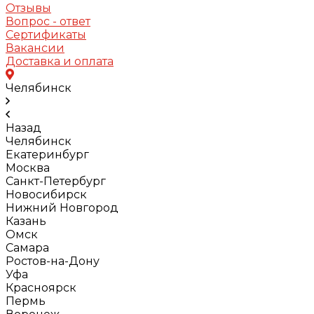
Отзывы
Вопрос - ответ
Сертификаты
Вакансии
Доставка и оплата
Челябинск
Назад
Челябинск
Екатеринбург
Москва
Санкт-Петербург
Новосибирск
Нижний Новгород
Казань
Омск
Самара
Ростов-на-Дону
Уфа
Красноярск
Пермь