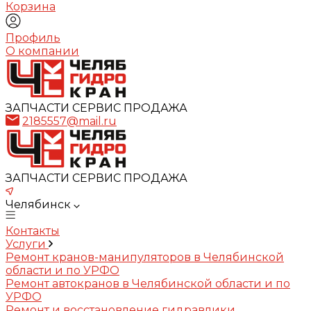
Корзина
Профиль
О компании
ЗАПЧАСТИ СЕРВИС ПРОДАЖА
2185557@mail.ru
ЗАПЧАСТИ СЕРВИС ПРОДАЖА
Челябинск
Контакты
Услуги
Ремонт кранов-манипуляторов в Челябинской
области и по УРФО
Ремонт автокранов в Челябинской области и по
УРФО
Ремонт и восстановление гидравлики