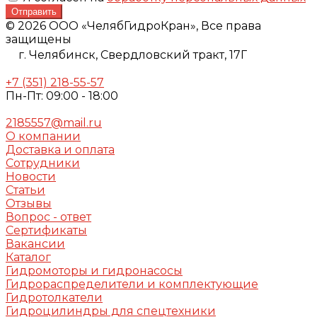
Отправить
© 2026 ООО «ЧелябГидроКран», Все права
защищены
г. Челябинск,
Свердловский тракт, 17Г
+7 (351) 218-55-57
Пн-Пт: 09:00 - 18:00
2185557@mail.ru
О компании
Доставка и оплата
Сотрудники
Новости
Статьи
Отзывы
Вопрос - ответ
Сертификаты
Вакансии
Каталог
Гидромоторы и гидронасосы
Гидрораспределители и комплектующие
Гидротолкатели
Гидроцилиндры для спецтехники