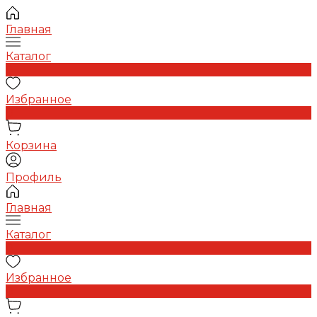
Главная
Каталог
0
Избранное
0
Корзина
Профиль
Главная
Каталог
0
Избранное
0