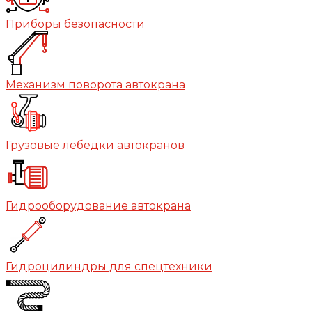
Приборы безопасности
Механизм поворота автокрана
Грузовые лебедки автокранов
Гидрооборудование автокрана
Гидроцилиндры для спецтехники