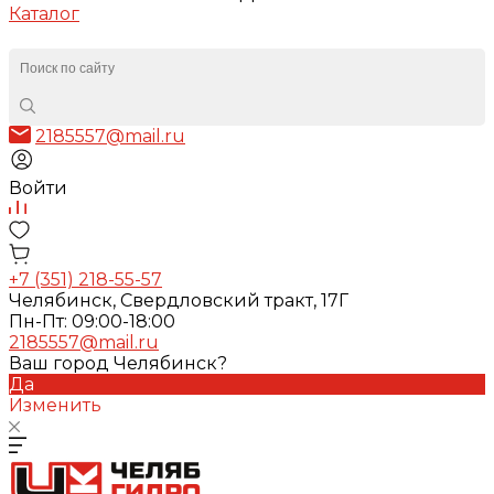
Каталог
2185557@mail.ru
Войти
+7 (351) 218-55-57
Челябинск, Свердловский тракт, 17Г
Пн-Пт: 09:00-18:00
2185557@mail.ru
Ваш город Челябинск?
Да
Изменить