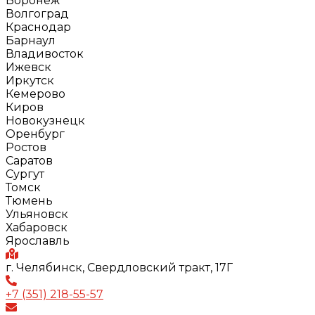
Воронеж
Волгоград
Краснодар
Барнаул
Владивосток
Ижевск
Иркутск
Кемерово
Киров
Новокузнецк
Оренбург
Ростов
Саратов
Сургут
Томск
Тюмень
Ульяновск
Хабаровск
Ярославль
г. Челябинск, Свердловский тракт, 17Г
+7 (351) 218-55-57