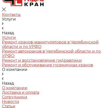
Контакты
Услуги
Назад
Услуги
Ремонт кранов-манипуляторов в Челябинской
области и по УРФО
Ремонт автокранов в Челябинской области и по
УРФО
Ремонт и восстановление гидравлики
Ремонт и обслуживание гусеничных кранов
О компании
Назад
О компании
Доставка и оплата
Сотрудники
Новости
Статьи