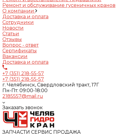
Ремонт и обслуживание гусеничных кранов
О компании
Доставка и оплата
Сотрудники
Новости
Статьи
Отзывы
Вопрос - ответ
Сертификаты
Вакансии
Доставка и оплата
+7 (351) 218-55-57
+7 (351) 218-55-57
г. Челябинск, Свердловский тракт, 17Г
Пн-Пт: 09:00-18:00
2185557@mail.ru
Заказать звонок
ЗАПЧАСТИ СЕРВИС ПРОДАЖА