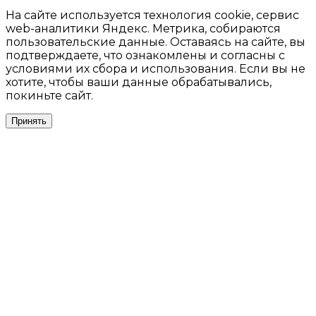
На сайте используется технология cookie, сервис
web-аналитики Яндекс. Метрика, собираются
пользовательские данные. Оставаясь на сайте, вы
подтверждаете, что ознакомлены и согласны с
условиями их сбора и использования. Если вы не
хотите, чтобы ваши данные обрабатывались,
покиньте сайт.
Принять