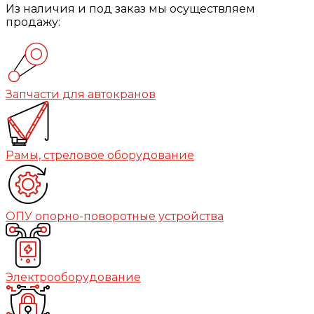
Из наличия и под заказ мы осуществляем
продажу:
Запчасти для автокранов
Рамы, стреловое оборудование
ОПУ опорно-поворотные устройства
Электрооборудование