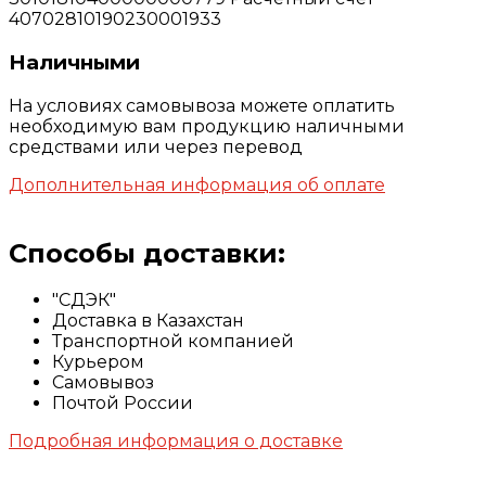
40702810190230001933
Наличными
На условиях самовывоза можете оплатить
необходимую вам продукцию наличными
средствами или через перевод
Дополнительная информация об оплате
Способы доставки:
"СДЭК"
Доставка в Казахстан
Транспортной компанией
Курьером
Самовывоз
Почтой России
Подробная информация о доставке