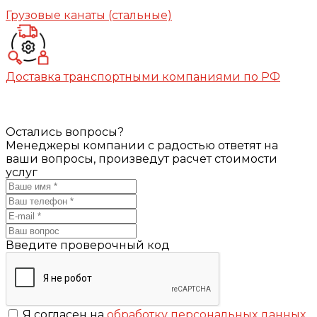
Грузовые канаты (стальные)
Доставка транспортными компаниями по РФ
Остались вопросы?
Менеджеры компании с радостью ответят на
ваши вопросы, произведут расчет стоимости
услуг
Введите проверочный код
Я согласен на
обработку персональных данных