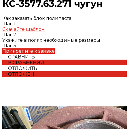
КС-3577.63.271 чугун
Как заказать блок полипаста:
Шаг 1.
Скачайте шаблон
Шаг 2.
Укажите в полях необходимые размеры
Шаг 3.
Прикрепите к заявке
СРАВНИТЬ
В СРАВНЕНИИ
ОТЛОЖИТЬ
ОТЛОЖЕН