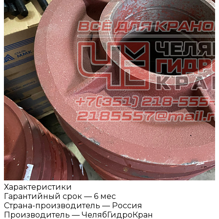
Характеристики
Гарантийный срок
—
6 мес
Страна-производитель
—
Россия
Производитель
—
ЧелябГидроКран