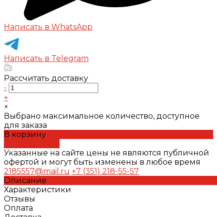
Написать в WhatsApp
Написать в Telegram
Рассчитать доставку
-
+
×
Выбрано максимальное количество, доступное
для заказа
В корзину
ДОБАВЛЕНО
Указанные на сайте цены не являются публичной
офертой и могут быть изменены в любое время
2185557@mail.ru
+7 (351) 218-55-57
Описание
Характеристики
Отзывы
Оплата