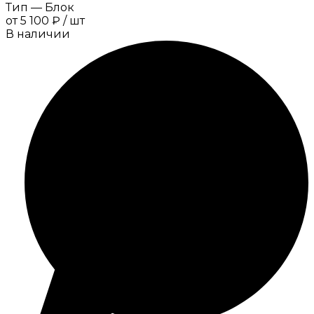
Тип
—
Блок
от
5 100 ₽
/
шт
В наличии