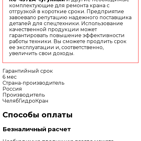
комплектующие для ремонта крана с
отгрузкой в короткие сроки. Предприятие
завоевало репутацию надежного поставщика
деталей для спецтехники. Использование
качественной продукции может
гарантировать повышение эффективности
работы техники. Вы сможете продлить срок
ее эксплуатации и, соответственно,
увеличить свои доходы.
Гарантийный срок
6 мес
Страна-производитель
Россия
Производитель
ЧелябГидроКран
Способы оплаты
Безналичный расчет