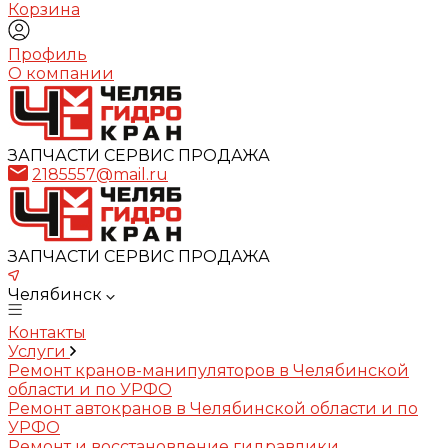
Корзина
Профиль
О компании
ЗАПЧАСТИ СЕРВИС ПРОДАЖА
2185557@mail.ru
ЗАПЧАСТИ СЕРВИС ПРОДАЖА
Челябинск
Контакты
Услуги
Ремонт кранов-манипуляторов в Челябинской
области и по УРФО
Ремонт автокранов в Челябинской области и по
УРФО
Ремонт и восстановление гидравлики