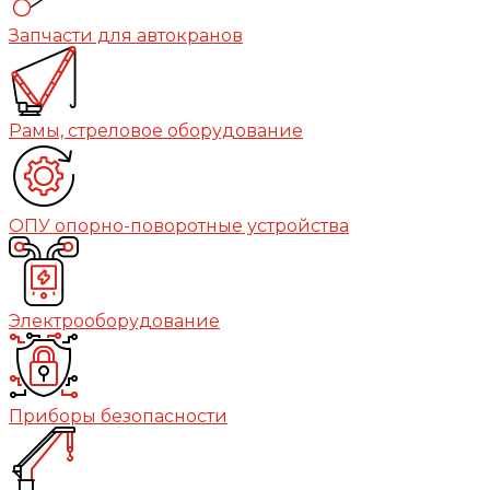
Запчасти для автокранов
Рамы, стреловое оборудование
ОПУ опорно-поворотные устройства
Электрооборудование
Приборы безопасности