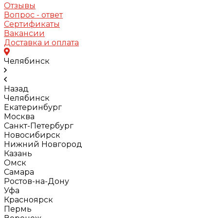
Отзывы
Вопрос - ответ
Сертификаты
Вакансии
Доставка и оплата
Челябинск
Назад
Челябинск
Екатеринбург
Москва
Санкт-Петербург
Новосибирск
Нижний Новгород
Казань
Омск
Самара
Ростов-на-Дону
Уфа
Красноярск
Пермь