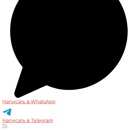
Написать в WhatsApp
Написать в Telegram