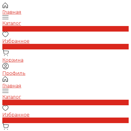
Главная
Каталог
0
Избранное
0
Корзина
Профиль
Главная
Каталог
0
Избранное
0