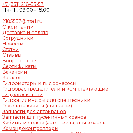
+7 (351) 218-55-57
Пн-Пт: 09:00 - 18:00
2185557@mail.ru
О компании
Доставка и оплата
Сотрудники
Новости
Статьи
Отзывы
Вопрос - ответ
Сертификаты
Вакансии
Каталог
Гидромоторы и гидронасосы
Гидрораспределители и комплектующие
Гидротолкатели
Гидроцилиндры для спецтехники
Грузовые канаты (стальные)
Запчасти для автокранов
Запчасти для гусеничных кранов
Кабины и стекла (автостекла) для кранов
Командоконтроллеры