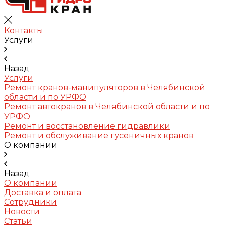
Контакты
Услуги
Назад
Услуги
Ремонт кранов-манипуляторов в Челябинской
области и по УРФО
Ремонт автокранов в Челябинской области и по
УРФО
Ремонт и восстановление гидравлики
Ремонт и обслуживание гусеничных кранов
О компании
Назад
О компании
Доставка и оплата
Сотрудники
Новости
Статьи