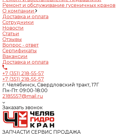
Ремонт и обслуживание гусеничных кранов
О компании
Доставка и оплата
Сотрудники
Новости
Статьи
Отзывы
Вопрос - ответ
Сертификаты
Вакансии
Доставка и оплата
+7 (351) 218-55-57
+7 (351) 218-55-57
г. Челябинск, Свердловский тракт, 17Г
Пн-Пт: 09:00-18:00
2185557@mail.ru
Заказать звонок
ЗАПЧАСТИ СЕРВИС ПРОДАЖА