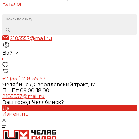
Каталог
2185557@mail.ru
Войти
+7 (351) 218-55-57
Челябинск, Свердловский тракт, 17Г
Пн-Пт: 09:00-18:00
2185557@mail.ru
Ваш город Челябинск?
Да
Изменить