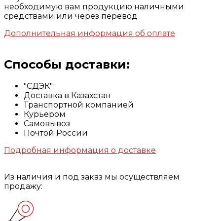
необходимую вам продукцию наличными
средствами или через перевод
Дополнительная информация об оплате
Способы доставки:
"СДЭК"
Доставка в Казахстан
Транспортной компанией
Курьером
Самовывоз
Почтой России
Подробная информация о доставке
Из наличия и под заказ мы осуществляем
продажу: