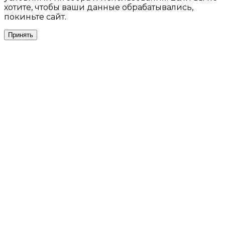
хотите, чтобы ваши данные обрабатывались,
покиньте сайт.
Принять