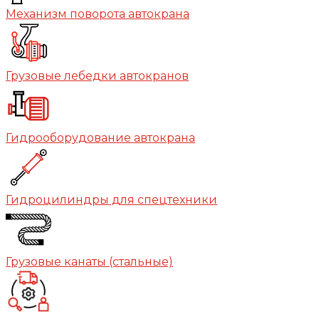
Механизм поворота автокрана
Грузовые лебедки автокранов
Гидрооборудование автокрана
Гидроцилиндры для спецтехники
Грузовые канаты (стальные)