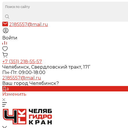
2185557@mail.ru
Войти
+7 (351) 218-55-57
Челябинск, Свердловский тракт, 17Г
Пн-Пт: 09:00-18:00
2185557@mail.ru
Ваш город Челябинск?
Да
Изменить