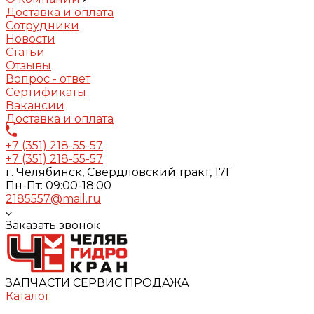
Доставка и оплата
Сотрудники
Новости
Статьи
Отзывы
Вопрос - ответ
Сертификаты
Вакансии
Доставка и оплата
+7 (351) 218-55-57
+7 (351) 218-55-57
г. Челябинск, Свердловский тракт, 17Г
Пн-Пт: 09:00-18:00
2185557@mail.ru
Заказать звонок
ЗАПЧАСТИ СЕРВИС ПРОДАЖА
Каталог