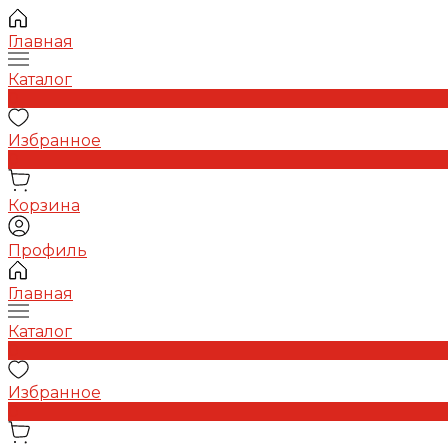
Главная
Каталог
0
Избранное
0
Корзина
Профиль
Главная
Каталог
0
Избранное
0