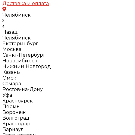
Доставка и оплата
Челябинск
Назад
Челябинск
Екатеринбург
Москва
Санкт-Петербург
Новосибирск
Нижний Новгород
Казань
Омск
Самара
Ростов-на-Дону
Уфа
Красноярск
Пермь
Воронеж
Волгоград
Краснодар
Барнаул