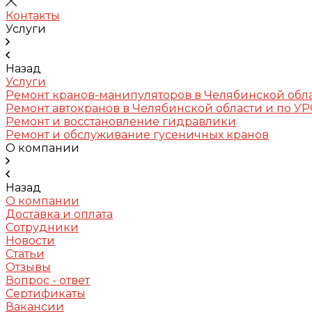
Контакты
Услуги
Назад
Услуги
Ремонт кранов-манипуляторов в Челябинской обл
Ремонт автокранов в Челябинской области и по У
Ремонт и восстановление гидравлики
Ремонт и обслуживание гусеничных кранов
О компании
Назад
О компании
Доставка и оплата
Сотрудники
Новости
Статьи
Отзывы
Вопрос - ответ
Сертификаты
Вакансии