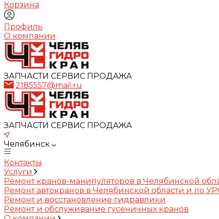
Корзина
Профиль
О компании
ЗАПЧАСТИ СЕРВИС ПРОДАЖА
2185557@mail.ru
ЗАПЧАСТИ СЕРВИС ПРОДАЖА
Челябинск
Контакты
Услуги
Ремонт кранов-манипуляторов в Челябинской обл
Ремонт автокранов в Челябинской области и по У
Ремонт и восстановление гидравлики
Ремонт и обслуживание гусеничных кранов
О компании