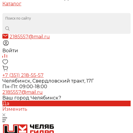
Каталог
2185557@mail.ru
Войти
+7 (351) 218-55-57
Челябинск, Свердловский тракт, 17Г
Пн-Пт: 09:00-18:00
2185557@mail.ru
Ваш город Челябинск?
Да
Изменить