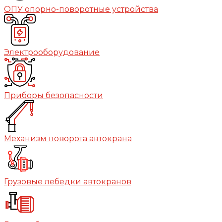
ОПУ опорно-поворотные устройства
Электрооборудование
Приборы безопасности
Механизм поворота автокрана
Грузовые лебедки автокранов