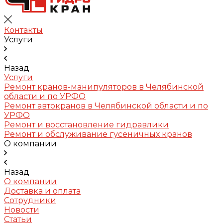
Контакты
Услуги
Назад
Услуги
Ремонт кранов-манипуляторов в Челябинской
области и по УРФО
Ремонт автокранов в Челябинской области и по
УРФО
Ремонт и восстановление гидравлики
Ремонт и обслуживание гусеничных кранов
О компании
Назад
О компании
Доставка и оплата
Сотрудники
Новости
Статьи