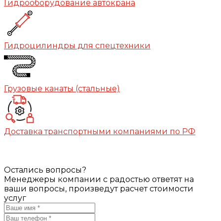
Гидрооборудование автокрана
Гидроцилиндры для спецтехники
Грузовые канаты (стальные)
Доставка транспортными компаниями по РФ
Остались вопросы?
Менеджеры компании с радостью ответят на
ваши вопросы, произведут расчет стоимости
услуг