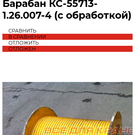
Барабан КС-55713-
1.26.007-4 (с обработкой)
СРАВНИТЬ
В СРАВНЕНИИ
ОТЛОЖИТЬ
ОТЛОЖЕН