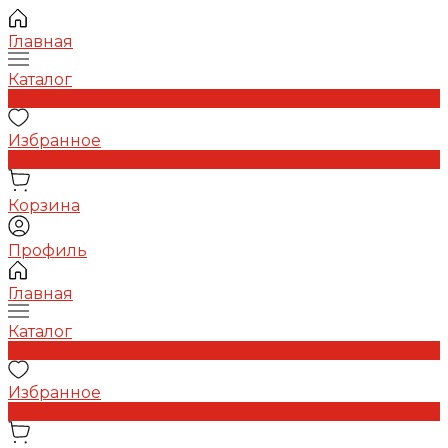
Главная
Каталог
0
Избранное
0
Корзина
Профиль
Главная
Каталог
0
Избранное
0