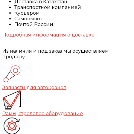
Доставка в Казахстан
Транспортной компанией
Курьером
Самовывоз
Почтой России
Подробная информация о доставке
Из наличия и под заказ мы осуществляем
продажу:
Запчасти для автокранов
Рамы, стреловое оборудование