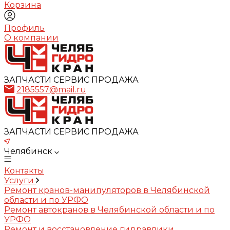
Корзина
Профиль
О компании
ЗАПЧАСТИ СЕРВИС ПРОДАЖА
2185557@mail.ru
ЗАПЧАСТИ СЕРВИС ПРОДАЖА
Челябинск
Контакты
Услуги
Ремонт кранов-манипуляторов в Челябинской
области и по УРФО
Ремонт автокранов в Челябинской области и по
УРФО
Ремонт и восстановление гидравлики