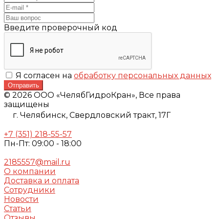
Введите проверочный код
Я согласен на
обработку персональных данных
Отправить
© 2026 ООО «ЧелябГидроКран», Все права
защищены
г. Челябинск,
Свердловский тракт, 17Г
+7 (351) 218-55-57
Пн-Пт: 09:00 - 18:00
2185557@mail.ru
О компании
Доставка и оплата
Сотрудники
Новости
Статьи
Отзывы