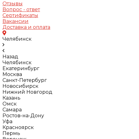
Отзывы
Вопрос - ответ
Сертификаты
Вакансии
Доставка и оплата
Челябинск
Назад
Челябинск
Екатеринбург
Москва
Санкт-Петербург
Новосибирск
Нижний Новгород
Казань
Омск
Самара
Ростов-на-Дону
Уфа
Красноярск
Пермь