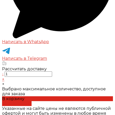
Написать в WhatsApp
Написать в Telegram
Рассчитать доставку
-
+
×
Выбрано максимальное количество, доступное
для заказа
В корзину
ДОБАВЛЕНО
Указанные на сайте цены не являются публичной
офертой и могут быть изменены в любое время