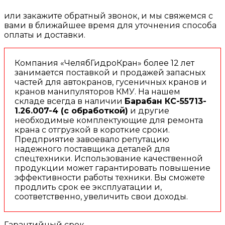
или закажите обратный звонок, и мы свяжемся с
вами в ближайшее время для уточнения способа
оплаты и доставки.
Компания «ЧелябГидроКран» более 12 лет
занимается поставкой и продажей запасных
частей для автокранов, гусеничных кранов и
кранов манипуляторов КМУ. На нашем
складе всегда в наличии
Барабан КС-55713-
1.26.007-4 (с обработкой)
и другие
необходимые комплектующие для ремонта
крана с отгрузкой в короткие сроки.
Предприятие завоевало репутацию
надежного поставщика деталей для
спецтехники. Использование качественной
продукции может гарантировать повышение
эффективности работы техники. Вы сможете
продлить срок ее эксплуатации и,
соответственно, увеличить свои доходы.
Гарантийный срок