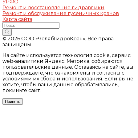
УРФО
Ремонт и восстановление гидравлики
Ремонт и обслуживание гусеничных кранов
Карта сайта
© 2026 ООО «ЧелябГидроКран», Все права
защищены
На сайте используется технология cookie, сервис
web-аналитики Яндекс. Метрика, собираются
пользовательские данные. Оставаясь на сайте, вы
подтверждаете, что ознакомлены и согласны с
условиями их сбора и использования. Если вы не
хотите, чтобы ваши данные обрабатывались,
покиньте сайт.
Принять