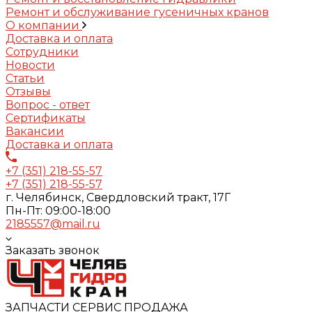
Ремонт и обслуживание гусеничных кранов
О компании
Доставка и оплата
Сотрудники
Новости
Статьи
Отзывы
Вопрос - ответ
Сертификаты
Вакансии
Доставка и оплата
+7 (351) 218-55-57
+7 (351) 218-55-57
г. Челябинск, Свердловский тракт, 17Г
Пн-Пт: 09:00-18:00
2185557@mail.ru
Заказать звонок
ЗАПЧАСТИ СЕРВИС ПРОДАЖА