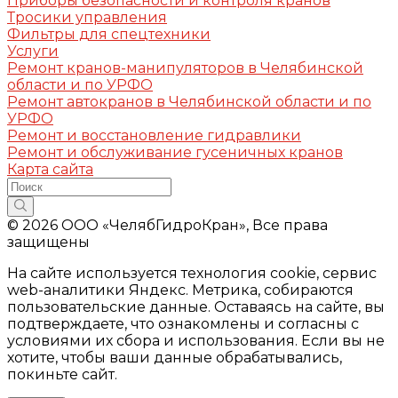
Приборы безопасности и контроля кранов
Тросики управления
Фильтры для спецтехники
Услуги
Ремонт кранов-манипуляторов в Челябинской
области и по УРФО
Ремонт автокранов в Челябинской области и по
УРФО
Ремонт и восстановление гидравлики
Ремонт и обслуживание гусеничных кранов
Карта сайта
© 2026 ООО «ЧелябГидроКран», Все права
защищены
На сайте используется технология cookie, сервис
web-аналитики Яндекс. Метрика, собираются
пользовательские данные. Оставаясь на сайте, вы
подтверждаете, что ознакомлены и согласны с
условиями их сбора и использования. Если вы не
хотите, чтобы ваши данные обрабатывались,
покиньте сайт.