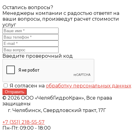
Остались вопросы?
Менеджеры компании с радостью ответят на
ваши вопросы, произведут расчет стоимости
услуг
Введите проверочный код
Я согласен на
обработку персональных данных
Отправить
© 2026 ООО «ЧелябГидроКран», Все права
защищены
г. Челябинск,
Свердловский тракт, 17Г
+7 (351) 218-55-57
Пн-Пт: 09:00 - 18:00