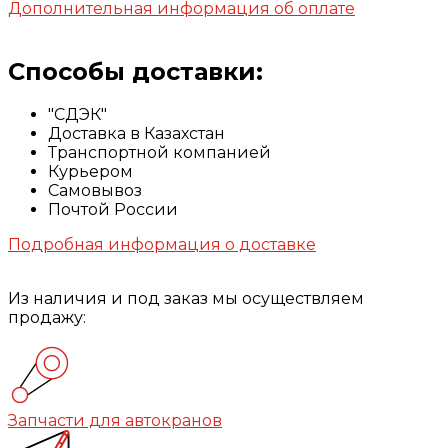
Дополнительная информация об оплате
Способы доставки:
"СДЭК"
Доставка в Казахстан
Транспортной компанией
Курьером
Самовывоз
Почтой России
Подробная информация о доставке
Из наличия и под заказ мы осуществляем
продажу:
Запчасти для автокранов