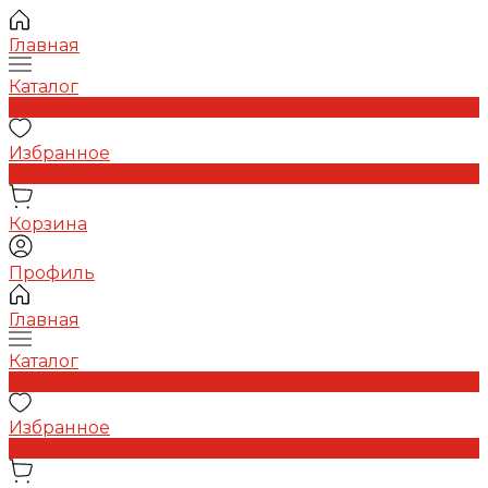
Главная
Каталог
0
Избранное
0
Корзина
Профиль
Главная
Каталог
0
Избранное
0