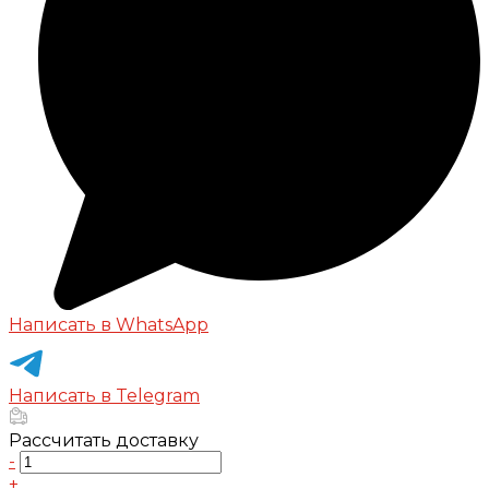
Написать в WhatsApp
Написать в Telegram
Рассчитать доставку
-
+