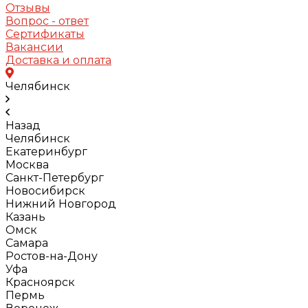
Отзывы
Вопрос - ответ
Сертификаты
Вакансии
Доставка и оплата
Челябинск
Назад
Челябинск
Екатеринбург
Москва
Санкт-Петербург
Новосибирск
Нижний Новгород
Казань
Омск
Самара
Ростов-на-Дону
Уфа
Красноярск
Пермь