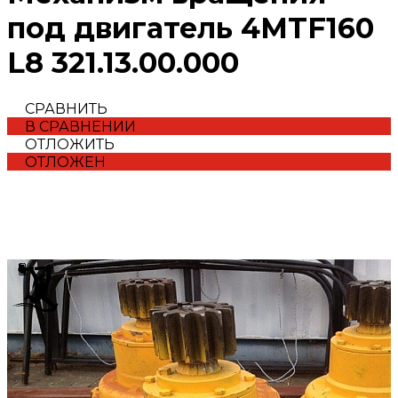
под двигатель 4MTF160
L8 321.13.00.000
СРАВНИТЬ
В СРАВНЕНИИ
ОТЛОЖИТЬ
ОТЛОЖЕН