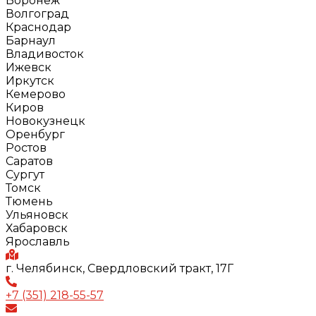
Воронеж
Волгоград
Краснодар
Барнаул
Владивосток
Ижевск
Иркутск
Кемерово
Киров
Новокузнецк
Оренбург
Ростов
Саратов
Сургут
Томск
Тюмень
Ульяновск
Хабаровск
Ярославль
г. Челябинск, Свердловский тракт, 17Г
+7 (351) 218-55-57