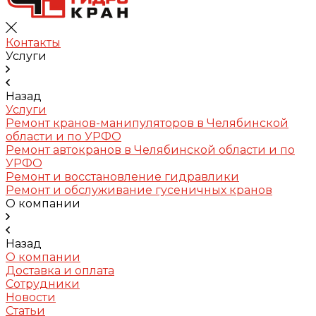
Контакты
Услуги
Назад
Услуги
Ремонт кранов-манипуляторов в Челябинской
области и по УРФО
Ремонт автокранов в Челябинской области и по
УРФО
Ремонт и восстановление гидравлики
Ремонт и обслуживание гусеничных кранов
О компании
Назад
О компании
Доставка и оплата
Сотрудники
Новости
Статьи