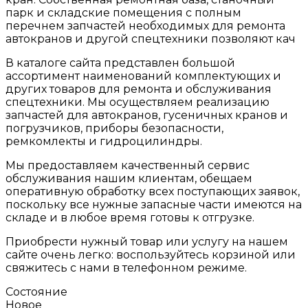
парк и складские помещения с полным
перечнем запчастей необходимых для ремонта
автокранов и другой спецтехники позволяют кач
В каталоге сайта представлен большой
ассортимент наименований комплектующих и
других товаров для ремонта и обслуживания
спецтехники. Мы осуществляем реализацию
запчастей для автокранов, гусеничных кранов и
погрузчиков, приборы безопасности,
ремкомлекты и гидроцилиндры.
Мы предоставляем качественный сервис
обслуживания нашим клиентам, обещаем
оперативную обработку всех поступающих заявок,
поскольку все нужные запасные части имеются на
складе и в любое время готовы к отгрузке.
Приобрести нужный товар или услугу на нашем
сайте очень легко: воспользуйтесь корзиной или
свяжитесь с нами в телефонном режиме.
Состояние
Новое