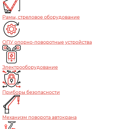
Рамы, стреловое оборудование
ОПУ опорно-поворотные устройства
Электрооборудование
Приборы безопасности
Механизм поворота автокрана