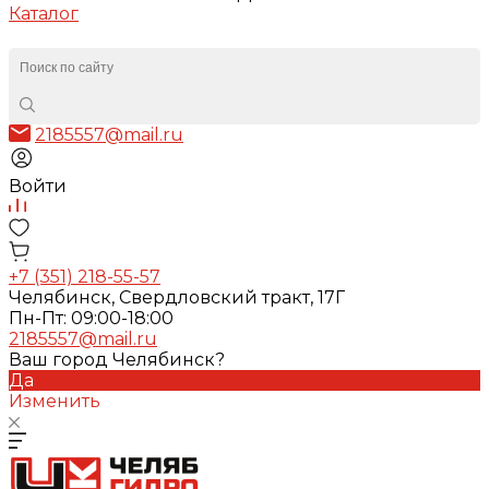
Каталог
2185557@mail.ru
Войти
+7 (351) 218-55-57
Челябинск, Свердловский тракт, 17Г
Пн-Пт: 09:00-18:00
2185557@mail.ru
Ваш город Челябинск?
Да
Изменить