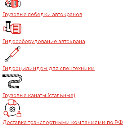
Грузовые лебедки автокранов
Гидрооборудование автокрана
Гидроцилиндры для спецтехники
Грузовые канаты (стальные)
Доставка транспортными компаниями по РФ