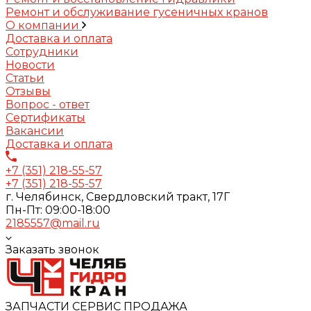
Ремонт и обслуживание гусеничных кранов
О компании
Доставка и оплата
Сотрудники
Новости
Статьи
Отзывы
Вопрос - ответ
Сертификаты
Вакансии
Доставка и оплата
+7 (351) 218-55-57
+7 (351) 218-55-57
г. Челябинск, Свердловский тракт, 17Г
Пн-Пт: 09:00-18:00
2185557@mail.ru
Заказать звонок
ЗАПЧАСТИ СЕРВИС ПРОДАЖА