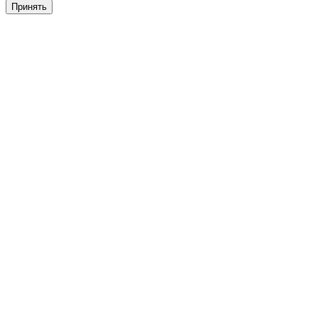
Принять