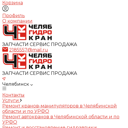
Корзина
Профиль
О компании
ЗАПЧАСТИ СЕРВИС ПРОДАЖА
2185557@mail.ru
ЗАПЧАСТИ СЕРВИС ПРОДАЖА
Челябинск
Контакты
Услуги
Ремонт кранов-манипуляторов в Челябинской
области и по УРФО
Ремонт автокранов в Челябинской области и по
УРФО
Ремонт и восстановление гидравлики