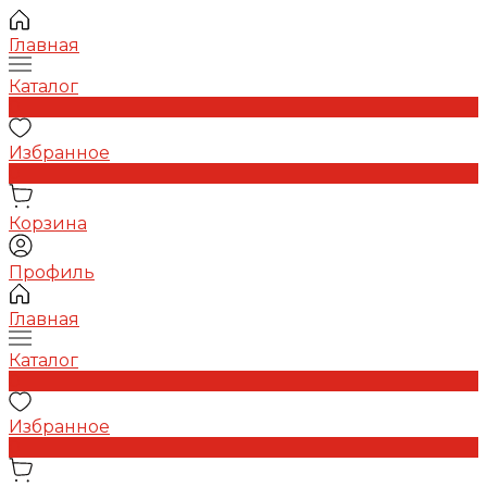
Главная
Каталог
0
Избранное
0
Корзина
Профиль
Главная
Каталог
0
Избранное
0