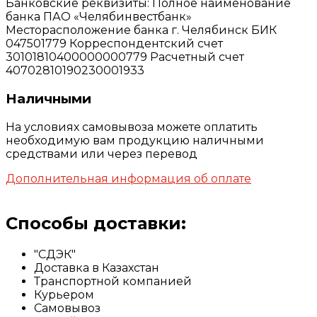
Банковские реквизиты: Полное наименование
банка ПАО «Челябинвестбанк»
Месторасположение банка г. Челябинск БИК
047501779 Корреспондентский счет
30101810400000000779 Расчетный счет
40702810190230001933
Наличными
На условиях самовывоза можете оплатить
необходимую вам продукцию наличными
средствами или через перевод
Дополнительная информация об оплате
Способы доставки:
"СДЭК"
Доставка в Казахстан
Транспортной компанией
Курьером
Самовывоз