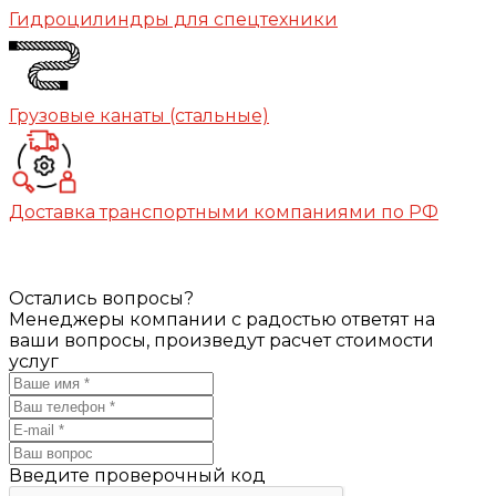
Гидроцилиндры для спецтехники
Грузовые канаты (стальные)
Доставка транспортными компаниями по РФ
Остались вопросы?
Менеджеры компании с радостью ответят на
ваши вопросы, произведут расчет стоимости
услуг
Введите проверочный код