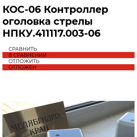
КОС-06 Контроллер
оголовка стрелы
НПКУ.411117.003-06
СРАВНИТЬ
В СРАВНЕНИИ
ОТЛОЖИТЬ
ОТЛОЖЕН