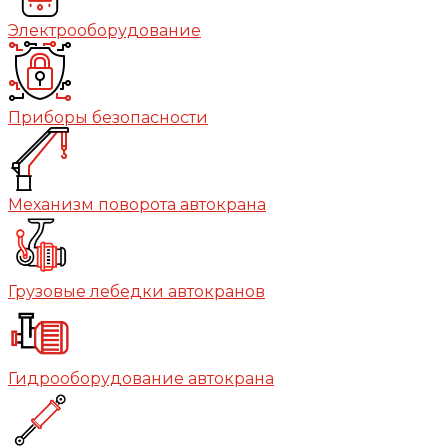
Электрооборудование
Приборы безопасности
Механизм поворота автокрана
Грузовые лебедки автокранов
Гидрооборудование автокрана