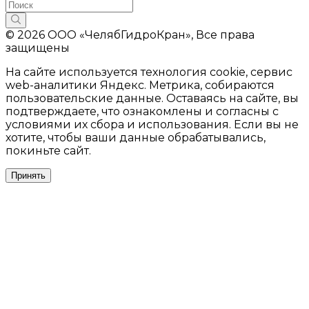
© 2026 ООО «ЧелябГидроКран», Все права
защищены
На сайте используется технология cookie, сервис
web-аналитики Яндекс. Метрика, собираются
пользовательские данные. Оставаясь на сайте, вы
подтверждаете, что ознакомлены и согласны с
условиями их сбора и использования. Если вы не
хотите, чтобы ваши данные обрабатывались,
покиньте сайт.
Принять