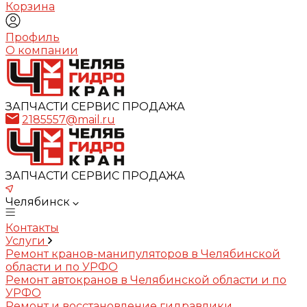
Корзина
Профиль
О компании
ЗАПЧАСТИ СЕРВИС ПРОДАЖА
2185557@mail.ru
ЗАПЧАСТИ СЕРВИС ПРОДАЖА
Челябинск
Контакты
Услуги
Ремонт кранов-манипуляторов в Челябинской
области и по УРФО
Ремонт автокранов в Челябинской области и по
УРФО
Ремонт и восстановление гидравлики