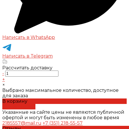
Написать в WhatsApp
Написать в Telegram
Рассчитать доставку
-
+
×
Выбрано максимальное количество, доступное
для заказа
В корзину
ДОБАВЛЕНО
Указанные на сайте цены не являются публичной
офертой и могут быть изменены в любое время
2185557@mail.ru
+7 (351) 218-55-57
Отзывы