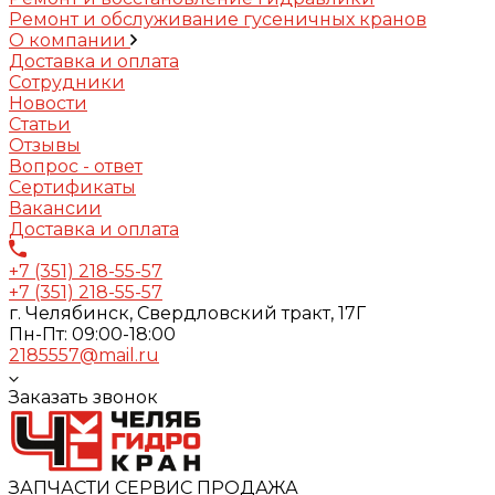
Ремонт и обслуживание гусеничных кранов
О компании
Доставка и оплата
Сотрудники
Новости
Статьи
Отзывы
Вопрос - ответ
Сертификаты
Вакансии
Доставка и оплата
+7 (351) 218-55-57
+7 (351) 218-55-57
г. Челябинск, Свердловский тракт, 17Г
Пн-Пт: 09:00-18:00
2185557@mail.ru
Заказать звонок
ЗАПЧАСТИ СЕРВИС ПРОДАЖА