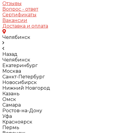
Отзывы
Вопрос - ответ
Сертификаты
Вакансии
Доставка и оплата
Челябинск
Назад
Челябинск
Екатеринбург
Москва
Санкт-Петербург
Новосибирск
Нижний Новгород
Казань
Омск
Самара
Ростов-на-Дону
Уфа
Красноярск
Пермь