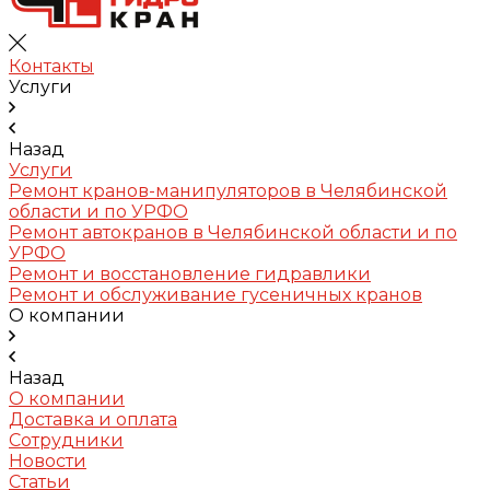
Контакты
Услуги
Назад
Услуги
Ремонт кранов-манипуляторов в Челябинской
области и по УРФО
Ремонт автокранов в Челябинской области и по
УРФО
Ремонт и восстановление гидравлики
Ремонт и обслуживание гусеничных кранов
О компании
Назад
О компании
Доставка и оплата
Сотрудники
Новости
Статьи