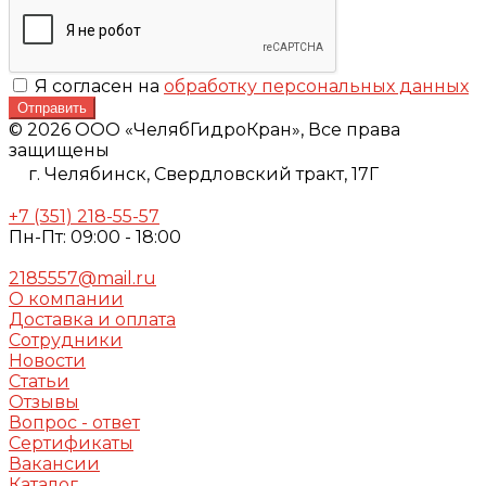
Я согласен на
обработку персональных данных
Отправить
© 2026 ООО «ЧелябГидроКран», Все права
защищены
г. Челябинск,
Свердловский тракт, 17Г
+7 (351) 218-55-57
Пн-Пт: 09:00 - 18:00
2185557@mail.ru
О компании
Доставка и оплата
Сотрудники
Новости
Статьи
Отзывы
Вопрос - ответ
Сертификаты
Вакансии
Каталог