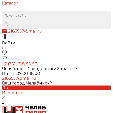
Каталог
2185557@mail.ru
Войти
+7 (351) 218-55-57
Челябинск, Свердловский тракт, 17Г
Пн-Пт: 09:00-18:00
2185557@mail.ru
Ваш город Челябинск?
Да
Изменить