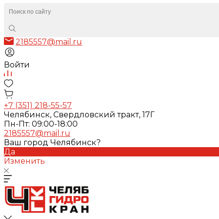
2185557@mail.ru
Войти
+7 (351) 218-55-57
Челябинск, Свердловский тракт, 17Г
Пн-Пт: 09:00-18:00
2185557@mail.ru
Ваш город Челябинск?
Да
Изменить