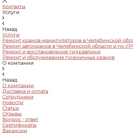
Контакты
Услуги
Назад
Услуги
Ремонт кранов-манипуляторов в Челябинской обл
Ремонт автокранов в Челябинской области и по У
Ремонт и восстановление гидравлики
Ремонт и обслуживание гусеничных кранов
О компании
Назад
О компании
Доставка и оплата
Сотрудники
Новости
Статьи
Отзывы
Вопрос - ответ
Сертификаты
Вакансии