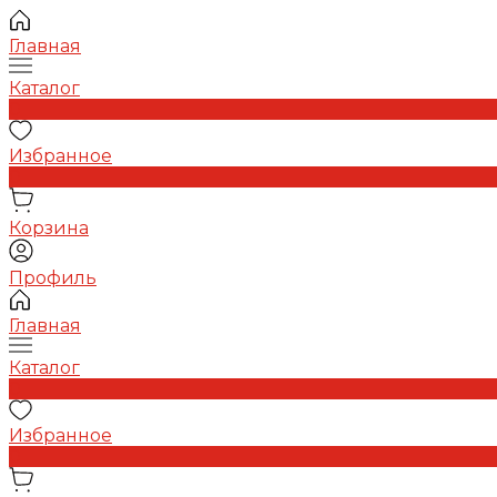
Главная
Каталог
0
Избранное
0
Корзина
Профиль
Главная
Каталог
0
Избранное
0