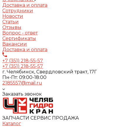
Доставка и оплата
Сотрудники
Новости
Статьи
Отзывы
Вопрос - ответ
Сертификаты
Вакансии
Доставка и оплата
+7 (351) 218-55-57
+7 (351) 218-55-57
г. Челябинск, Свердловский тракт, 17Г
Пн-Пт: 09:00-18:00
2185557@mail.ru
Заказать звонок
ЗАПЧАСТИ СЕРВИС ПРОДАЖА
Каталог