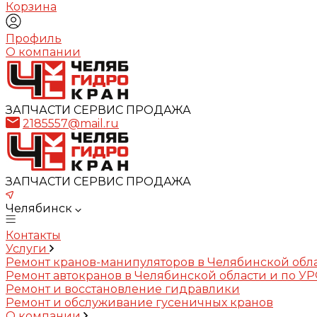
Корзина
Профиль
О компании
ЗАПЧАСТИ СЕРВИС ПРОДАЖА
2185557@mail.ru
ЗАПЧАСТИ СЕРВИС ПРОДАЖА
Челябинск
Контакты
Услуги
Ремонт кранов-манипуляторов в Челябинской обл
Ремонт автокранов в Челябинской области и по У
Ремонт и восстановление гидравлики
Ремонт и обслуживание гусеничных кранов
О компании