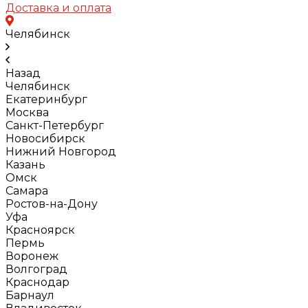
Доставка и оплата
Челябинск
Назад
Челябинск
Екатеринбург
Москва
Санкт-Петербург
Новосибирск
Нижний Новгород
Казань
Омск
Самара
Ростов-на-Дону
Уфа
Красноярск
Пермь
Воронеж
Волгоград
Краснодар
Барнаул