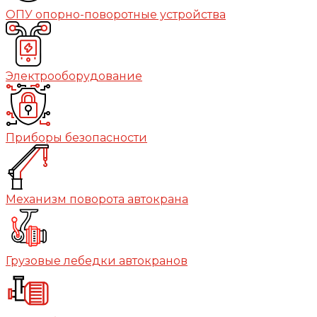
ОПУ опорно-поворотные устройства
Электрооборудование
Приборы безопасности
Механизм поворота автокрана
Грузовые лебедки автокранов