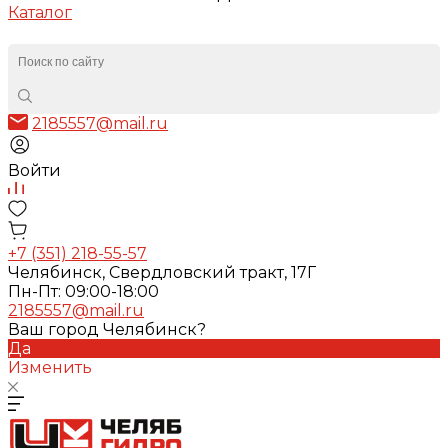
Каталог
2185557@mail.ru
Войти
+7 (351) 218-55-57
Челябинск, Свердловский тракт, 17Г
Пн-Пт: 09:00-18:00
2185557@mail.ru
Ваш город Челябинск?
Да
Изменить