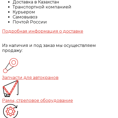
Доставка в Казахстан
Транспортной компанией
Курьером
Самовывоз
Почтой России
Подробная информация о доставке
Из наличия и под заказ мы осуществляем
продажу:
Запчасти для автокранов
Рамы, стреловое оборудование