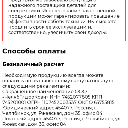
надежного поставщика деталей для
спецтехники. Использование качественной
продукции может гарантировать повышение
эффективности работы техники. Вы сможете
продлить срок ее эксплуатации и,
соответственно, увеличить свои доходы.
Способы оплаты
Безналичный расчет
Необходимую продукцию всегда можете
оплатить по выставленному счету на оплату со
следующими реквизитами:
Сокращенное наименование ООО
«ЧелябГидроКран» ИНН 7452077805 КПП
745201001 ОГРН 1107452003537 ОКПО 65755815
Юридический адрес 454077, Россия, г.
Челябинск, ул. Ржевская, дом 35, офис 84
Почтовый адрес 454077, Россия, г. Челябинск, ул.
Ржевская, дом 35, офис 84