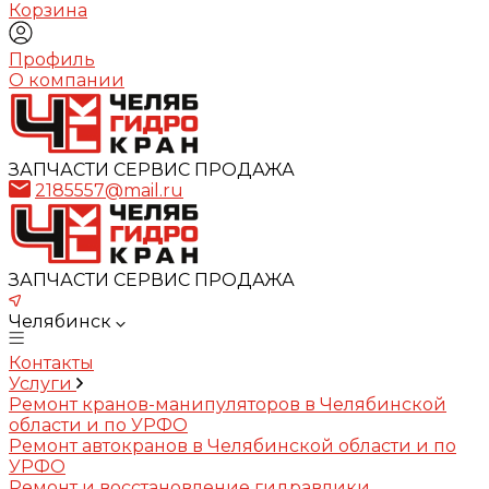
Корзина
Профиль
О компании
ЗАПЧАСТИ СЕРВИС ПРОДАЖА
2185557@mail.ru
ЗАПЧАСТИ СЕРВИС ПРОДАЖА
Челябинск
Контакты
Услуги
Ремонт кранов-манипуляторов в Челябинской
области и по УРФО
Ремонт автокранов в Челябинской области и по
УРФО
Ремонт и восстановление гидравлики