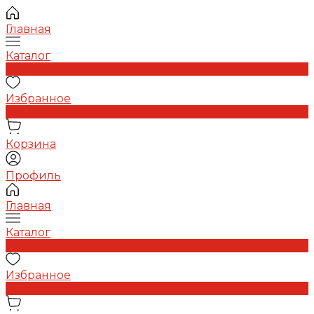
Главная
Каталог
0
Избранное
0
Корзина
Профиль
Главная
Каталог
0
Избранное
0