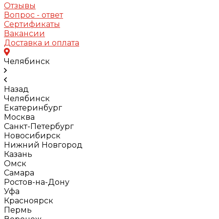
Отзывы
Вопрос - ответ
Сертификаты
Вакансии
Доставка и оплата
Челябинск
Назад
Челябинск
Екатеринбург
Москва
Санкт-Петербург
Новосибирск
Нижний Новгород
Казань
Омск
Самара
Ростов-на-Дону
Уфа
Красноярск
Пермь