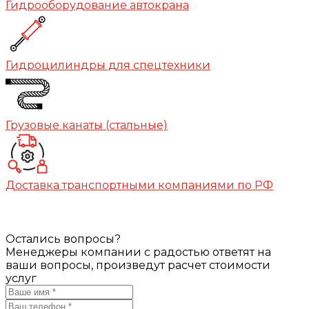
Гидрооборудование автокрана
Гидроцилиндры для спецтехники
Грузовые канаты (стальные)
Доставка транспортными компаниями по РФ
Остались вопросы?
Менеджеры компании с радостью ответят на
ваши вопросы, произведут расчет стоимости
услуг