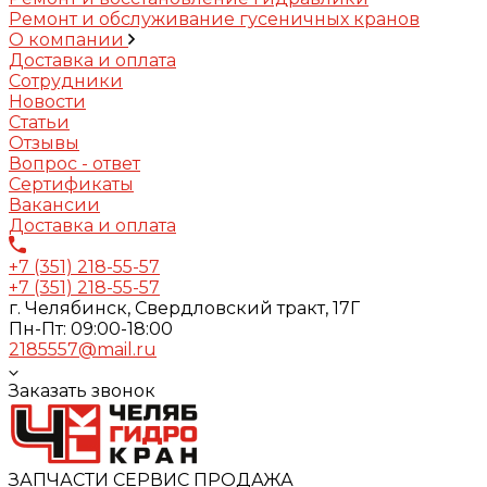
Ремонт и обслуживание гусеничных кранов
О компании
Доставка и оплата
Сотрудники
Новости
Статьи
Отзывы
Вопрос - ответ
Сертификаты
Вакансии
Доставка и оплата
+7 (351) 218-55-57
+7 (351) 218-55-57
г. Челябинск, Свердловский тракт, 17Г
Пн-Пт: 09:00-18:00
2185557@mail.ru
Заказать звонок
ЗАПЧАСТИ СЕРВИС ПРОДАЖА