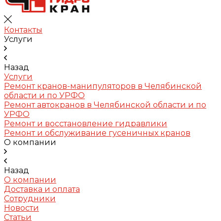
Контакты
Услуги
Назад
Услуги
Ремонт кранов-манипуляторов в Челябинской
области и по УРФО
Ремонт автокранов в Челябинской области и по
УРФО
Ремонт и восстановление гидравлики
Ремонт и обслуживание гусеничных кранов
О компании
Назад
О компании
Доставка и оплата
Сотрудники
Новости
Статьи