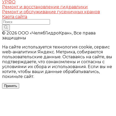
УРФО
Ремонт и восстановление гидравлики
Ремонт и обслуживание гусеничных кранов
Карта сайта
© 2026 ООО «ЧелябГидроКран», Все права
защищены
На сайте используется технология cookie, сервис
web-аналитики Яндекс. Метрика, собираются
пользовательские данные. Оставаясь на сайте, вы
подтверждаете, что ознакомлены и согласны с
условиями их сбора и использования. Если вы не
хотите, чтобы ваши данные обрабатывались,
покиньте сайт.
Принять