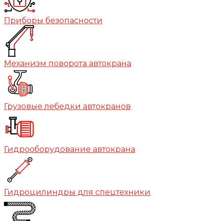
Приборы безопасности
Механизм поворота автокрана
Грузовые лебедки автокранов
Гидрооборудование автокрана
Гидроцилиндры для спецтехники