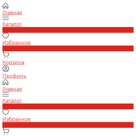
Главная
Каталог
0
Избранное
0
Корзина
Профиль
Главная
Каталог
0
Избранное
0