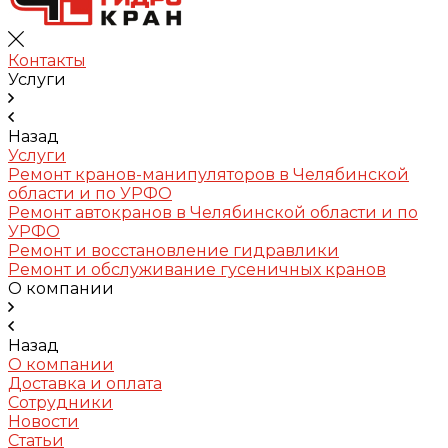
Контакты
Услуги
Назад
Услуги
Ремонт кранов-манипуляторов в Челябинской
области и по УРФО
Ремонт автокранов в Челябинской области и по
УРФО
Ремонт и восстановление гидравлики
Ремонт и обслуживание гусеничных кранов
О компании
Назад
О компании
Доставка и оплата
Сотрудники
Новости
Статьи