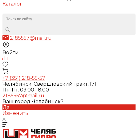
Каталог
2185557@mail.ru
Войти
+7 (351) 218-55-57
Челябинск, Свердловский тракт, 17Г
Пн-Пт: 09:00-18:00
2185557@mail.ru
Ваш город Челябинск?
Да
Изменить