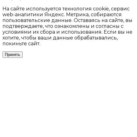
На сайте используется технология cookie, сервис
web-аналитики Яндекс. Метрика, собираются
пользовательские данные. Оставаясь на сайте, вы
подтверждаете, что ознакомлены и согласны с
условиями их сбора и использования. Если вы не
хотите, чтобы ваши данные обрабатывались,
покиньте сайт.
Принять