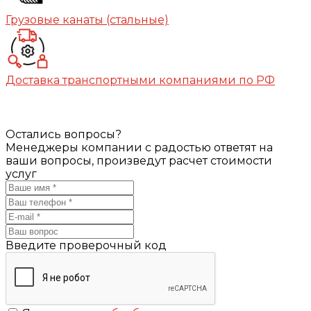
Грузовые канаты (стальные)
Доставка транспортными компаниями по РФ
Остались вопросы?
Менеджеры компании с радостью ответят на
ваши вопросы, произведут расчет стоимости
услуг
Введите проверочный код