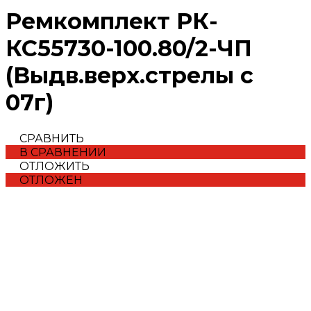
Ремкомплект РК-
КС55730-100.80/2-ЧП
(Выдв.верх.стрелы с
07г)
СРАВНИТЬ
В СРАВНЕНИИ
ОТЛОЖИТЬ
ОТЛОЖЕН