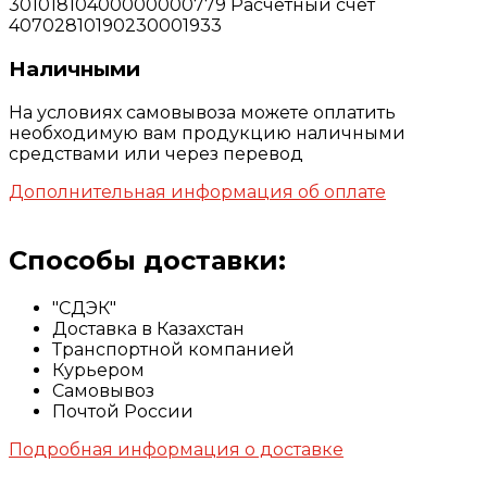
30101810400000000779 Расчетный счет
40702810190230001933
Наличными
На условиях самовывоза можете оплатить
необходимую вам продукцию наличными
средствами или через перевод
Дополнительная информация об оплате
Способы доставки:
"СДЭК"
Доставка в Казахстан
Транспортной компанией
Курьером
Самовывоз
Почтой России
Подробная информация о доставке