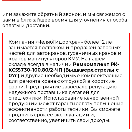
или закажите обратный звонок, и мы свяжемся с
вами в ближайшее время для уточнения способа
оплаты и доставки.
Компания «ЧелябГидроКран» более 12 лет
занимается поставкой и продажей запасных
частей для автокранов, гусеничных кранов и
кранов манипуляторов КМУ. На нашем
складе всегда в наличии
Ремкомплект РК-
КС55730-100.80/2-ЧП (Выдв.верх.стрелы с
07г)
и другие необходимые комплектующие
для ремонта крана с отгрузкой в короткие
сроки. Предприятие завоевало репутацию
надежного поставщика деталей для
спецтехники. Использование качественной
продукции может гарантировать повышение
эффективности работы техники. Вы сможете
продлить срок ее эксплуатации и,
соответственно, увеличить свои доходы.