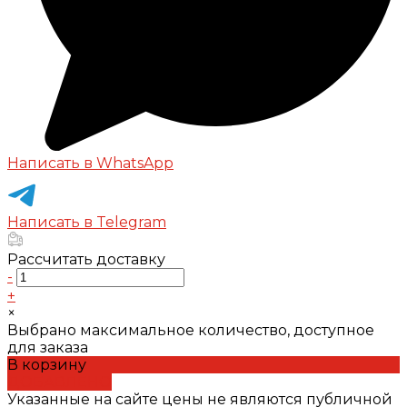
Написать в WhatsApp
Написать в Telegram
Рассчитать доставку
-
+
×
Выбрано максимальное количество, доступное
для заказа
В корзину
ДОБАВЛЕНО
Указанные на сайте цены не являются публичной