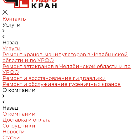
Контакты
Услуги
Назад
Услуги
Ремонт кранов-манипуляторов в Челябинской
области и по УРФО
Ремонт автокранов в Челябинской области и по
УРФО
Ремонт и восстановление гидравлики
Ремонт и обслуживание гусеничных кранов
О компании
Назад
О компании
Доставка и оплата
Сотрудники
Новости
Статьи