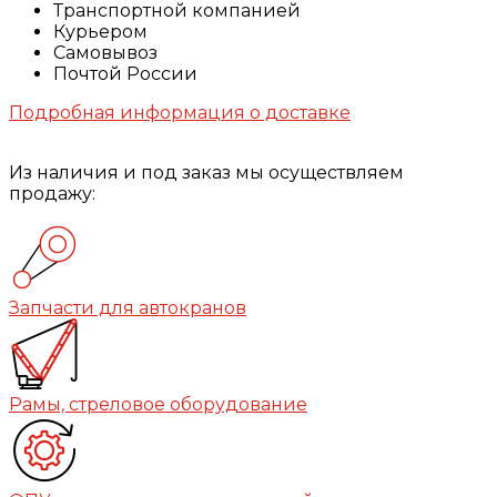
Транспортной компанией
Курьером
Самовывоз
Почтой России
Подробная информация о доставке
Из наличия и под заказ мы осуществляем
продажу:
Запчасти для автокранов
Рамы, стреловое оборудование