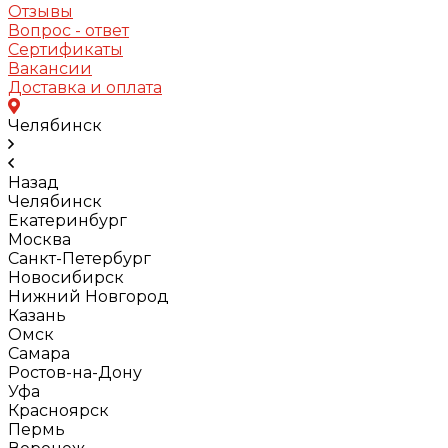
Отзывы
Вопрос - ответ
Сертификаты
Вакансии
Доставка и оплата
Челябинск
Назад
Челябинск
Екатеринбург
Москва
Санкт-Петербург
Новосибирск
Нижний Новгород
Казань
Омск
Самара
Ростов-на-Дону
Уфа
Красноярск
Пермь