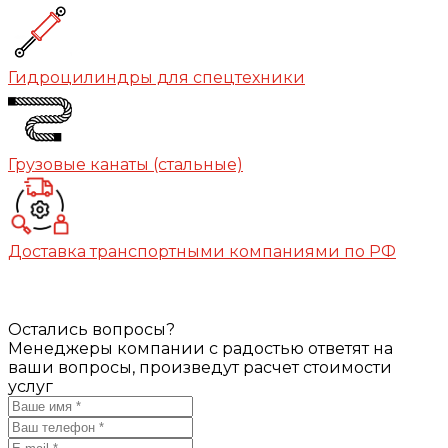
Гидроцилиндры для спецтехники
Грузовые канаты (стальные)
Доставка транспортными компаниями по РФ
Остались вопросы?
Менеджеры компании с радостью ответят на
ваши вопросы, произведут расчет стоимости
услуг