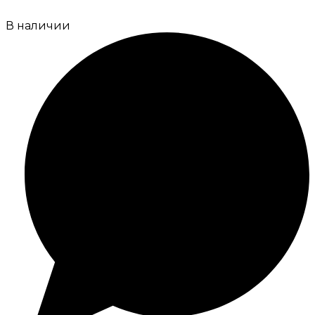
В наличии