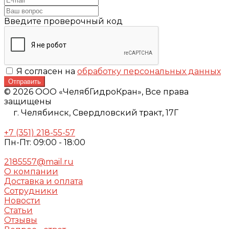
Введите проверочный код
Я согласен на
обработку персональных данных
Отправить
© 2026 ООО «ЧелябГидроКран», Все права
защищены
г. Челябинск,
Свердловский тракт, 17Г
+7 (351) 218-55-57
Пн-Пт: 09:00 - 18:00
2185557@mail.ru
О компании
Доставка и оплата
Сотрудники
Новости
Статьи
Отзывы