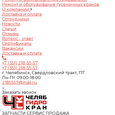
Ремонт и обслуживание гусеничных кранов
О компании
Доставка и оплата
Сотрудники
Новости
Статьи
Отзывы
Вопрос - ответ
Сертификаты
Вакансии
Доставка и оплата
+7 (351) 218-55-57
+7 (351) 218-55-57
г. Челябинск, Свердловский тракт, 17Г
Пн-Пт: 09:00-18:00
2185557@mail.ru
Заказать звонок
ЗАПЧАСТИ СЕРВИС ПРОДАЖА