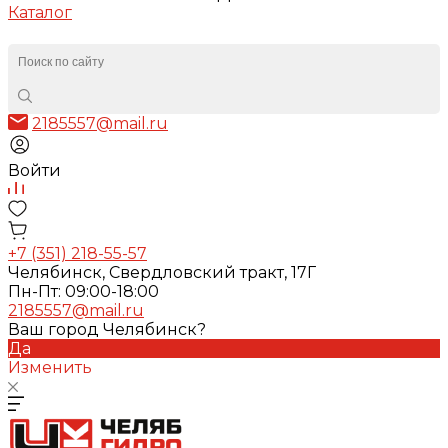
Каталог
2185557@mail.ru
Войти
+7 (351) 218-55-57
Челябинск, Свердловский тракт, 17Г
Пн-Пт: 09:00-18:00
2185557@mail.ru
Ваш город Челябинск?
Да
Изменить