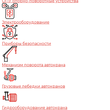
ОПУ опорно-поворотные устройства
Электрооборудование
Приборы безопасности
Механизм поворота автокрана
Грузовые лебедки автокранов
Гидрооборудование автокрана