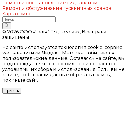
Ремонт и восстановление гидравлики
Ремонт и обслуживание гусеничных кранов
Карта сайта
© 2026 ООО «ЧелябГидроКран», Все права
защищены
На сайте используется технология cookie, сервис
web-аналитики Яндекс. Метрика, собираются
пользовательские данные. Оставаясь на сайте, вы
подтверждаете, что ознакомлены и согласны с
условиями их сбора и использования. Если вы не
хотите, чтобы ваши данные обрабатывались,
покиньте сайт.
Принять