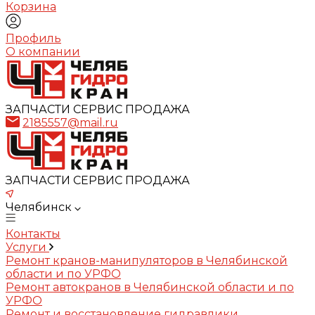
Корзина
Профиль
О компании
ЗАПЧАСТИ СЕРВИС ПРОДАЖА
2185557@mail.ru
ЗАПЧАСТИ СЕРВИС ПРОДАЖА
Челябинск
Контакты
Услуги
Ремонт кранов-манипуляторов в Челябинской
области и по УРФО
Ремонт автокранов в Челябинской области и по
УРФО
Ремонт и восстановление гидравлики