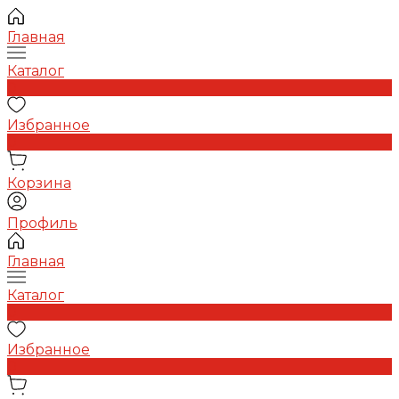
Главная
Каталог
0
Избранное
0
Корзина
Профиль
Главная
Каталог
0
Избранное
0