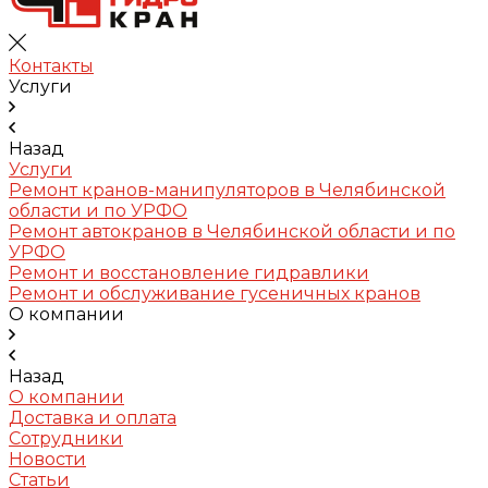
Контакты
Услуги
Назад
Услуги
Ремонт кранов-манипуляторов в Челябинской
области и по УРФО
Ремонт автокранов в Челябинской области и по
УРФО
Ремонт и восстановление гидравлики
Ремонт и обслуживание гусеничных кранов
О компании
Назад
О компании
Доставка и оплата
Сотрудники
Новости
Статьи