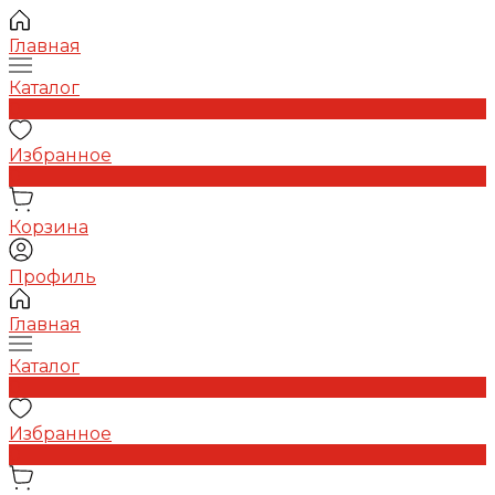
Главная
Каталог
0
Избранное
0
Корзина
Профиль
Главная
Каталог
0
Избранное
0