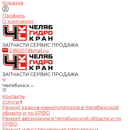
Корзина
Профиль
О компании
ЗАПЧАСТИ СЕРВИС ПРОДАЖА
2185557@mail.ru
ЗАПЧАСТИ СЕРВИС ПРОДАЖА
Челябинск
Контакты
Услуги
Ремонт кранов-манипуляторов в Челябинской
области и по УРФО
Ремонт автокранов в Челябинской области и по
УРФО
Ремонт и восстановление гидравлики