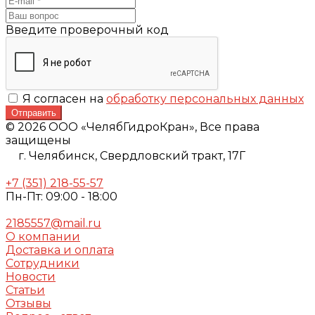
Введите проверочный код
Я согласен на
обработку персональных данных
Отправить
© 2026 ООО «ЧелябГидроКран», Все права
защищены
г. Челябинск,
Свердловский тракт, 17Г
+7 (351) 218-55-57
Пн-Пт: 09:00 - 18:00
2185557@mail.ru
О компании
Доставка и оплата
Сотрудники
Новости
Статьи
Отзывы