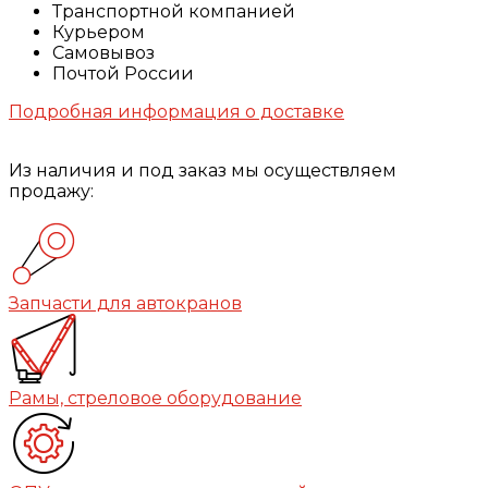
Транспортной компанией
Курьером
Самовывоз
Почтой России
Подробная информация о доставке
Из наличия и под заказ мы осуществляем
продажу:
Запчасти для автокранов
Рамы, стреловое оборудование