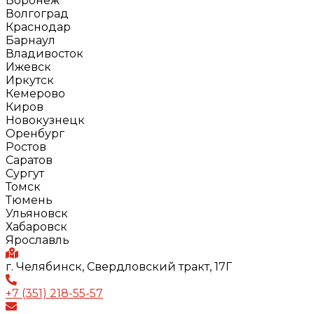
Воронеж
Волгоград
Краснодар
Барнаул
Владивосток
Ижевск
Иркутск
Кемерово
Киров
Новокузнецк
Оренбург
Ростов
Саратов
Сургут
Томск
Тюмень
Ульяновск
Хабаровск
Ярославль
г. Челябинск, Свердловский тракт, 17Г
+7 (351) 218-55-57