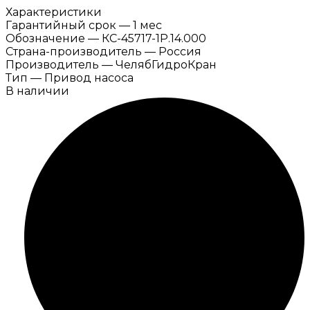
Характеристики
Гарантийный срок
—
1 мес
Обозначение
—
КС-45717-1Р.14.000
Страна-производитель
—
Россия
Производитель
—
ЧелябГидроКран
Тип
—
Привод насоса
В наличии