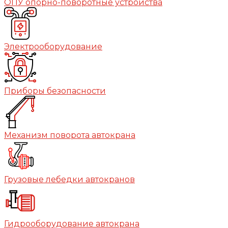
ОПУ опорно-поворотные устройства
Электрооборудование
Приборы безопасности
Механизм поворота автокрана
Грузовые лебедки автокранов
Гидрооборудование автокрана