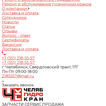
Ремонт и обслуживание гусеничных кранов
О компании
Доставка и оплата
Сотрудники
Новости
Статьи
Отзывы
Вопрос - ответ
Сертификаты
Вакансии
Доставка и оплата
+7 (351) 218-55-57
+7 (351) 218-55-57
г. Челябинск, Свердловский тракт, 17Г
Пн-Пт: 09:00-18:00
2185557@mail.ru
Заказать звонок
ЗАПЧАСТИ СЕРВИС ПРОДАЖА