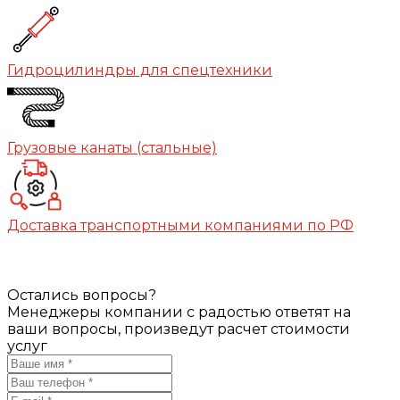
Гидроцилиндры для спецтехники
Грузовые канаты (стальные)
Доставка транспортными компаниями по РФ
Остались вопросы?
Менеджеры компании с радостью ответят на
ваши вопросы, произведут расчет стоимости
услуг