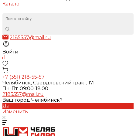
Каталог
2185557@mail.ru
Войти
+7 (351) 218-55-57
Челябинск, Свердловский тракт, 17Г
Пн-Пт: 09:00-18:00
2185557@mail.ru
Ваш город Челябинск?
Да
Изменить