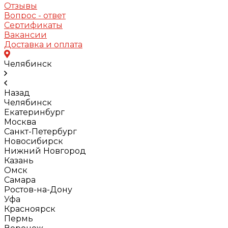
Отзывы
Вопрос - ответ
Сертификаты
Вакансии
Доставка и оплата
Челябинск
Назад
Челябинск
Екатеринбург
Москва
Санкт-Петербург
Новосибирск
Нижний Новгород
Казань
Омск
Самара
Ростов-на-Дону
Уфа
Красноярск
Пермь