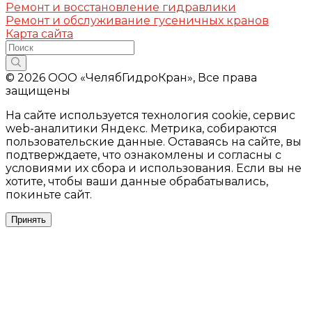
Ремонт и восстановление гидравлики
Ремонт и обслуживание гусеничных кранов
Карта сайта
© 2026 ООО «ЧелябГидроКран», Все права
защищены
На сайте используется технология cookie, сервис
web-аналитики Яндекс. Метрика, собираются
пользовательские данные. Оставаясь на сайте, вы
подтверждаете, что ознакомлены и согласны с
условиями их сбора и использования. Если вы не
хотите, чтобы ваши данные обрабатывались,
покиньте сайт.
Принять