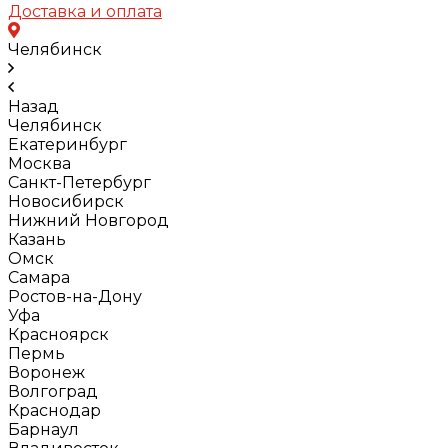
Доставка и оплата
Челябинск
Назад
Челябинск
Екатеринбург
Москва
Санкт-Петербург
Новосибирск
Нижний Новгород
Казань
Омск
Самара
Ростов-на-Дону
Уфа
Красноярск
Пермь
Воронеж
Волгоград
Краснодар
Барнаул