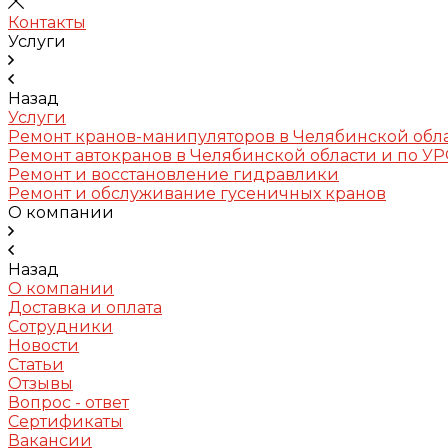
Контакты
Услуги
Назад
Услуги
Ремонт кранов-манипуляторов в Челябинской обл
Ремонт автокранов в Челябинской области и по У
Ремонт и восстановление гидравлики
Ремонт и обслуживание гусеничных кранов
О компании
Назад
О компании
Доставка и оплата
Сотрудники
Новости
Статьи
Отзывы
Вопрос - ответ
Сертификаты
Вакансии