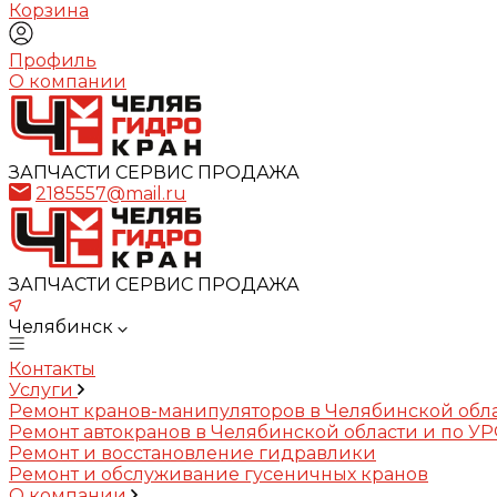
Корзина
Профиль
О компании
ЗАПЧАСТИ СЕРВИС ПРОДАЖА
2185557@mail.ru
ЗАПЧАСТИ СЕРВИС ПРОДАЖА
Челябинск
Контакты
Услуги
Ремонт кранов-манипуляторов в Челябинской обл
Ремонт автокранов в Челябинской области и по У
Ремонт и восстановление гидравлики
Ремонт и обслуживание гусеничных кранов
О компании