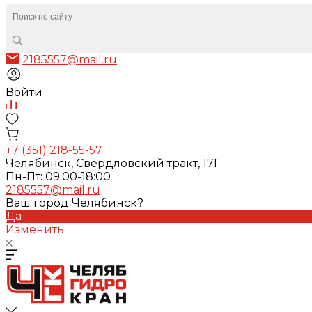
2185557@mail.ru
Войти
+7 (351) 218-55-57
Челябинск, Свердловский тракт, 17Г
Пн-Пт: 09:00-18:00
2185557@mail.ru
Ваш город Челябинск?
Да
Изменить