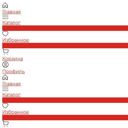
Главная
Каталог
0
Избранное
0
Корзина
Профиль
Главная
Каталог
0
Избранное
0