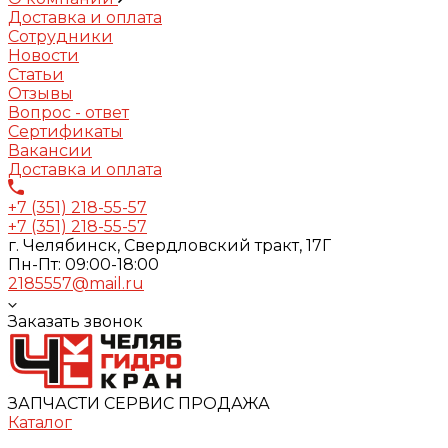
Доставка и оплата
Сотрудники
Новости
Статьи
Отзывы
Вопрос - ответ
Сертификаты
Вакансии
Доставка и оплата
+7 (351) 218-55-57
+7 (351) 218-55-57
г. Челябинск, Свердловский тракт, 17Г
Пн-Пт: 09:00-18:00
2185557@mail.ru
Заказать звонок
ЗАПЧАСТИ СЕРВИС ПРОДАЖА
Каталог