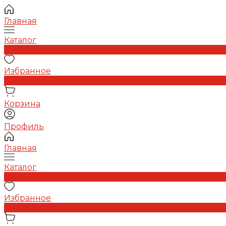
Главная
Каталог
0
Избранное
0
Корзина
Профиль
Главная
Каталог
0
Избранное
0