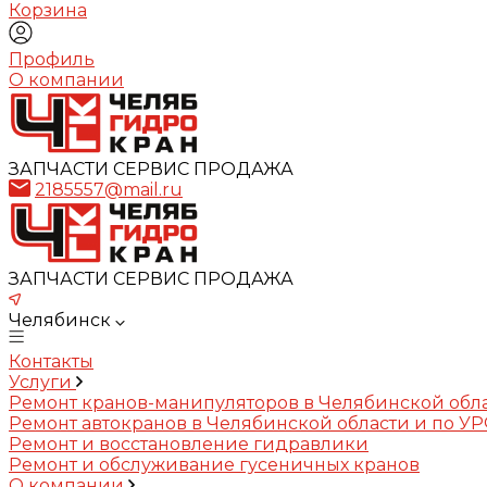
Корзина
Профиль
О компании
ЗАПЧАСТИ СЕРВИС ПРОДАЖА
2185557@mail.ru
ЗАПЧАСТИ СЕРВИС ПРОДАЖА
Челябинск
Контакты
Услуги
Ремонт кранов-манипуляторов в Челябинской обл
Ремонт автокранов в Челябинской области и по У
Ремонт и восстановление гидравлики
Ремонт и обслуживание гусеничных кранов
О компании