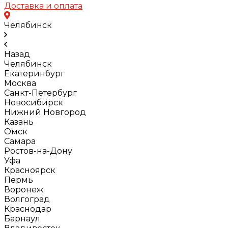
Доставка и оплата
Челябинск
Назад
Челябинск
Екатеринбург
Москва
Санкт-Петербург
Новосибирск
Нижний Новгород
Казань
Омск
Самара
Ростов-на-Дону
Уфа
Красноярск
Пермь
Воронеж
Волгоград
Краснодар
Барнаул