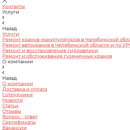
Контакты
Услуги
Назад
Услуги
Ремонт кранов-манипуляторов в Челябинской обл
Ремонт автокранов в Челябинской области и по У
Ремонт и восстановление гидравлики
Ремонт и обслуживание гусеничных кранов
О компании
Назад
О компании
Доставка и оплата
Сотрудники
Новости
Статьи
Отзывы
Вопрос - ответ
Сертификаты
Вакансии