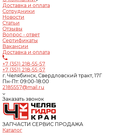
Доставка и оплата
Сотрудники
Новости
Статьи
Отзывы
Вопрос - ответ
Сертификаты
Вакансии
Доставка и оплата
+7 (351) 218-55-57
+7 (351) 218-55-57
г. Челябинск, Свердловский тракт, 17Г
Пн-Пт: 09:00-18:00
2185557@mail.ru
Заказать звонок
ЗАПЧАСТИ СЕРВИС ПРОДАЖА
Каталог