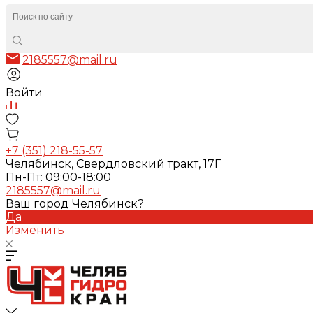
2185557@mail.ru
Войти
+7 (351) 218-55-57
Челябинск, Свердловский тракт, 17Г
Пн-Пт: 09:00-18:00
2185557@mail.ru
Ваш город Челябинск?
Да
Изменить