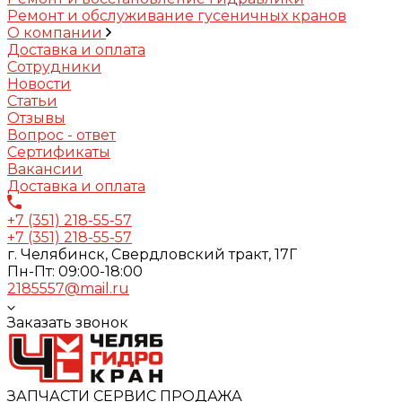
Ремонт и обслуживание гусеничных кранов
О компании
Доставка и оплата
Сотрудники
Новости
Статьи
Отзывы
Вопрос - ответ
Сертификаты
Вакансии
Доставка и оплата
+7 (351) 218-55-57
+7 (351) 218-55-57
г. Челябинск, Свердловский тракт, 17Г
Пн-Пт: 09:00-18:00
2185557@mail.ru
Заказать звонок
ЗАПЧАСТИ СЕРВИС ПРОДАЖА