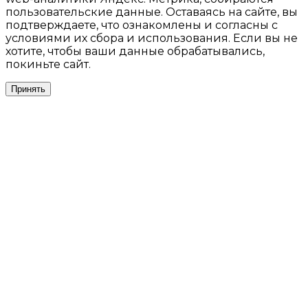
пользовательские данные. Оставаясь на сайте, вы
подтверждаете, что ознакомлены и согласны с
условиями их сбора и использования. Если вы не
хотите, чтобы ваши данные обрабатывались,
покиньте сайт.
Принять