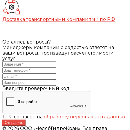
Доставка транспортными компаниями по РФ
Остались вопросы?
Менеджеры компании с радостью ответят на
ваши вопросы, произведут расчет стоимости
услуг
Введите проверочный код
Я согласен на
обработку персональных данных
Отправить
© 2026 ООО «ЧелябГидроКран», Все права