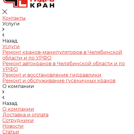
Контакты
Услуги
Назад
Услуги
Ремонт кранов-манипуляторов в Челябинской
области и по УРФО
Ремонт автокранов в Челябинской области и по
УРФО
Ремонт и восстановление гидравлики
Ремонт и обслуживание гусеничных кранов
О компании
Назад
О компании
Доставка и оплата
Сотрудники
Новости
Статьи