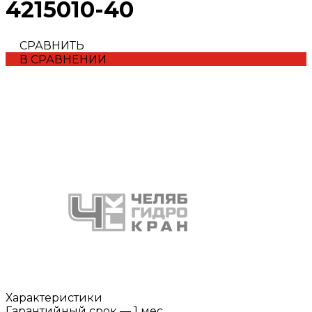
4215010-40
СРАВНИТЬ
В СРАВНЕНИИ
Характеристики
Гарантийный срок
—
1 мес