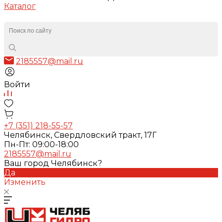
Каталог
2185557@mail.ru
Войти
+7 (351) 218-55-57
Челябинск, Свердловский тракт, 17Г
Пн-Пт: 09:00-18:00
2185557@mail.ru
Ваш город Челябинск?
Да
Изменить