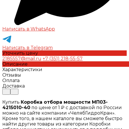
Написать в WhatsApp
Написать в Telegram
Уточнить цену
2185557@mail.ru
+7 (351) 218-55-57
Описание
Характеристики
Отзывы
Оплата
Доставка
Купить
Коробка отбора мощности МП03-
4215010-40
по цене от 1 ₽ с доставкой по России
можно на сайте компании «ЧелябГидроКран».
Кроме того, в нашем каталоге вы сможете быстро
найти другие товары из категории Коробки