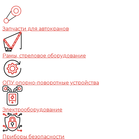
Запчасти для автокранов
Рамы, стреловое оборудование
ОПУ опорно-поворотные устройства
Электрооборудование
Приборы безопасности