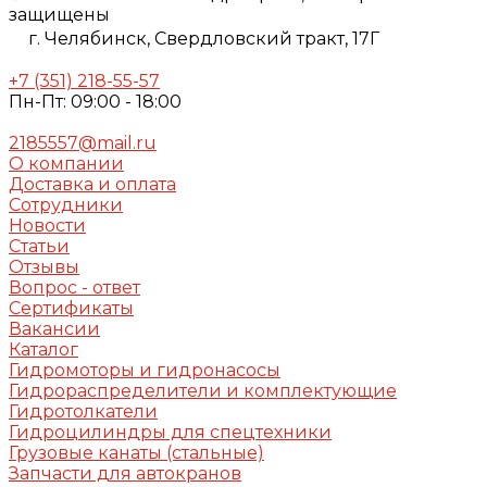
защищены
г. Челябинск,
Свердловский тракт, 17Г
+7 (351) 218-55-57
Пн-Пт: 09:00 - 18:00
2185557@mail.ru
О компании
Доставка и оплата
Сотрудники
Новости
Статьи
Отзывы
Вопрос - ответ
Сертификаты
Вакансии
Каталог
Гидромоторы и гидронасосы
Гидрораспределители и комплектующие
Гидротолкатели
Гидроцилиндры для спецтехники
Грузовые канаты (стальные)
Запчасти для автокранов