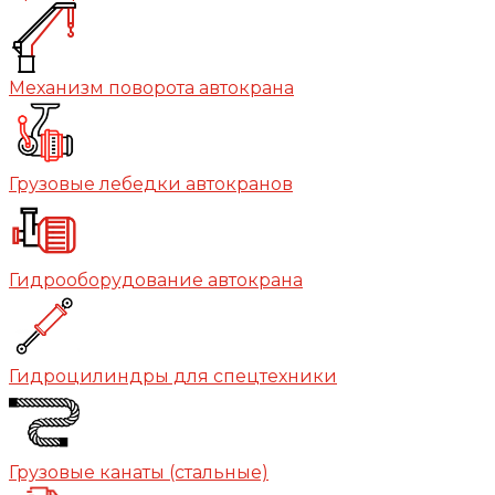
Механизм поворота автокрана
Грузовые лебедки автокранов
Гидрооборудование автокрана
Гидроцилиндры для спецтехники
Грузовые канаты (стальные)