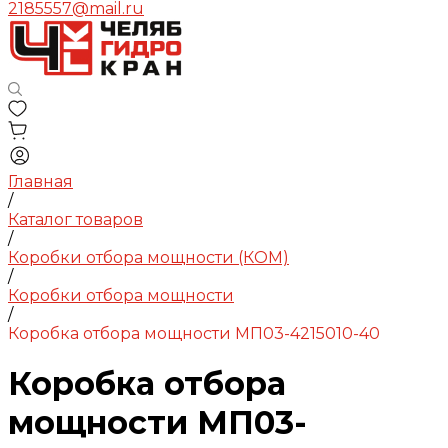
2185557@mail.ru
Главная
/
Каталог товаров
/
Коробки отбора мощности (КОМ)
/
Коробки отбора мощности
/
Коробка отбора мощности МП03-4215010-40
Коробка отбора
мощности МП03-