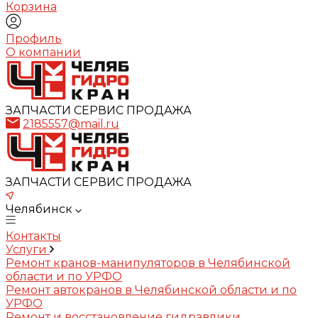
Корзина
Профиль
О компании
ЗАПЧАСТИ СЕРВИС ПРОДАЖА
2185557@mail.ru
ЗАПЧАСТИ СЕРВИС ПРОДАЖА
Челябинск
Контакты
Услуги
Ремонт кранов-манипуляторов в Челябинской
области и по УРФО
Ремонт автокранов в Челябинской области и по
УРФО
Ремонт и восстановление гидравлики