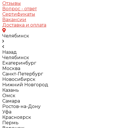
Отзывы
Вопрос - ответ
Сертификаты
Вакансии
Доставка и оплата
Челябинск
Назад
Челябинск
Екатеринбург
Москва
Санкт-Петербург
Новосибирск
Нижний Новгород
Казань
Омск
Самара
Ростов-на-Дону
Уфа
Красноярск
Пермь