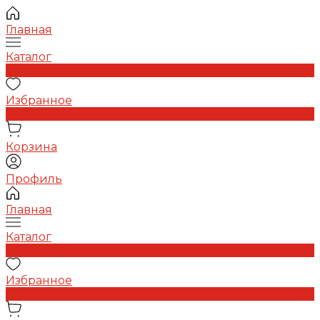
Главная
Каталог
0
Избранное
0
Корзина
Профиль
Главная
Каталог
0
Избранное
0