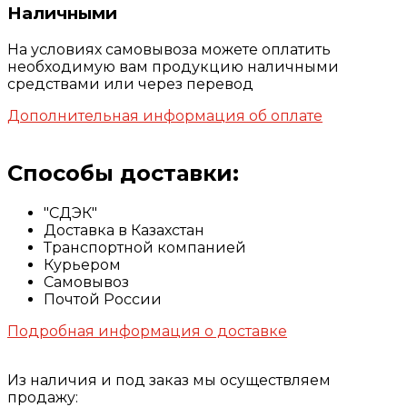
Наличными
На условиях самовывоза можете оплатить
необходимую вам продукцию наличными
средствами или через перевод
Дополнительная информация об оплате
Способы доставки:
"СДЭК"
Доставка в Казахстан
Транспортной компанией
Курьером
Самовывоз
Почтой России
Подробная информация о доставке
Из наличия и под заказ мы осуществляем
продажу: