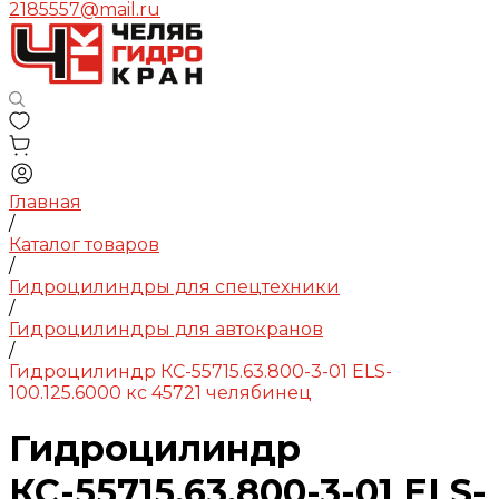
2185557@mail.ru
Главная
/
Каталог товаров
/
Гидроцилиндры для спецтехники
/
Гидроцилиндры для автокранов
/
Гидроцилиндр КС-55715.63.800-3-01 ELS-
100.125.6000 кс 45721 челябинец
Гидроцилиндр
КС-55715.63.800-3-01 ELS-