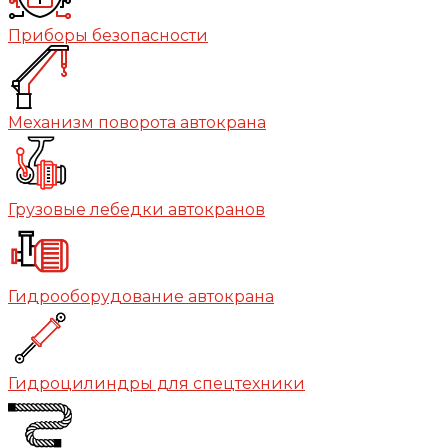
Приборы безопасности
Механизм поворота автокрана
Грузовые лебедки автокранов
Гидрооборудование автокрана
Гидроцилиндры для спецтехники