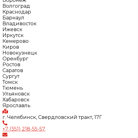
Воронеж
Волгоград
Краснодар
Барнаул
Владивосток
Ижевск
Иркутск
Кемерово
Киров
Новокузнецк
Оренбург
Ростов
Саратов
Сургут
Томск
Тюмень
Ульяновск
Хабаровск
Ярославль
г. Челябинск, Свердловский тракт, 17Г
+7 (351) 218-55-57