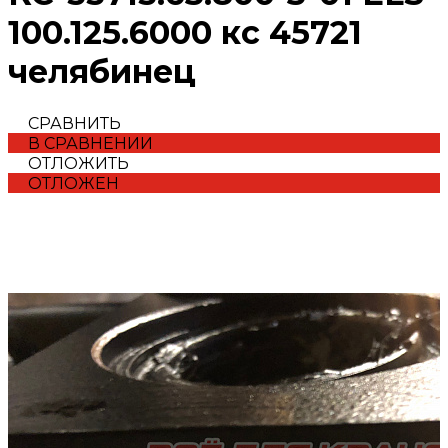
100.125.6000 кс 45721
челябинец
СРАВНИТЬ
В СРАВНЕНИИ
ОТЛОЖИТЬ
ОТЛОЖЕН