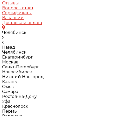
Отзывы
Вопрос - ответ
Сертификаты
Вакансии
Доставка и оплата
Челябинск
Назад
Челябинск
Екатеринбург
Москва
Санкт-Петербург
Новосибирск
Нижний Новгород
Казань
Омск
Самара
Ростов-на-Дону
Уфа
Красноярск
Пермь