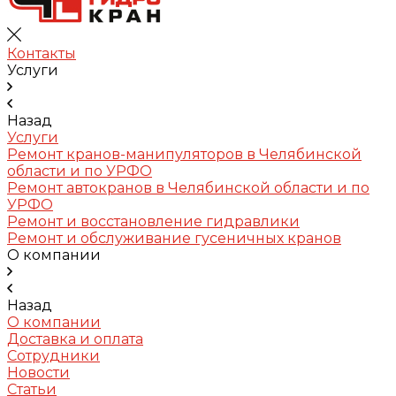
Контакты
Услуги
Назад
Услуги
Ремонт кранов-манипуляторов в Челябинской
области и по УРФО
Ремонт автокранов в Челябинской области и по
УРФО
Ремонт и восстановление гидравлики
Ремонт и обслуживание гусеничных кранов
О компании
Назад
О компании
Доставка и оплата
Сотрудники
Новости
Статьи