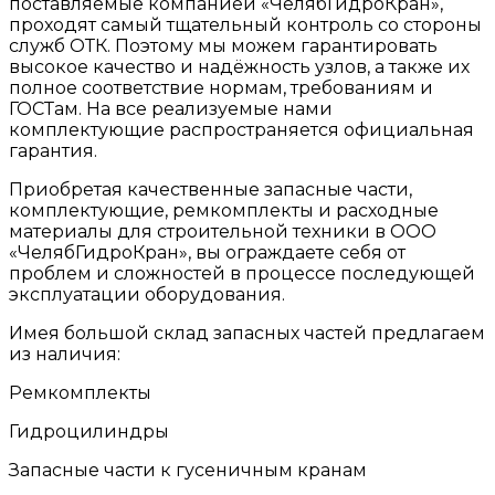
поставляемые компанией «ЧелябГидроКран»,
проходят самый тщательный контроль со стороны
служб ОТК. Поэтому мы можем гарантировать
высокое качество и надёжность узлов, а также их
полное соответствие нормам, требованиям и
ГОСТам. На все реализуемые нами
комплектующие распространяется официальная
гарантия.
Приобретая качественные запасные части,
комплектующие, ремкомплекты и расходные
материалы для строительной техники в ООО
«ЧелябГидроКран», вы ограждаете себя от
проблем и сложностей в процессе последующей
эксплуатации оборудования.
Имея большой склад запасных частей предлагаем
из наличия:
Ремкомплекты
Гидроцилиндры
Запасные части к гусеничным кранам