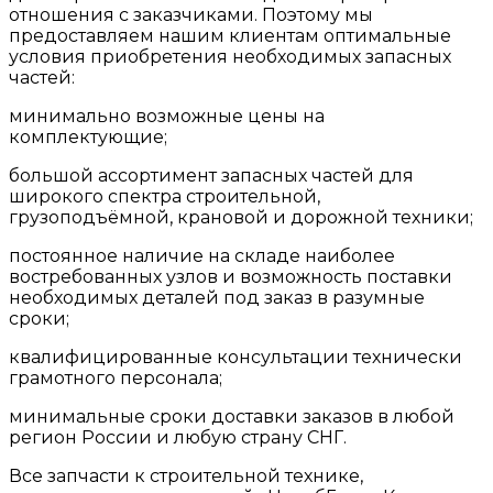
отношения с заказчиками. Поэтому мы
предоставляем нашим клиентам оптимальные
условия приобретения необходимых запасных
частей:
минимально возможные цены на
комплектующие;
большой ассортимент запасных частей для
широкого спектра строительной,
грузоподъёмной, крановой и дорожной техники;
постоянное наличие на складе наиболее
востребованных узлов и возможность поставки
необходимых деталей под заказ в разумные
сроки;
квалифицированные консультации технически
грамотного персонала;
минимальные сроки доставки заказов в любой
регион России и любую страну СНГ.
Все запчасти к строительной технике,