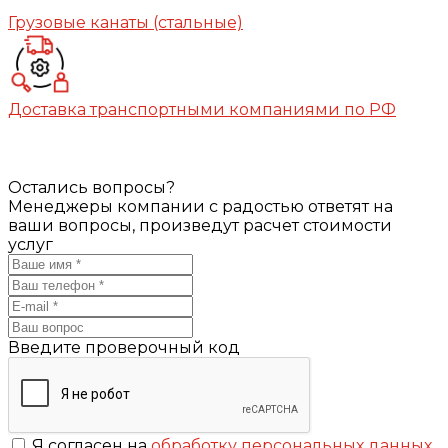
Грузовые канаты (стальные)
Доставка транспортными компаниями по РФ
Остались вопросы?
Менеджеры компании с радостью ответят на
ваши вопросы, произведут расчет стоимости
услуг
Введите проверочный код
Я согласен на
обработку персональных данных