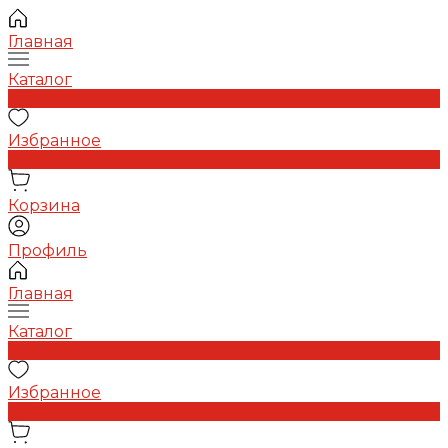
Главная
Каталог
0
Избранное
0
Корзина
Профиль
Главная
Каталог
0
Избранное
0