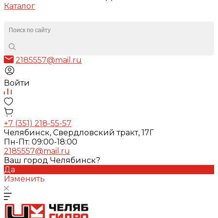
Каталог
2185557@mail.ru
Войти
+7 (351) 218-55-57
Челябинск, Свердловский тракт, 17Г
Пн-Пт: 09:00-18:00
2185557@mail.ru
Ваш город Челябинск?
Да
Изменить