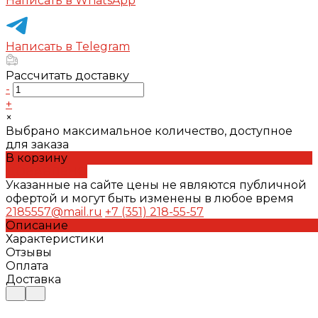
Написать в WhatsApp
Написать в Telegram
Рассчитать доставку
-
+
×
Выбрано максимальное количество, доступное
для заказа
В корзину
ДОБАВЛЕНО
Указанные на сайте цены не являются публичной
офертой и могут быть изменены в любое время
2185557@mail.ru
+7 (351) 218-55-57
Описание
Характеристики
Отзывы
Оплата
Доставка