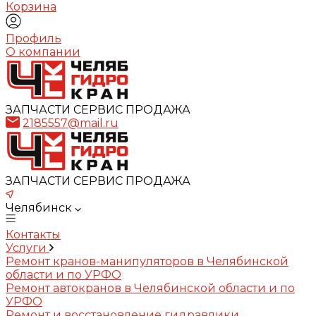
Корзина
Профиль
О компании
ЗАПЧАСТИ СЕРВИС ПРОДАЖА
2185557@mail.ru
ЗАПЧАСТИ СЕРВИС ПРОДАЖА
Челябинск
Контакты
Услуги
Ремонт кранов-манипуляторов в Челябинской
области и по УРФО
Ремонт автокранов в Челябинской области и по
УРФО
Ремонт и восстановление гидравлики