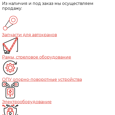
Из наличия и под заказ мы осуществляем
продажу:
Запчасти для автокранов
Рамы, стреловое оборудование
ОПУ опорно-поворотные устройства
Электрооборудование