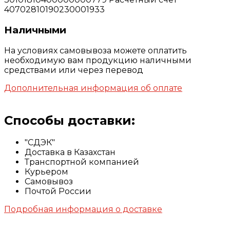
40702810190230001933
Наличными
На условиях самовывоза можете оплатить
необходимую вам продукцию наличными
средствами или через перевод
Дополнительная информация об оплате
Способы доставки:
"СДЭК"
Доставка в Казахстан
Транспортной компанией
Курьером
Самовывоз
Почтой России
Подробная информация о доставке