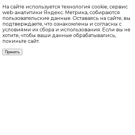
На сайте используется технология cookie, сервис
web-аналитики Яндекс. Метрика, собираются
пользовательские данные. Оставаясь на сайте, вы
подтверждаете, что ознакомлены и согласны с
условиями их сбора и использования. Если вы не
хотите, чтобы ваши данные обрабатывались,
покиньте сайт.
Принять