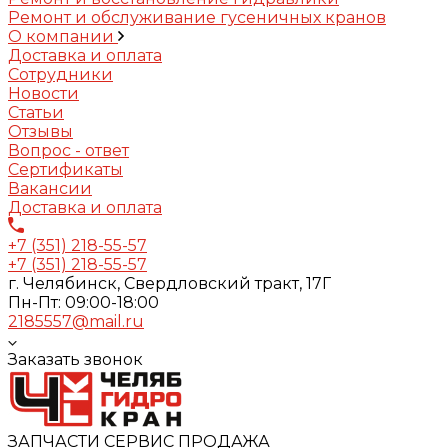
Ремонт и обслуживание гусеничных кранов
О компании
Доставка и оплата
Сотрудники
Новости
Статьи
Отзывы
Вопрос - ответ
Сертификаты
Вакансии
Доставка и оплата
+7 (351) 218-55-57
+7 (351) 218-55-57
г. Челябинск, Свердловский тракт, 17Г
Пн-Пт: 09:00-18:00
2185557@mail.ru
Заказать звонок
ЗАПЧАСТИ СЕРВИС ПРОДАЖА