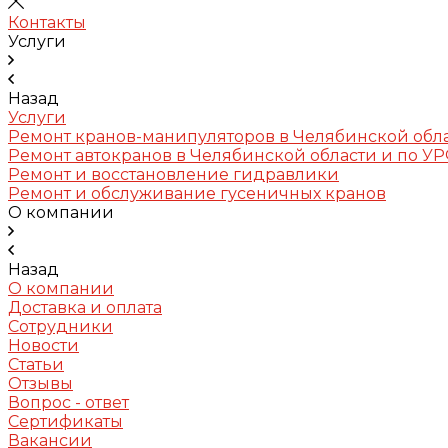
Контакты
Услуги
Назад
Услуги
Ремонт кранов-манипуляторов в Челябинской обл
Ремонт автокранов в Челябинской области и по У
Ремонт и восстановление гидравлики
Ремонт и обслуживание гусеничных кранов
О компании
Назад
О компании
Доставка и оплата
Сотрудники
Новости
Статьи
Отзывы
Вопрос - ответ
Сертификаты
Вакансии