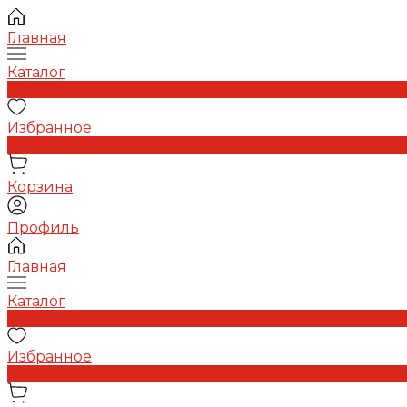
Главная
Каталог
0
Избранное
0
Корзина
Профиль
Главная
Каталог
0
Избранное
0