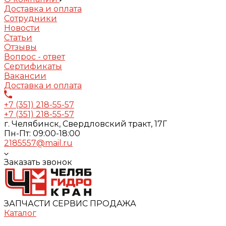
Доставка и оплата
Сотрудники
Новости
Статьи
Отзывы
Вопрос - ответ
Сертификаты
Вакансии
Доставка и оплата
+7 (351) 218-55-57
+7 (351) 218-55-57
г. Челябинск, Свердловский тракт, 17Г
Пн-Пт: 09:00-18:00
2185557@mail.ru
Заказать звонок
ЗАПЧАСТИ СЕРВИС ПРОДАЖА
Каталог