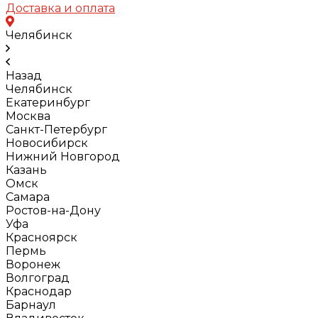
Доставка и оплата
Челябинск
Назад
Челябинск
Екатеринбург
Москва
Санкт-Петербург
Новосибирск
Нижний Новгород
Казань
Омск
Самара
Ростов-на-Дону
Уфа
Красноярск
Пермь
Воронеж
Волгоград
Краснодар
Барнаул