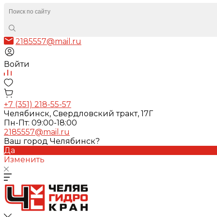
2185557@mail.ru
Войти
+7 (351) 218-55-57
Челябинск, Свердловский тракт, 17Г
Пн-Пт: 09:00-18:00
2185557@mail.ru
Ваш город Челябинск?
Да
Изменить