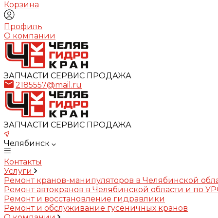
Корзина
Профиль
О компании
ЗАПЧАСТИ СЕРВИС ПРОДАЖА
2185557@mail.ru
ЗАПЧАСТИ СЕРВИС ПРОДАЖА
Челябинск
Контакты
Услуги
Ремонт кранов-манипуляторов в Челябинской обл
Ремонт автокранов в Челябинской области и по У
Ремонт и восстановление гидравлики
Ремонт и обслуживание гусеничных кранов
О компании