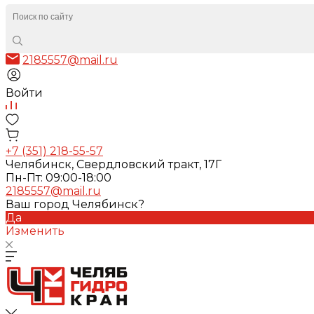
2185557@mail.ru
Войти
+7 (351) 218-55-57
Челябинск, Свердловский тракт, 17Г
Пн-Пт: 09:00-18:00
2185557@mail.ru
Ваш город Челябинск?
Да
Изменить