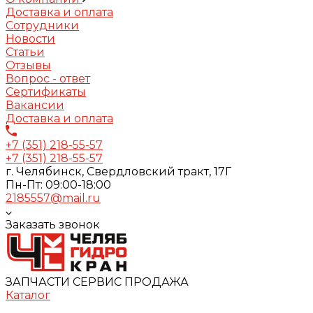
Доставка и оплата
Сотрудники
Новости
Статьи
Отзывы
Вопрос - ответ
Сертификаты
Вакансии
Доставка и оплата
+7 (351) 218-55-57
+7 (351) 218-55-57
г. Челябинск, Свердловский тракт, 17Г
Пн-Пт: 09:00-18:00
2185557@mail.ru
Заказать звонок
ЗАПЧАСТИ СЕРВИС ПРОДАЖА
Каталог