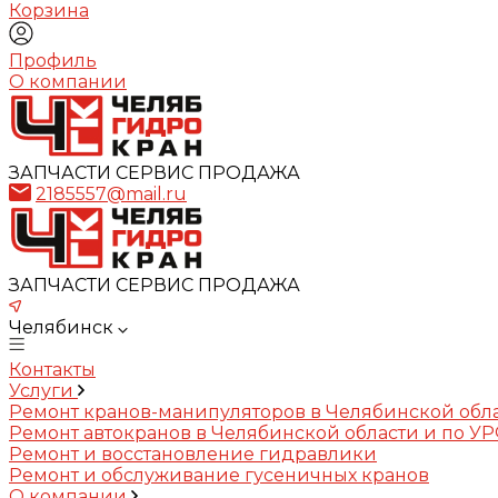
Корзина
Профиль
О компании
ЗАПЧАСТИ СЕРВИС ПРОДАЖА
2185557@mail.ru
ЗАПЧАСТИ СЕРВИС ПРОДАЖА
Челябинск
Контакты
Услуги
Ремонт кранов-манипуляторов в Челябинской обл
Ремонт автокранов в Челябинской области и по У
Ремонт и восстановление гидравлики
Ремонт и обслуживание гусеничных кранов
О компании