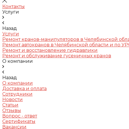
Контакты
Услуги
Назад
Услуги
Ремонт кранов-манипуляторов в Челябинской обл
Ремонт автокранов в Челябинской области и по У
Ремонт и восстановление гидравлики
Ремонт и обслуживание гусеничных кранов
О компании
Назад
О компании
Доставка и оплата
Сотрудники
Новости
Статьи
Отзывы
Вопрос - ответ
Сертификаты
Вакансии